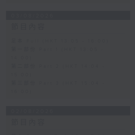
03/08/2026
節目內容
足本 Full (HKT 13:05 - 16:00)
第一部份 Part 1 (HKT 13:05 -
14:00)
第二部份 Part 2 (HKT 14:04 -
15:00)
第三部份 Part 3 (HKT 15:04 -
16:00)
02/08/2026
節目內容