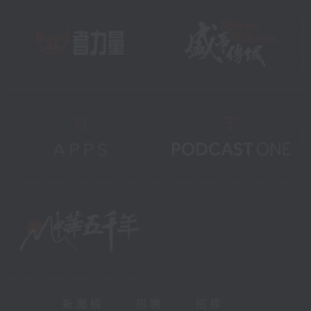
新聞稿
|
招聘
|
招標
|