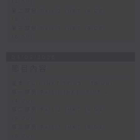
14:00)
第二部份 Part 2 (HKT 14:04 -
15:00)
第三部份 Part 3 (HKT 15:04 -
16:00)
04/08/2026
節目內容
足本 Full (HKT 13:05 - 16:00)
第一部份 Part 1 (HKT 13:05 -
14:00)
第二部份 Part 2 (HKT 14:04 -
15:00)
第三部份 Part 3 (HKT 15:04 -
16:00)