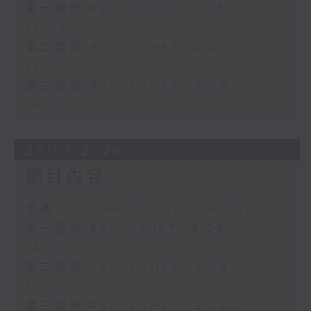
第一部份 Part 1 (HKT 13:05 -
14:00)
第二部份 Part 2 (HKT 14:04 -
15:00)
第三部份 Part 3 (HKT 15:04 -
16:00)
28/07/2026
節目內容
足本 Full (HKT 13:05 - 16:00)
第一部份 Part 1 (HKT 13:05 -
14:00)
第二部份 Part 2 (HKT 14:04 -
15:00)
第三部份 Part 3 (HKT 15:04 -