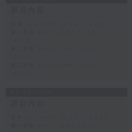
節目內容
足本 Full (HKT 13:05 - 16:00)
第一部份 Part 1 (HKT 13:05 -
14:00)
第二部份 Part 2 (HKT 14:04 -
15:00)
第三部份 Part 3 (HKT 15:04 -
16:00)
05/08/2026
節目內容
足本 Full (HKT 13:05 - 16:00)
第一部份 Part 1 (HKT 13:05 -