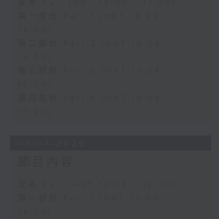
足本 Full (HKT 13:05 - 17:00)
第一部份 Part 1 (HKT 13:05 -
14:00)
第二部份 Part 2 (HKT 14:04 -
15:00)
第三部份 Part 3 (HKT 15:04 -
16:00)
第四部份 Part 4 (HKT 16:04 -
17:00)
01/08/2026
節目內容
足本 Full (HKT 13:05 - 16:00)
第一部份 Part 1 (HKT 13:05 -
14:00)