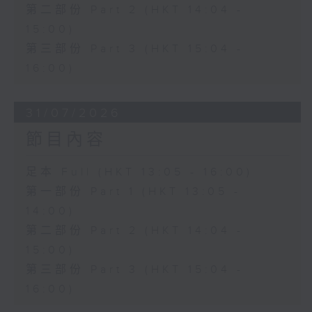
第二部份 Part 2 (HKT 14:04 -
15:00)
第三部份 Part 3 (HKT 15:04 -
16:00)
31/07/2026
節目內容
足本 Full (HKT 13:05 - 16:00)
第一部份 Part 1 (HKT 13:05 -
14:00)
第二部份 Part 2 (HKT 14:04 -
15:00)
第三部份 Part 3 (HKT 15:04 -
16:00)