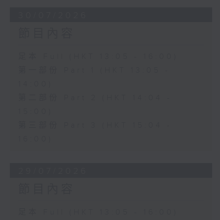
30/07/2026
節目內容
足本 Full (HKT 13:05 - 16:00)
第一部份 Part 1 (HKT 13:05 -
14:00)
第二部份 Part 2 (HKT 14:04 -
15:00)
第三部份 Part 3 (HKT 15:04 -
16:00)
29/07/2026
節目內容
足本 Full (HKT 13:05 - 16:00)