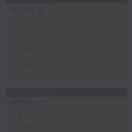
節目內容
足本 Full (HKT 13:05 - 16:00)
第一部份 Part 1 (HKT 13:05 -
14:00)
第二部份 Part 2 (HKT 14:04 -
15:00)
第三部份 Part 3 (HKT 15:04 -
16:00)
07/08/2026
節目內容
足本 Full (HKT 13:05 - 16:00)
第一部份 Part 1 (HKT 13:05 -