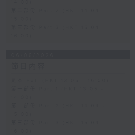
14:00)
第二部份 Part 2 (HKT 14:04 -
15:00)
第三部份 Part 3 (HKT 15:04 -
16:00)
06/08/2026
節目內容
足本 Full (HKT 13:05 - 16:00)
第一部份 Part 1 (HKT 13:05 -
14:00)
第二部份 Part 2 (HKT 14:04 -
15:00)
第三部份 Part 3 (HKT 15:04 -
16:00)