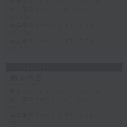
足本 Full (HKT 13:05 - 16:00)
第一部份 Part 1 (HKT 13:05 -
14:00)
第二部份 Part 2 (HKT 14:04 -
15:00)
第三部份 Part 3 (HKT 15:04 -
16:00)
03/08/2026
節目內容
足本 Full (HKT 13:05 - 16:00)
第一部份 Part 1 (HKT 13:05 -
14:00)
第二部份 Part 2 (HKT 14:04 -
15:00)