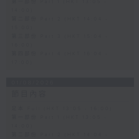
第一部份 Part 1 (HKT 13:05 -
14:00)
第二部份 Part 2 (HKT 14:04 -
15:00)
第三部份 Part 3 (HKT 15:04 -
16:00)
第四部份 Part 4 (HKT 16:04 -
17:00)
01/08/2026
節目內容
足本 Full (HKT 13:05 - 16:00)
第一部份 Part 1 (HKT 13:05 -
14:00)
第二部份 Part 2 (HKT 14:04 -