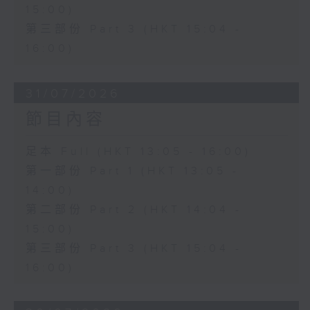
15:00)
第三部份 Part 3 (HKT 15:04 -
16:00)
31/07/2026
節目內容
足本 Full (HKT 13:05 - 16:00)
第一部份 Part 1 (HKT 13:05 -
14:00)
第二部份 Part 2 (HKT 14:04 -
15:00)
第三部份 Part 3 (HKT 15:04 -
16:00)