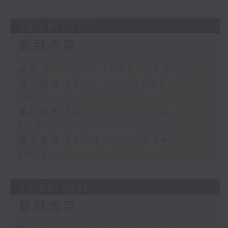
05/08/2026
節目內容
足本 Full (HKT 13:05 - 16:00)
第一部份 Part 1 (HKT 13:05 -
14:00)
第二部份 Part 2 (HKT 14:04 -
15:00)
第三部份 Part 3 (HKT 15:04 -
16:00)
04/08/2026
節目內容