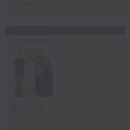
第三部份 Part 3 (HKT 15:04 -
16:00)
02/08/2026
節目內容
足本 Full (HKT 13:05 - 17:00)