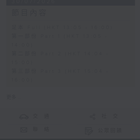
30/07/2026
節目內容
足本 Full (HKT 13:05 - 16:00)
第一部份 Part 1 (HKT 13:05 -
14:00)
第二部份 Part 2 (HKT 14:04 -
15:00)
第三部份 Part 3 (HKT 15:04 -
16:00)
更多 ...
交 通
社 交
聯 絡
公眾回饋