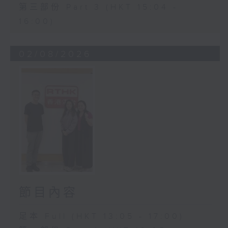
第三部份 Part 3 (HKT 15:04 -
16:00)
02/08/2026
節目內容
足本 Full (HKT 13:05 - 17:00)