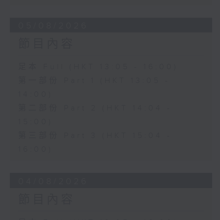
05/08/2026
節目內容
足本 Full (HKT 13:05 - 16:00)
第一部份 Part 1 (HKT 13:05 -
14:00)
第二部份 Part 2 (HKT 14:04 -
15:00)
第三部份 Part 3 (HKT 15:04 -
16:00)
04/08/2026
節目內容