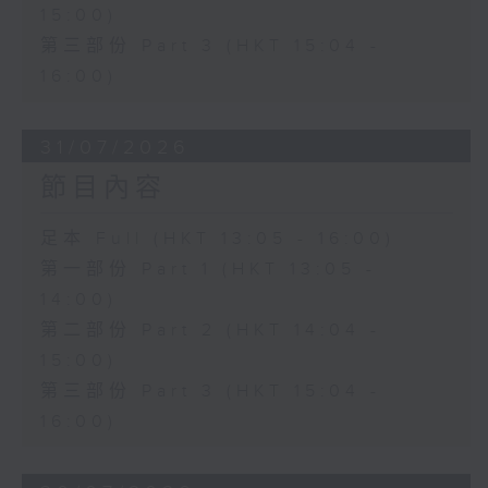
15:00)
第三部份 Part 3 (HKT 15:04 -
16:00)
31/07/2026
節目內容
足本 Full (HKT 13:05 - 16:00)
第一部份 Part 1 (HKT 13:05 -
14:00)
第二部份 Part 2 (HKT 14:04 -
15:00)
第三部份 Part 3 (HKT 15:04 -
16:00)