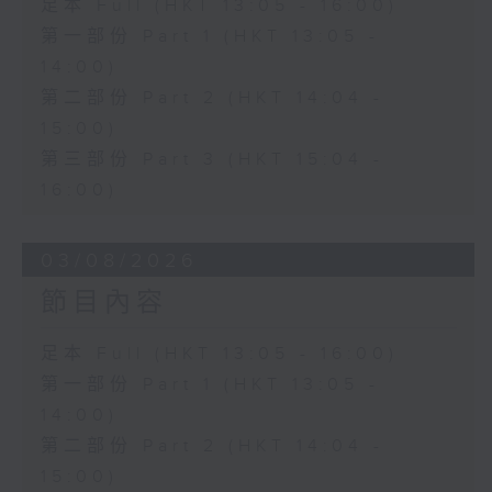
足本 Full (HKT 13:05 - 16:00)
第一部份 Part 1 (HKT 13:05 -
14:00)
第二部份 Part 2 (HKT 14:04 -
15:00)
第三部份 Part 3 (HKT 15:04 -
16:00)
03/08/2026
節目內容
足本 Full (HKT 13:05 - 16:00)
第一部份 Part 1 (HKT 13:05 -
14:00)
第二部份 Part 2 (HKT 14:04 -
15:00)