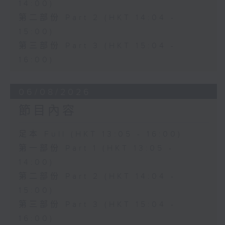
14:00)
第二部份 Part 2 (HKT 14:04 -
15:00)
第三部份 Part 3 (HKT 15:04 -
16:00)
06/08/2026
節目內容
足本 Full (HKT 13:05 - 16:00)
第一部份 Part 1 (HKT 13:05 -
14:00)
第二部份 Part 2 (HKT 14:04 -
15:00)
第三部份 Part 3 (HKT 15:04 -
16:00)