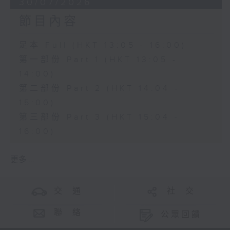
30/07/2026
節目內容
足本 Full (HKT 13:05 - 16:00)
第一部份 Part 1 (HKT 13:05 -
14:00)
第二部份 Part 2 (HKT 14:04 -
15:00)
第三部份 Part 3 (HKT 15:04 -
16:00)
更多 ...
交 通
社 交
聯 絡
公眾回饋