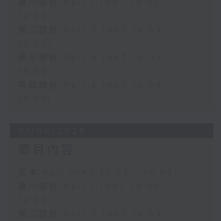
第一部份 Part 1 (HKT 13:05 -
14:00)
第二部份 Part 2 (HKT 14:04 -
15:00)
第三部份 Part 3 (HKT 15:04 -
16:00)
第四部份 Part 4 (HKT 16:04 -
17:00)
01/08/2026
節目內容
足本 Full (HKT 13:05 - 16:00)
第一部份 Part 1 (HKT 13:05 -
14:00)
第二部份 Part 2 (HKT 14:04 -