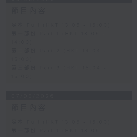
節目內容
足本 Full (HKT 13:05 - 16:00)
第一部份 Part 1 (HKT 13:05 -
14:00)
第二部份 Part 2 (HKT 14:04 -
15:00)
第三部份 Part 3 (HKT 15:04 -
16:00)
07/08/2026
節目內容
足本 Full (HKT 13:05 - 16:00)
第一部份 Part 1 (HKT 13:05 -