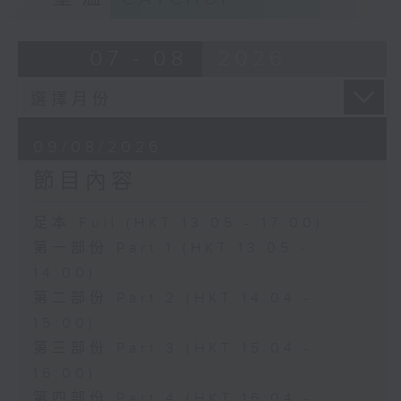
07 - 08
2026
09/08/2026
節目內容
足本 Full (HKT 13:05 - 17:00)
第一部份 Part 1 (HKT 13:05 -
14:00)
第二部份 Part 2 (HKT 14:04 -
15:00)
第三部份 Part 3 (HKT 15:04 -
16:00)
第四部份 Part 4 (HKT 16:04 -