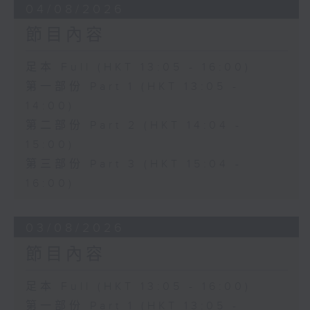
04/08/2026
節目內容
足本 Full (HKT 13:05 - 16:00)
第一部份 Part 1 (HKT 13:05 -
14:00)
第二部份 Part 2 (HKT 14:04 -
15:00)
第三部份 Part 3 (HKT 15:04 -
16:00)
03/08/2026
節目內容
足本 Full (HKT 13:05 - 16:00)
第一部份 Part 1 (HKT 13:05 -