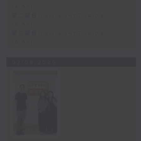
14:00)
第二部份 Part 2 (HKT 14:04 -
15:00)
第三部份 Part 3 (HKT 15:04 -
16:00)
02/08/2026