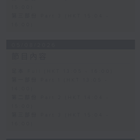
15:00)
第三部份 Part 3 (HKT 15:04 -
16:00)
05/08/2026
節目內容
足本 Full (HKT 13:05 - 16:00)
第一部份 Part 1 (HKT 13:05 -
14:00)
第二部份 Part 2 (HKT 14:04 -
15:00)
第三部份 Part 3 (HKT 15:04 -
16:00)