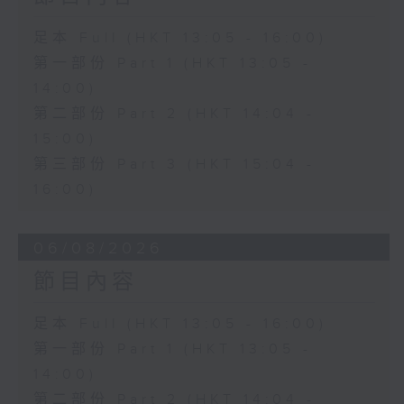
足本 Full (HKT 13:05 - 16:00)
第一部份 Part 1 (HKT 13:05 -
14:00)
第二部份 Part 2 (HKT 14:04 -
15:00)
第三部份 Part 3 (HKT 15:04 -
16:00)
06/08/2026
節目內容
足本 Full (HKT 13:05 - 16:00)
第一部份 Part 1 (HKT 13:05 -
14:00)
第二部份 Part 2 (HKT 14:04 -