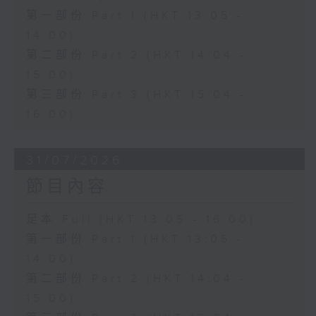
第一部份 Part 1 (HKT 13:05 -
14:00)
第二部份 Part 2 (HKT 14:04 -
15:00)
第三部份 Part 3 (HKT 15:04 -
16:00)
31/07/2026
節目內容
足本 Full (HKT 13:05 - 16:00)
第一部份 Part 1 (HKT 13:05 -
14:00)
第二部份 Part 2 (HKT 14:04 -
15:00)