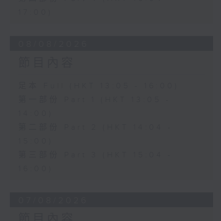
17:00)
08/08/2026
節目內容
足本 Full (HKT 13:05 - 16:00)
第一部份 Part 1 (HKT 13:05 -
14:00)
第二部份 Part 2 (HKT 14:04 -
15:00)
第三部份 Part 3 (HKT 15:04 -
16:00)
07/08/2026
節目內容