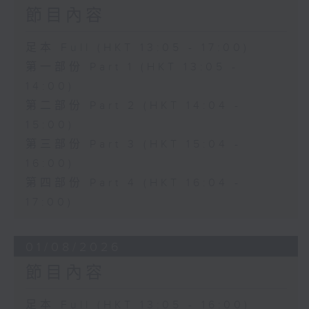
節目內容
足本 Full (HKT 13:05 - 17:00)
第一部份 Part 1 (HKT 13:05 -
14:00)
第二部份 Part 2 (HKT 14:04 -
15:00)
第三部份 Part 3 (HKT 15:04 -
16:00)
第四部份 Part 4 (HKT 16:04 -
17:00)
01/08/2026
節目內容
足本 Full (HKT 13:05 - 16:00)