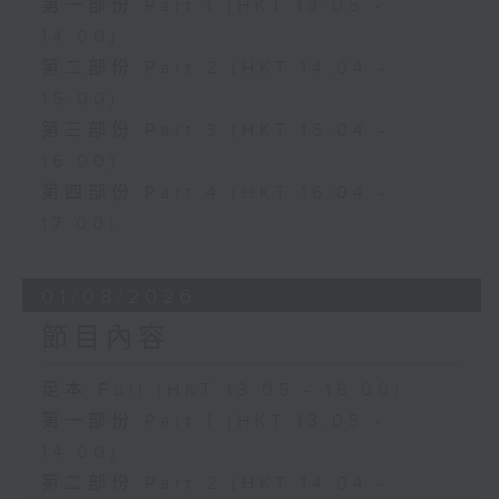
第一部份 Part 1 (HKT 13:05 -
14:00)
第二部份 Part 2 (HKT 14:04 -
15:00)
第三部份 Part 3 (HKT 15:04 -
16:00)
第四部份 Part 4 (HKT 16:04 -
17:00)
01/08/2026
節目內容
足本 Full (HKT 13:05 - 16:00)
第一部份 Part 1 (HKT 13:05 -
14:00)
第二部份 Part 2 (HKT 14:04 -