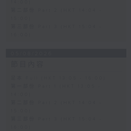
14:00)
第二部份 Part 2 (HKT 14:04 -
15:00)
第三部份 Part 3 (HKT 15:04 -
16:00)
05/08/2026
節目內容
足本 Full (HKT 13:05 - 16:00)
第一部份 Part 1 (HKT 13:05 -
14:00)
第二部份 Part 2 (HKT 14:04 -
15:00)
第三部份 Part 3 (HKT 15:04 -
16:00)