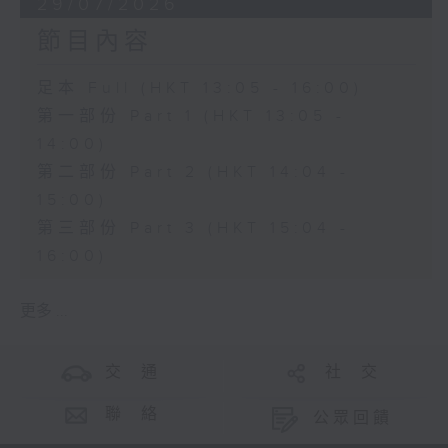
29/07/2026
節目內容
足本 Full (HKT 13:05 - 16:00)
第一部份 Part 1 (HKT 13:05 -
14:00)
第二部份 Part 2 (HKT 14:04 -
15:00)
第三部份 Part 3 (HKT 15:04 -
16:00)
更多 ...
交 通
社 交
聯 絡
公眾回饋