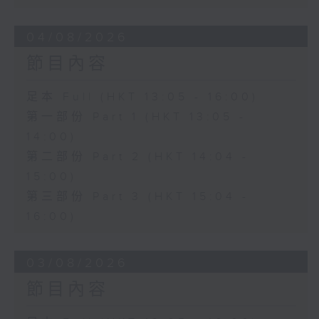
04/08/2026
節目內容
足本 Full (HKT 13:05 - 16:00)
第一部份 Part 1 (HKT 13:05 -
14:00)
第二部份 Part 2 (HKT 14:04 -
15:00)
第三部份 Part 3 (HKT 15:04 -
16:00)
03/08/2026
節目內容