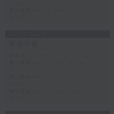
15:00)
第三部份 Part 3 (HKT 15:04 -
16:00)
30/07/2026
節目內容
足本 Full (HKT 13:05 - 16:00)
第一部份 Part 1 (HKT 13:05 -
14:00)
第二部份 Part 2 (HKT 14:04 -
15:00)
第三部份 Part 3 (HKT 15:04 -
16:00)