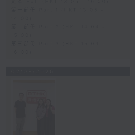
足本 Full (HKT 13:05 - 16:00)
第一部份 Part 1 (HKT 13:05 -
14:00)
第二部份 Part 2 (HKT 14:04 -
15:00)
第三部份 Part 3 (HKT 15:04 -
16:00)
02/08/2026