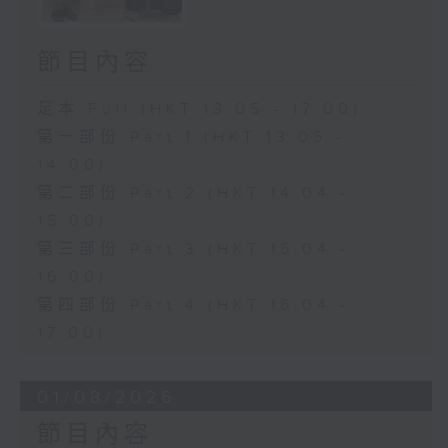
節目內容
足本 Full (HKT 13:05 - 17:00)
第一部份 Part 1 (HKT 13:05 -
14:00)
第二部份 Part 2 (HKT 14:04 -
15:00)
第三部份 Part 3 (HKT 15:04 -
16:00)
第四部份 Part 4 (HKT 16:04 -
17:00)
01/08/2026
節目內容