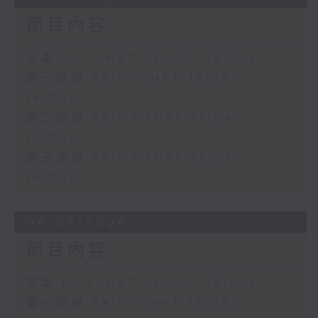
節目內容
足本 Full (HKT 13:05 - 16:00)
第一部份 Part 1 (HKT 13:05 -
14:00)
第二部份 Part 2 (HKT 14:04 -
15:00)
第三部份 Part 3 (HKT 15:04 -
16:00)
06/08/2026
節目內容
足本 Full (HKT 13:05 - 16:00)
第一部份 Part 1 (HKT 13:05 -