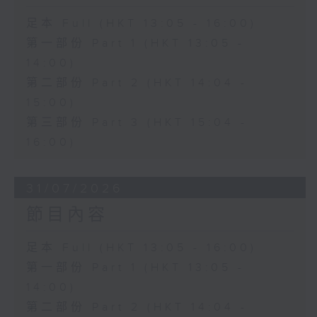
足本 Full (HKT 13:05 - 16:00)
第一部份 Part 1 (HKT 13:05 -
14:00)
第二部份 Part 2 (HKT 14:04 -
15:00)
第三部份 Part 3 (HKT 15:04 -
16:00)
31/07/2026
節目內容
足本 Full (HKT 13:05 - 16:00)
第一部份 Part 1 (HKT 13:05 -
14:00)
第二部份 Part 2 (HKT 14:04 -