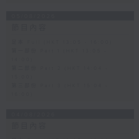
05/08/2026
節目內容
足本 Full (HKT 13:05 - 16:00)
第一部份 Part 1 (HKT 13:05 -
14:00)
第二部份 Part 2 (HKT 14:04 -
15:00)
第三部份 Part 3 (HKT 15:04 -
16:00)
04/08/2026
節目內容