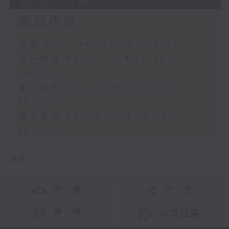
30/07/2026
節目內容
足本 Full (HKT 13:05 - 16:00)
第一部份 Part 1 (HKT 13:05 -
14:00)
第二部份 Part 2 (HKT 14:04 -
15:00)
第三部份 Part 3 (HKT 15:04 -
16:00)
更多 ...
交 通
社 交
聯 絡
公眾回饋