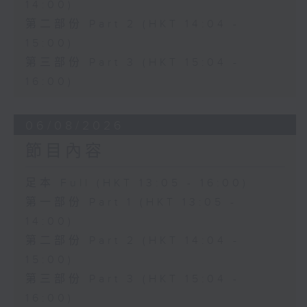
14:00)
第二部份 Part 2 (HKT 14:04 -
15:00)
第三部份 Part 3 (HKT 15:04 -
16:00)
06/08/2026
節目內容
足本 Full (HKT 13:05 - 16:00)
第一部份 Part 1 (HKT 13:05 -
14:00)
第二部份 Part 2 (HKT 14:04 -
15:00)
第三部份 Part 3 (HKT 15:04 -
16:00)