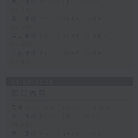
第一部份 Part 1 (HKT 13:05 -
14:00)
第二部份 Part 2 (HKT 14:04 -
15:00)
第三部份 Part 3 (HKT 15:04 -
16:00)
第四部份 Part 4 (HKT 16:04 -
17:00)
01/08/2026
節目內容
足本 Full (HKT 13:05 - 16:00)
第一部份 Part 1 (HKT 13:05 -
14:00)
第二部份 Part 2 (HKT 14:04 -