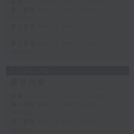
足本 Full (HKT 13:05 - 16:00)
第一部份 Part 1 (HKT 13:05 -
14:00)
第二部份 Part 2 (HKT 14:04 -
15:00)
第三部份 Part 3 (HKT 15:04 -
16:00)
03/08/2026
節目內容
足本 Full (HKT 13:05 - 16:00)
第一部份 Part 1 (HKT 13:05 -
14:00)
第二部份 Part 2 (HKT 14:04 -
15:00)