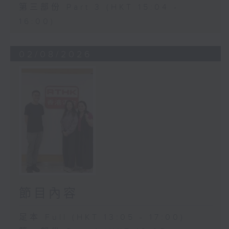
第三部份 Part 3 (HKT 15:04 -
16:00)
02/08/2026
節目內容
足本 Full (HKT 13:05 - 17:00)