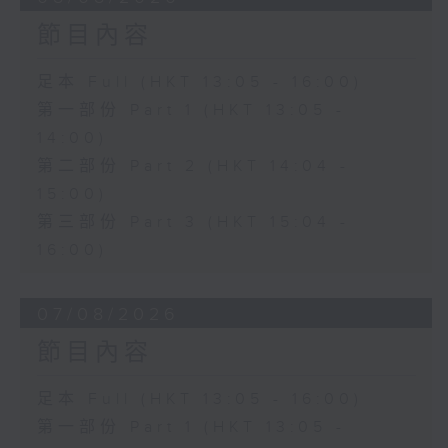
節目內容
足本 Full (HKT 13:05 - 16:00)
第一部份 Part 1 (HKT 13:05 -
14:00)
第二部份 Part 2 (HKT 14:04 -
15:00)
第三部份 Part 3 (HKT 15:04 -
16:00)
07/08/2026
節目內容
足本 Full (HKT 13:05 - 16:00)
第一部份 Part 1 (HKT 13:05 -