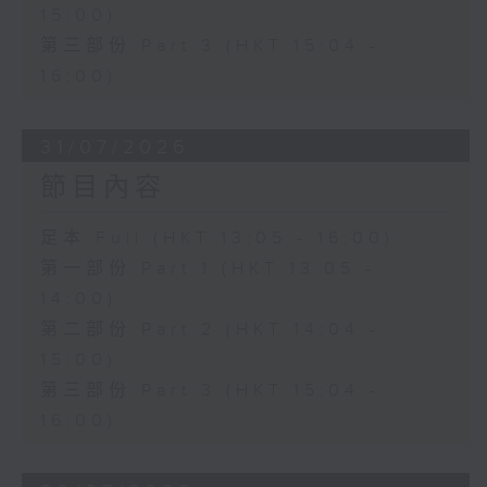
15:00)
第三部份 Part 3 (HKT 15:04 -
16:00)
31/07/2026
節目內容
足本 Full (HKT 13:05 - 16:00)
第一部份 Part 1 (HKT 13:05 -
14:00)
第二部份 Part 2 (HKT 14:04 -
15:00)
第三部份 Part 3 (HKT 15:04 -
16:00)