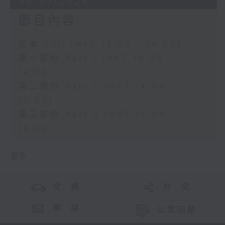
30/07/2026
節目內容
足本 Full (HKT 13:05 - 16:00)
第一部份 Part 1 (HKT 13:05 -
14:00)
第二部份 Part 2 (HKT 14:04 -
15:00)
第三部份 Part 3 (HKT 15:04 -
16:00)
更多 ...
交 通
社 交
聯 絡
公眾回饋