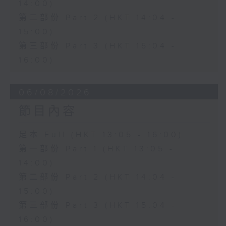
14:00)
第二部份 Part 2 (HKT 14:04 -
15:00)
第三部份 Part 3 (HKT 15:04 -
16:00)
06/08/2026
節目內容
足本 Full (HKT 13:05 - 16:00)
第一部份 Part 1 (HKT 13:05 -
14:00)
第二部份 Part 2 (HKT 14:04 -
15:00)
第三部份 Part 3 (HKT 15:04 -
16:00)