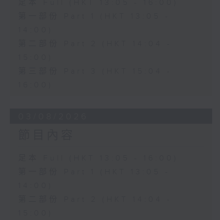
足本 Full (HKT 13:05 - 16:00)
第一部份 Part 1 (HKT 13:05 -
14:00)
第二部份 Part 2 (HKT 14:04 -
15:00)
第三部份 Part 3 (HKT 15:04 -
16:00)
03/08/2026
節目內容
足本 Full (HKT 13:05 - 16:00)
第一部份 Part 1 (HKT 13:05 -
14:00)
第二部份 Part 2 (HKT 14:04 -
15:00)