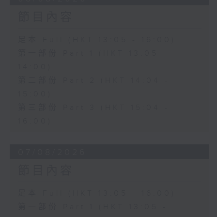
節目內容
足本 Full (HKT 13:05 - 16:00)
第一部份 Part 1 (HKT 13:05 -
14:00)
第二部份 Part 2 (HKT 14:04 -
15:00)
第三部份 Part 3 (HKT 15:04 -
16:00)
07/08/2026
節目內容
足本 Full (HKT 13:05 - 16:00)
第一部份 Part 1 (HKT 13:05 -