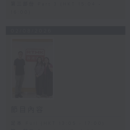
第三部份 Part 3 (HKT 15:04 -
16:00)
02/08/2026
節目內容
足本 Full (HKT 13:05 - 17:00)