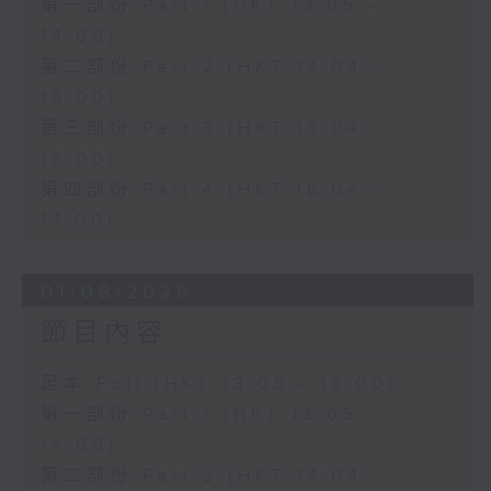
第一部份 Part 1 (HKT 13:05 -
14:00)
第二部份 Part 2 (HKT 14:04 -
15:00)
第三部份 Part 3 (HKT 15:04 -
16:00)
第四部份 Part 4 (HKT 16:04 -
17:00)
01/08/2026
節目內容
足本 Full (HKT 13:05 - 16:00)
第一部份 Part 1 (HKT 13:05 -
14:00)
第二部份 Part 2 (HKT 14:04 -