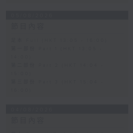
05/08/2026
節目內容
足本 Full (HKT 13:05 - 16:00)
第一部份 Part 1 (HKT 13:05 -
14:00)
第二部份 Part 2 (HKT 14:04 -
15:00)
第三部份 Part 3 (HKT 15:04 -
16:00)
04/08/2026
節目內容