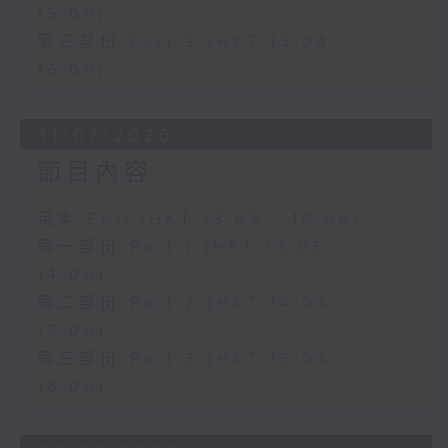
15:00)
第三部份 Part 3 (HKT 15:04 -
16:00)
31/07/2026
節目內容
足本 Full (HKT 13:05 - 16:00)
第一部份 Part 1 (HKT 13:05 -
14:00)
第二部份 Part 2 (HKT 14:04 -
15:00)
第三部份 Part 3 (HKT 15:04 -
16:00)