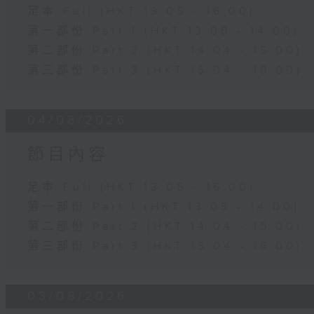
足本 Full (HKT 13:05 - 16:00)
第一部份 Part 1 (HKT 13:05 - 14:00)
第二部份 Part 2 (HKT 14:04 - 15:00)
第三部份 Part 3 (HKT 15:04 - 16:00)
04/08/2026
節目內容
足本 Full (HKT 13:05 - 16:00)
第一部份 Part 1 (HKT 13:05 - 14:00)
第二部份 Part 2 (HKT 14:04 - 15:00)
第三部份 Part 3 (HKT 15:04 - 16:00)
03/08/2026