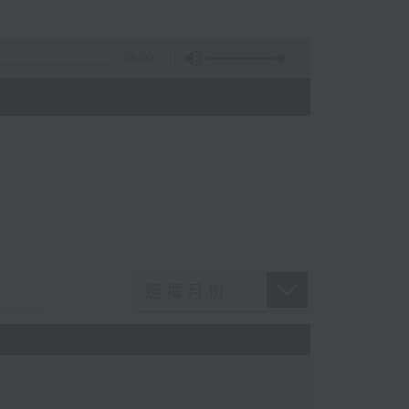
56:00
)