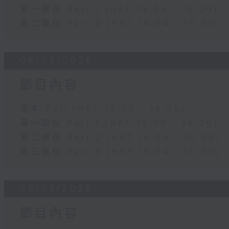
第一部份 Part 1 (HKT 13:05 - 14:00)
第二部份 Part 2 (HKT 14:04 - 15:00)
06/08/2026
節目內容
足本 Full (HKT 13:05 - 16:00)
第一部份 Part 1 (HKT 13:05 - 14:00)
第二部份 Part 2 (HKT 14:04 - 15:00)
第三部份 Part 3 (HKT 15:04 - 16:00)
05/08/2026
節目內容