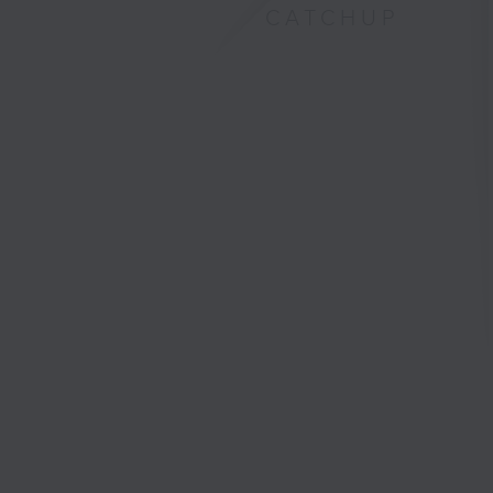
CATCHUP