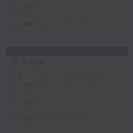
第二部份 Part 2 (HKT 14:04 -
15:00)
第三部份 Part 3 (HKT 15:04 -
16:00)
05/08/2026
節目內容
足本 Full (HKT 13:05 - 16:00)
第一部份 Part 1 (HKT 13:05 -
14:00)
第二部份 Part 2 (HKT 14:04 -
15:00)
第三部份 Part 3 (HKT 15:04 -
16:00)