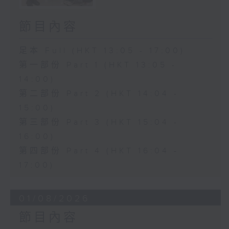
節目內容
足本 Full (HKT 13:05 - 17:00)
第一部份 Part 1 (HKT 13:05 -
14:00)
第二部份 Part 2 (HKT 14:04 -
15:00)
第三部份 Part 3 (HKT 15:04 -
16:00)
第四部份 Part 4 (HKT 16:04 -
17:00)
01/08/2026
節目內容