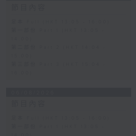
節目內容
足本 Full (HKT 13:05 - 16:00)
第一部份 Part 1 (HKT 13:05 -
14:00)
第二部份 Part 2 (HKT 14:04 -
15:00)
第三部份 Part 3 (HKT 15:04 -
16:00)
06/08/2026
節目內容
足本 Full (HKT 13:05 - 16:00)
第一部份 Part 1 (HKT 13:05 -
14:00)