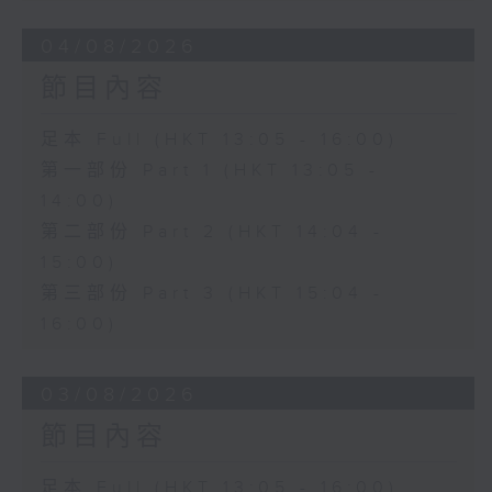
04/08/2026
節目內容
足本 Full (HKT 13:05 - 16:00)
第一部份 Part 1 (HKT 13:05 -
14:00)
第二部份 Part 2 (HKT 14:04 -
15:00)
第三部份 Part 3 (HKT 15:04 -
16:00)
03/08/2026
節目內容
足本 Full (HKT 13:05 - 16:00)