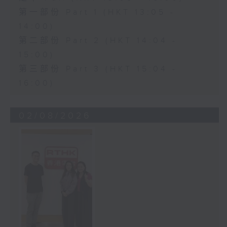
第一部份 Part 1 (HKT 13:05 -
14:00)
第二部份 Part 2 (HKT 14:04 -
15:00)
第三部份 Part 3 (HKT 15:04 -
16:00)
02/08/2026