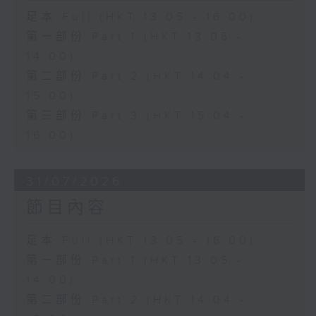
足本 Full (HKT 13:05 - 16:00)
第一部份 Part 1 (HKT 13:05 -
14:00)
第二部份 Part 2 (HKT 14:04 -
15:00)
第三部份 Part 3 (HKT 15:04 -
16:00)
31/07/2026
節目內容
足本 Full (HKT 13:05 - 16:00)
第一部份 Part 1 (HKT 13:05 -
14:00)
第二部份 Part 2 (HKT 14:04 -