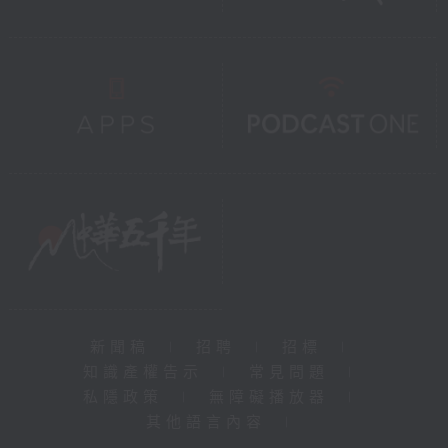
新聞稿
|
招聘
|
招標
|
知識產權告示
|
常見問題
|
私隱政策
|
無障礙播放器
|
其他語言內容
|