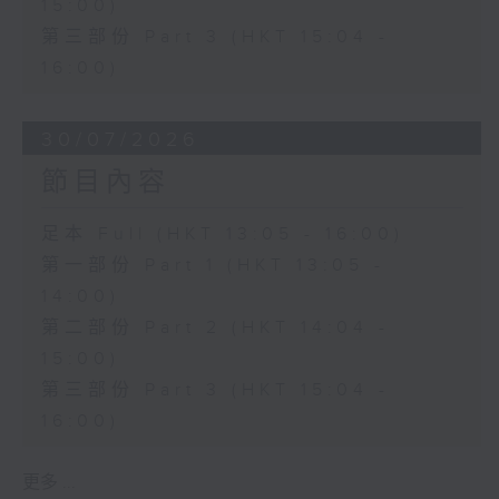
15:00)
第三部份 Part 3 (HKT 15:04 -
16:00)
30/07/2026
節目內容
足本 Full (HKT 13:05 - 16:00)
第一部份 Part 1 (HKT 13:05 -
14:00)
第二部份 Part 2 (HKT 14:04 -
15:00)
第三部份 Part 3 (HKT 15:04 -
16:00)
更多 ...