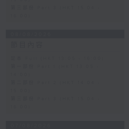
第三部份 Part 3 (HKT 15:04 -
16:00)
08/08/2026
節目內容
足本 Full (HKT 13:05 - 16:00)
第一部份 Part 1 (HKT 13:05 -
14:00)
第二部份 Part 2 (HKT 14:04 -
15:00)
第三部份 Part 3 (HKT 15:04 -
16:00)
07/08/2026