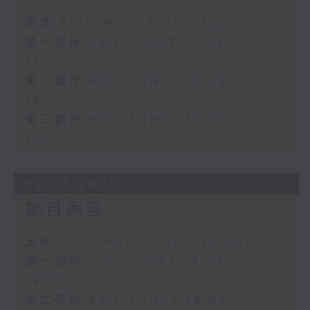
足本 Full (HKT 13:05 - 16:00)
第一部份 Part 1 (HKT 13:05 -
14:00)
第二部份 Part 2 (HKT 14:04 -
15:00)
第三部份 Part 3 (HKT 15:04 -
16:00)
31/07/2026
節目內容
足本 Full (HKT 13:05 - 16:00)
第一部份 Part 1 (HKT 13:05 -
14:00)
第二部份 Part 2 (HKT 14:04 -