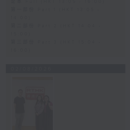
足本 Full (HKT 13:05 - 16:00)
第一部份 Part 1 (HKT 13:05 -
14:00)
第二部份 Part 2 (HKT 14:04 -
15:00)
第三部份 Part 3 (HKT 15:04 -
16:00)
02/08/2026