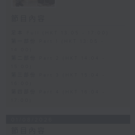
節目內容
足本 Full (HKT 13:05 - 17:00)
第一部份 Part 1 (HKT 13:05 -
14:00)
第二部份 Part 2 (HKT 14:04 -
15:00)
第三部份 Part 3 (HKT 15:04 -
16:00)
第四部份 Part 4 (HKT 16:04 -
17:00)
01/08/2026
節目內容