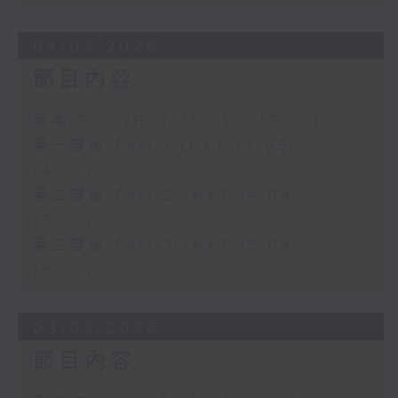
04/08/2026
節目內容
足本 Full (HKT 13:05 - 16:00)
第一部份 Part 1 (HKT 13:05 -
14:00)
第二部份 Part 2 (HKT 14:04 -
15:00)
第三部份 Part 3 (HKT 15:04 -
16:00)
03/08/2026
節目內容