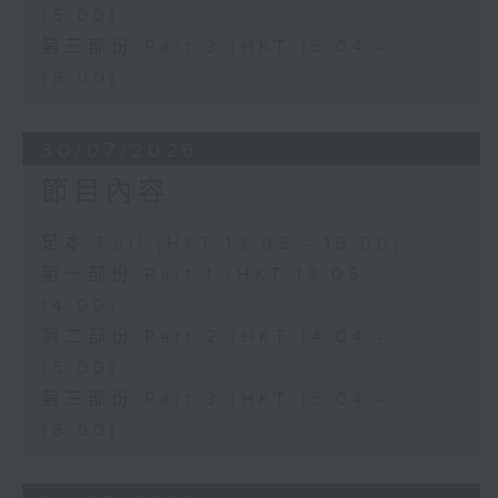
15:00)
第三部份 Part 3 (HKT 15:04 -
16:00)
30/07/2026
節目內容
足本 Full (HKT 13:05 - 16:00)
第一部份 Part 1 (HKT 13:05 -
14:00)
第二部份 Part 2 (HKT 14:04 -
15:00)
第三部份 Part 3 (HKT 15:04 -
16:00)