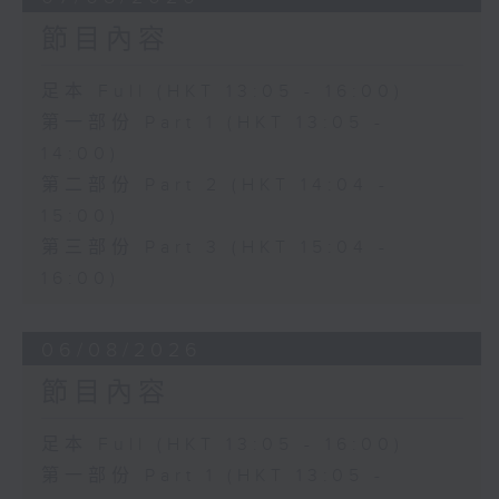
節目內容
足本 Full (HKT 13:05 - 16:00)
第一部份 Part 1 (HKT 13:05 -
14:00)
第二部份 Part 2 (HKT 14:04 -
15:00)
第三部份 Part 3 (HKT 15:04 -
16:00)
06/08/2026
節目內容
足本 Full (HKT 13:05 - 16:00)
第一部份 Part 1 (HKT 13:05 -