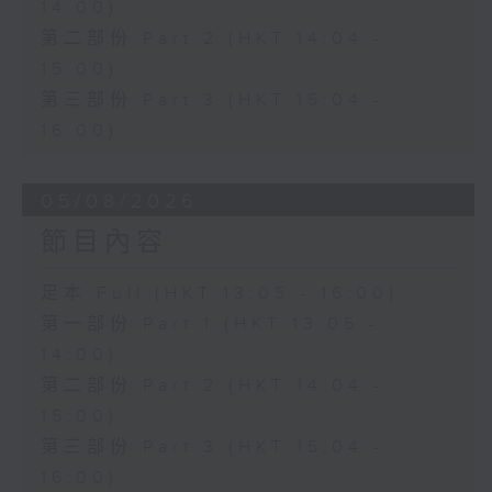
14:00)
第二部份 Part 2 (HKT 14:04 -
15:00)
第三部份 Part 3 (HKT 15:04 -
16:00)
05/08/2026
節目內容
足本 Full (HKT 13:05 - 16:00)
第一部份 Part 1 (HKT 13:05 -
14:00)
第二部份 Part 2 (HKT 14:04 -
15:00)
第三部份 Part 3 (HKT 15:04 -
16:00)