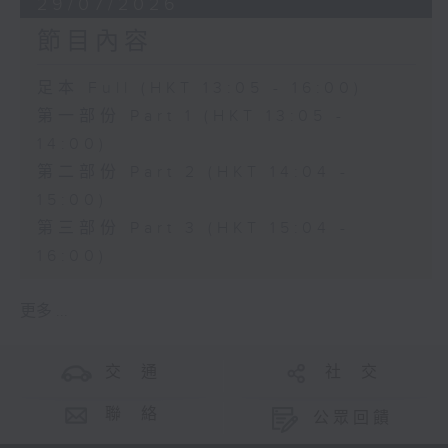
29/07/2026
節目內容
足本 Full (HKT 13:05 - 16:00)
第一部份 Part 1 (HKT 13:05 -
14:00)
第二部份 Part 2 (HKT 14:04 -
15:00)
第三部份 Part 3 (HKT 15:04 -
16:00)
更多 ...
交 通
社 交
聯 絡
公眾回饋