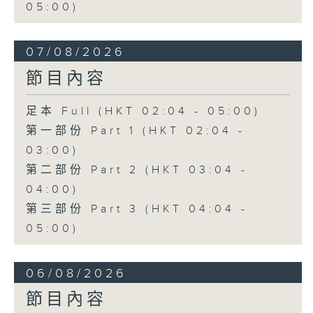
05:00)
07/08/2026
節目內容
足本 Full (HKT 02:04 - 05:00)
第一部份 Part 1 (HKT 02:04 -
03:00)
第二部份 Part 2 (HKT 03:04 -
04:00)
第三部份 Part 3 (HKT 04:04 -
05:00)
06/08/2026
節目內容