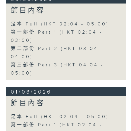
節目內容
足本 Full (HKT 02:04 - 05:00)
第一部份 Part 1 (HKT 02:04 -
03:00)
第二部份 Part 2 (HKT 03:04 -
04:00)
第三部份 Part 3 (HKT 04:04 -
05:00)
01/08/2026
節目內容
足本 Full (HKT 02:04 - 05:00)
第一部份 Part 1 (HKT 02:04 -