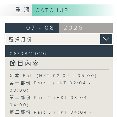
重溫
CATCHUP
07 - 08
2026
08/08/2026
節目內容
足本 Full (HKT 02:04 - 05:00)
第一部份 Part 1 (HKT 02:04 -
03:00)
第二部份 Part 2 (HKT 03:04 -
04:00)
第三部份 Part 3 (HKT 04:04 -