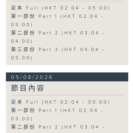
足本 Full (HKT 02:04 - 05:00)
第一部份 Part 1 (HKT 02:04 -
03:00)
第二部份 Part 2 (HKT 03:04 -
04:00)
第三部份 Part 3 (HKT 04:04 -
05:00)
05/08/2026
節目內容
足本 Full (HKT 02:04 - 05:00)
第一部份 Part 1 (HKT 02:04 -
03:00)
第二部份 Part 2 (HKT 03:04 -