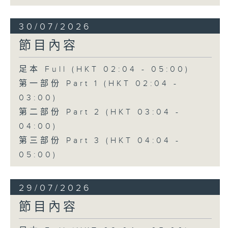
30/07/2026
節目內容
足本 Full (HKT 02:04 - 05:00)
第一部份 Part 1 (HKT 02:04 -
03:00)
第二部份 Part 2 (HKT 03:04 -
04:00)
第三部份 Part 3 (HKT 04:04 -
05:00)
29/07/2026
節目內容