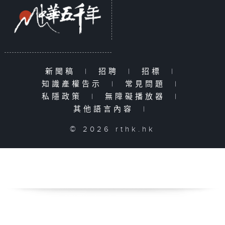
新聞稿
|
招聘
|
招標
|
知識產權告示
|
常見問題
|
私隱政策
|
無障礙播放器
|
其他語言內容
|
© 2026 rthk.hk