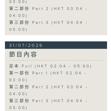
03:00)
第二部份 Part 2 (HKT 03:04 -
04:00)
第三部份 Part 3 (HKT 04:04 -
05:00)
31/07/2026
節目內容
足本 Full (HKT 02:04 - 05:00)
第一部份 Part 1 (HKT 02:04 -
03:00)
第二部份 Part 2 (HKT 03:04 -
04:00)
第三部份 Part 3 (HKT 04:04 -
05:00)