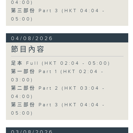
04:00)
第三部份 Part 3 (HKT 04:04 -
05:00)
04/08/2026
節目內容
足本 Full (HKT 02:04 - 05:00)
第一部份 Part 1 (HKT 02:04 -
03:00)
第二部份 Part 2 (HKT 03:04 -
04:00)
第三部份 Part 3 (HKT 04:04 -
05:00)
03/08/2026