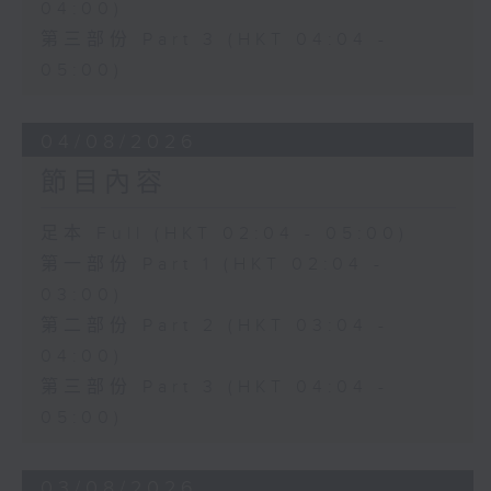
04:00)
第三部份 Part 3 (HKT 04:04 -
05:00)
04/08/2026
節目內容
足本 Full (HKT 02:04 - 05:00)
第一部份 Part 1 (HKT 02:04 -
03:00)
第二部份 Part 2 (HKT 03:04 -
04:00)
第三部份 Part 3 (HKT 04:04 -
05:00)
03/08/2026