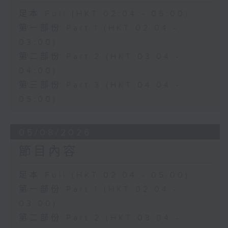
足本 Full (HKT 02:04 - 05:00)
第一部份 Part 1 (HKT 02:04 -
03:00)
第二部份 Part 2 (HKT 03:04 -
04:00)
第三部份 Part 3 (HKT 04:04 -
05:00)
05/08/2026
節目內容
足本 Full (HKT 02:04 - 05:00)
第一部份 Part 1 (HKT 02:04 -
03:00)
第二部份 Part 2 (HKT 03:04 -