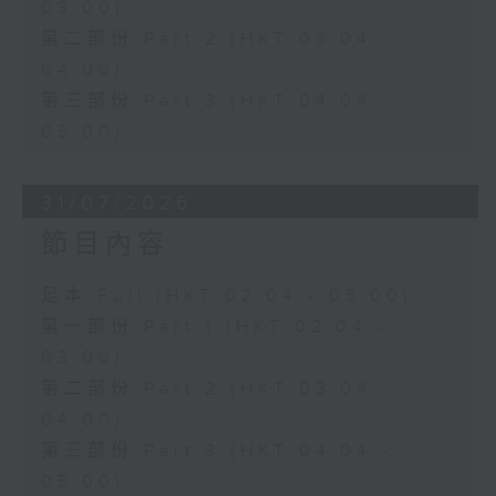
03:00)
第二部份 Part 2 (HKT 03:04 -
04:00)
第三部份 Part 3 (HKT 04:04 -
05:00)
31/07/2026
節目內容
足本 Full (HKT 02:04 - 05:00)
第一部份 Part 1 (HKT 02:04 -
03:00)
第二部份 Part 2 (HKT 03:04 -
04:00)
第三部份 Part 3 (HKT 04:04 -
05:00)