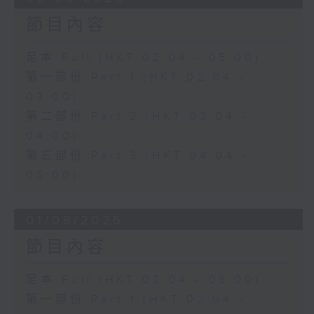
節目內容
足本 Full (HKT 02:04 - 05:00)
第一部份 Part 1 (HKT 02:04 -
03:00)
第二部份 Part 2 (HKT 03:04 -
04:00)
第三部份 Part 3 (HKT 04:04 -
05:00)
01/08/2026
節目內容
足本 Full (HKT 02:04 - 05:00)
第一部份 Part 1 (HKT 02:04 -