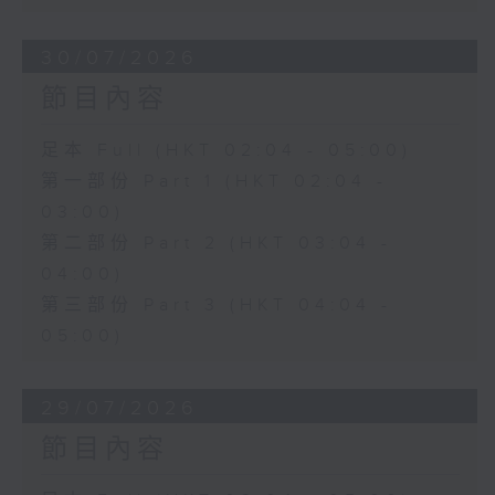
30/07/2026
節目內容
足本 Full (HKT 02:04 - 05:00)
第一部份 Part 1 (HKT 02:04 -
03:00)
第二部份 Part 2 (HKT 03:04 -
04:00)
第三部份 Part 3 (HKT 04:04 -
05:00)
29/07/2026
節目內容