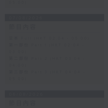
05:00)
07/08/2026
節目內容
足本 Full (HKT 02:04 - 05:00)
第一部份 Part 1 (HKT 02:04 -
03:00)
第二部份 Part 2 (HKT 03:04 -
04:00)
第三部份 Part 3 (HKT 04:04 -
05:00)
06/08/2026
節目內容