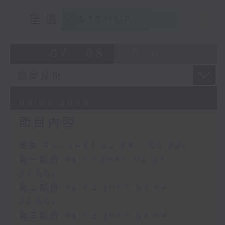
重溫
CATCHUP
07 - 08
2026
08/08/2026
節目內容
足本 Full (HKT 02:04 - 05:00)
第一部份 Part 1 (HKT 02:04 -
03:00)
第二部份 Part 2 (HKT 03:04 -
04:00)
第三部份 Part 3 (HKT 04:04 -