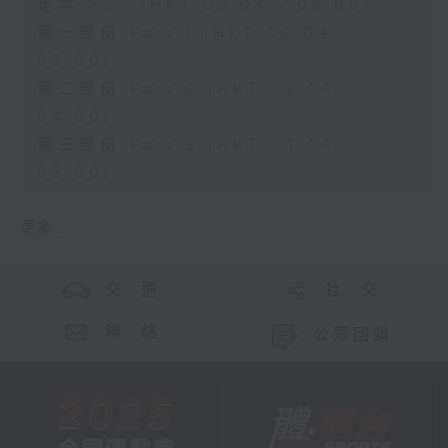
足本 Full (HKT 02:04 - 05:00)
第一部份 Part 1 (HKT 02:04 -
03:00)
第二部份 Part 2 (HKT 03:04 -
04:00)
第三部份 Part 3 (HKT 04:04 -
05:00)
更多 ...
交 通
社 交
聯 絡
公眾回饋