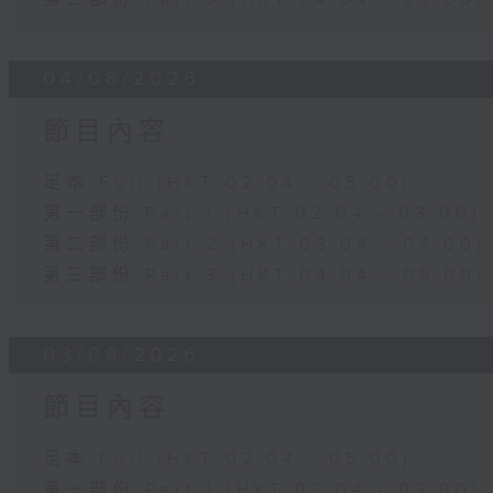
04/08/2026
節目內容
足本 Full (HKT 02:04 - 05:00)
第一部份 Part 1 (HKT 02:04 - 03:00)
第二部份 Part 2 (HKT 03:04 - 04:00)
第三部份 Part 3 (HKT 04:04 - 05:00)
03/08/2026
節目內容
足本 Full (HKT 02:04 - 05:00)
第一部份 Part 1 (HKT 02:04 - 03:00)