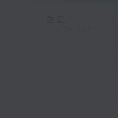
重溫
CATCHUP