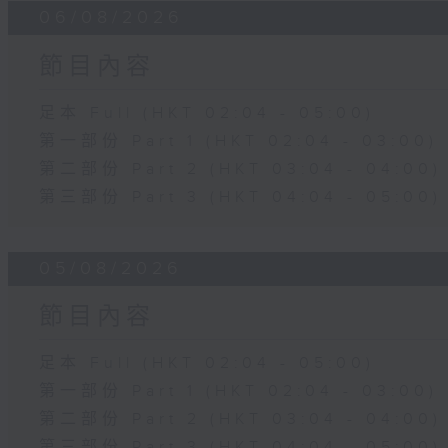
06/08/2026
節目內容
足本 Full (HKT 02:04 - 05:00)
第一部份 Part 1 (HKT 02:04 - 03:00)
第二部份 Part 2 (HKT 03:04 - 04:00)
第三部份 Part 3 (HKT 04:04 - 05:00)
05/08/2026
節目內容
足本 Full (HKT 02:04 - 05:00)
第一部份 Part 1 (HKT 02:04 - 03:00)
第二部份 Part 2 (HKT 03:04 - 04:00)
第三部份 Part 3 (HKT 04:04 - 05:00)