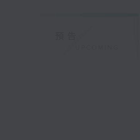
預告
UPCOMING