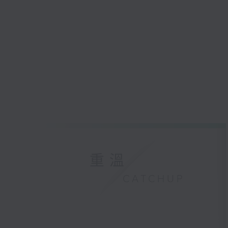
重溫
CATCHUP