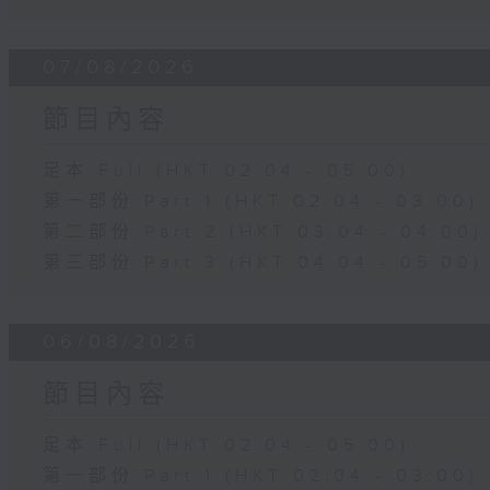
07/08/2026
節目內容
足本 Full (HKT 02:04 - 05:00)
第一部份 Part 1 (HKT 02:04 - 03:00)
第二部份 Part 2 (HKT 03:04 - 04:00)
第三部份 Part 3 (HKT 04:04 - 05:00)
06/08/2026
節目內容
足本 Full (HKT 02:04 - 05:00)
第一部份 Part 1 (HKT 02:04 - 03:00)