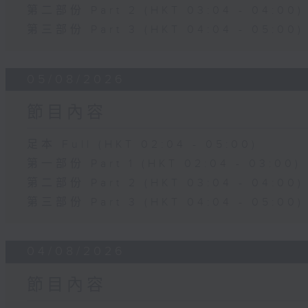
第二部份 Part 2 (HKT 03:04 - 04:00)
第三部份 Part 3 (HKT 04:04 - 05:00)
05/08/2026
節目內容
足本 Full (HKT 02:04 - 05:00)
第一部份 Part 1 (HKT 02:04 - 03:00)
第二部份 Part 2 (HKT 03:04 - 04:00)
第三部份 Part 3 (HKT 04:04 - 05:00)
04/08/2026
節目內容