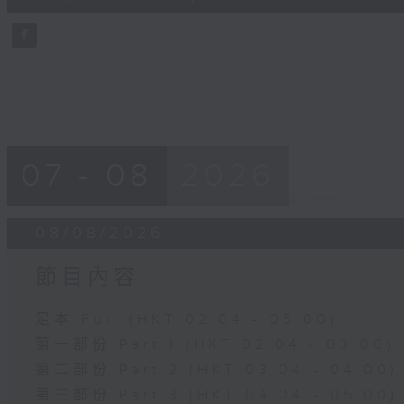
10
seconds
Volume
90%
07 - 08
2026
08/08/2026
節目內容
足本 Full (HKT 02:04 - 05:00)
第一部份 Part 1 (HKT 02:04 - 03:00)
第二部份 Part 2 (HKT 03:04 - 04:00)
第三部份 Part 3 (HKT 04:04 - 05:00)