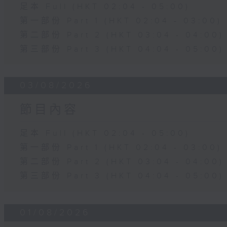
足本 Full (HKT 02:04 - 05:00)
第一部份 Part 1 (HKT 02:04 - 03:00)
第二部份 Part 2 (HKT 03:04 - 04:00)
第三部份 Part 3 (HKT 04:04 - 05:00)
03/08/2026
節目內容
足本 Full (HKT 02:04 - 05:00)
第一部份 Part 1 (HKT 02:04 - 03:00)
第二部份 Part 2 (HKT 03:04 - 04:00)
第三部份 Part 3 (HKT 04:04 - 05:00)
01/08/2026