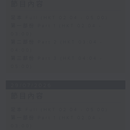
節目內容
足本 Full (HKT 02:04 - 05:00)
第一部份 Part 1 (HKT 02:04 -
03:00)
第二部份 Part 2 (HKT 03:04 -
04:00)
第三部份 Part 3 (HKT 04:04 -
05:00)
29/07/2026
節目內容
足本 Full (HKT 02:04 - 05:00)
第一部份 Part 1 (HKT 02:04 -
03:00)