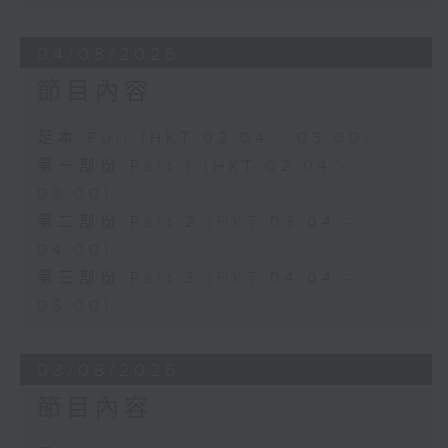
04/08/2026
節目內容
足本 Full (HKT 02:04 - 05:00)
第一部份 Part 1 (HKT 02:04 -
03:00)
第二部份 Part 2 (HKT 03:04 -
04:00)
第三部份 Part 3 (HKT 04:04 -
05:00)
03/08/2026
節目內容