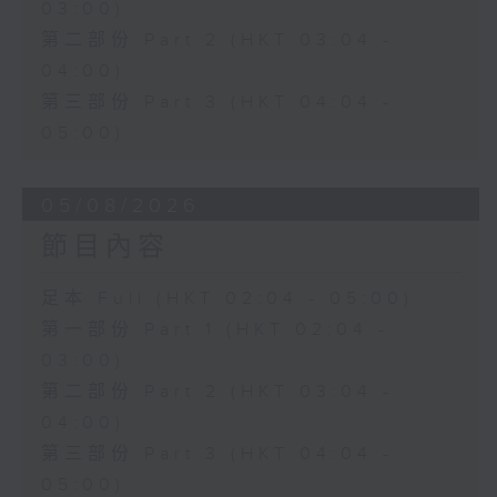
03:00)
第二部份 Part 2 (HKT 03:04 -
04:00)
第三部份 Part 3 (HKT 04:04 -
05:00)
05/08/2026
節目內容
足本 Full (HKT 02:04 - 05:00)
第一部份 Part 1 (HKT 02:04 -
03:00)
第二部份 Part 2 (HKT 03:04 -
04:00)
第三部份 Part 3 (HKT 04:04 -
05:00)