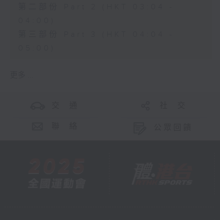
第二部份 Part 2 (HKT 03:04 -
04:00)
第三部份 Part 3 (HKT 04:04 -
05:00)
更多 ...
交 通
社 交
聯 絡
公眾回饋