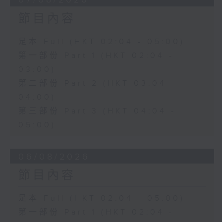
節目內容
足本 Full (HKT 02:04 - 05:00)
第一部份 Part 1 (HKT 02:04 -
03:00)
第二部份 Part 2 (HKT 03:04 -
04:00)
第三部份 Part 3 (HKT 04:04 -
05:00)
06/08/2026
節目內容
足本 Full (HKT 02:04 - 05:00)
第一部份 Part 1 (HKT 02:04 -