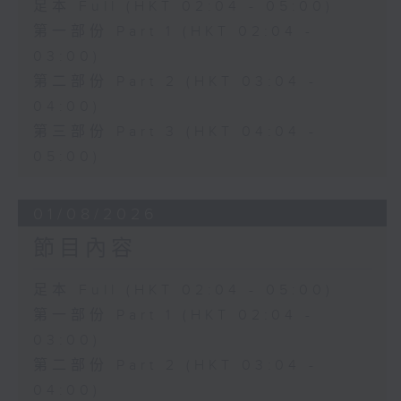
足本 Full (HKT 02:04 - 05:00)
第一部份 Part 1 (HKT 02:04 -
03:00)
第二部份 Part 2 (HKT 03:04 -
04:00)
第三部份 Part 3 (HKT 04:04 -
05:00)
01/08/2026
節目內容
足本 Full (HKT 02:04 - 05:00)
第一部份 Part 1 (HKT 02:04 -
03:00)
第二部份 Part 2 (HKT 03:04 -
04:00)