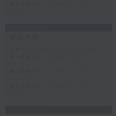
第三部份 Part 3 (HKT 04:04 -
05:00)
31/07/2026
節目內容
足本 Full (HKT 02:04 - 05:00)
第一部份 Part 1 (HKT 02:04 -
03:00)
第二部份 Part 2 (HKT 03:04 -
04:00)
第三部份 Part 3 (HKT 04:04 -
05:00)
30/07/2026