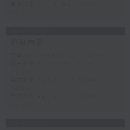
第三部份 Part 3 (HKT 04:04 -
05:00)
30/07/2026
節目內容
足本 Full (HKT 02:04 - 05:00)
第一部份 Part 1 (HKT 02:04 -
03:00)
第二部份 Part 2 (HKT 03:04 -
04:00)
第三部份 Part 3 (HKT 04:04 -
05:00)
29/07/2026