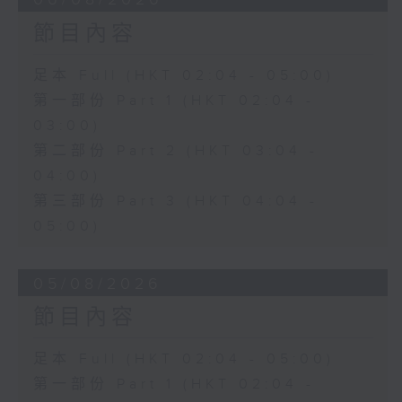
節目內容
足本 Full (HKT 02:04 - 05:00)
第一部份 Part 1 (HKT 02:04 -
03:00)
第二部份 Part 2 (HKT 03:04 -
04:00)
第三部份 Part 3 (HKT 04:04 -
05:00)
05/08/2026
節目內容
足本 Full (HKT 02:04 - 05:00)
第一部份 Part 1 (HKT 02:04 -