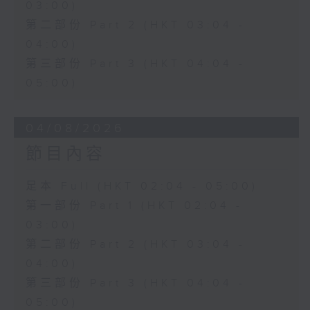
03:00)
第二部份 Part 2 (HKT 03:04 -
04:00)
第三部份 Part 3 (HKT 04:04 -
05:00)
04/08/2026
節目內容
足本 Full (HKT 02:04 - 05:00)
第一部份 Part 1 (HKT 02:04 -
03:00)
第二部份 Part 2 (HKT 03:04 -
04:00)
第三部份 Part 3 (HKT 04:04 -
05:00)