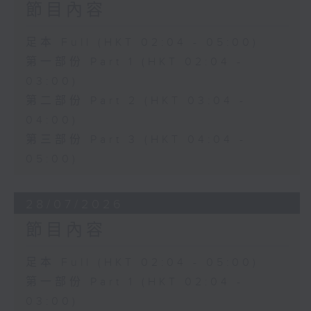
節目內容
足本 Full (HKT 02:04 - 05:00)
第一部份 Part 1 (HKT 02:04 -
03:00)
第二部份 Part 2 (HKT 03:04 -
04:00)
第三部份 Part 3 (HKT 04:04 -
05:00)
28/07/2026
節目內容
足本 Full (HKT 02:04 - 05:00)
第一部份 Part 1 (HKT 02:04 -
03:00)