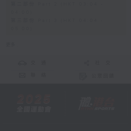
第二部份 Part 2 (HKT 03:04 -
04:00)
第三部份 Part 3 (HKT 04:04 -
05:00)
更多 ...
交 通
社 交
聯 絡
公眾回饋