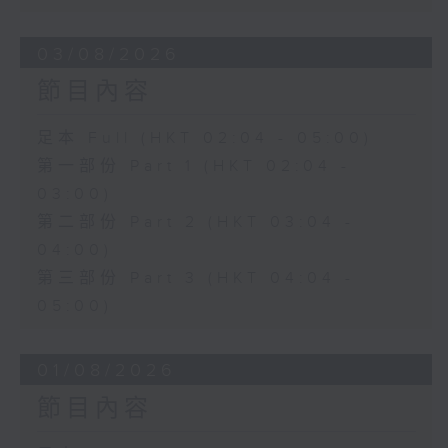
03/08/2026
節目內容
足本 Full (HKT 02:04 - 05:00)
第一部份 Part 1 (HKT 02:04 -
03:00)
第二部份 Part 2 (HKT 03:04 -
04:00)
第三部份 Part 3 (HKT 04:04 -
05:00)
01/08/2026
節目內容