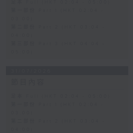
足本 Full (HKT 02:04 - 05:00)
第一部份 Part 1 (HKT 02:04 -
03:00)
第二部份 Part 2 (HKT 03:04 -
04:00)
第三部份 Part 3 (HKT 04:04 -
05:00)
31/07/2026
節目內容
足本 Full (HKT 02:04 - 05:00)
第一部份 Part 1 (HKT 02:04 -
03:00)
第二部份 Part 2 (HKT 03:04 -
04:00)