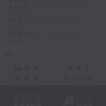
足本 Full (HKT 02:04 - 05:00)
第一部份 Part 1 (HKT 02:04 -
03:00)
第二部份 Part 2 (HKT 03:04 -
04:00)
第三部份 Part 3 (HKT 04:04 -
05:00)
更多 ...
交 通
社 交
聯 絡
公眾回饋