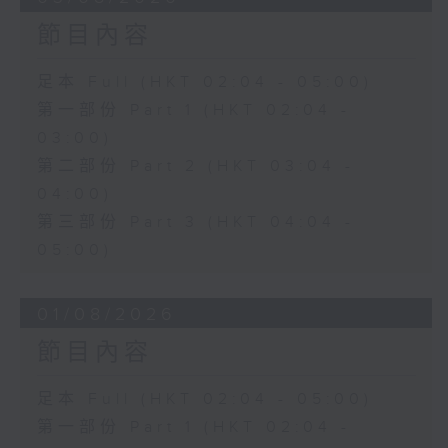
節目內容
足本 Full (HKT 02:04 - 05:00)
第一部份 Part 1 (HKT 02:04 -
03:00)
第二部份 Part 2 (HKT 03:04 -
04:00)
第三部份 Part 3 (HKT 04:04 -
05:00)
01/08/2026
節目內容
足本 Full (HKT 02:04 - 05:00)
第一部份 Part 1 (HKT 02:04 -