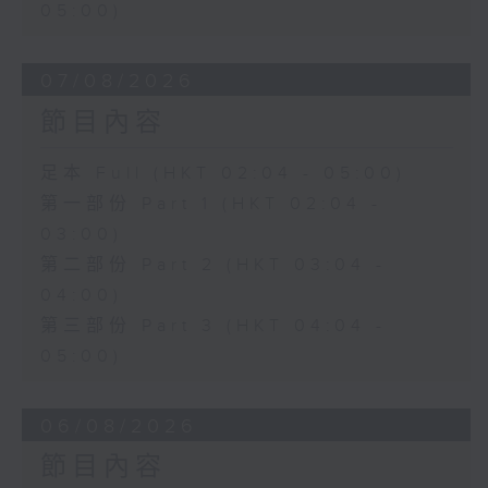
05:00)
07/08/2026
節目內容
足本 Full (HKT 02:04 - 05:00)
第一部份 Part 1 (HKT 02:04 -
03:00)
第二部份 Part 2 (HKT 03:04 -
04:00)
第三部份 Part 3 (HKT 04:04 -
05:00)
06/08/2026
節目內容