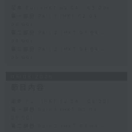
足本 Full (HKT 02:04 - 05:00)
第一部份 Part 1 (HKT 02:04 -
03:00)
第二部份 Part 2 (HKT 03:04 -
04:00)
第三部份 Part 3 (HKT 04:04 -
05:00)
05/08/2026
節目內容
足本 Full (HKT 02:04 - 05:00)
第一部份 Part 1 (HKT 02:04 -
03:00)
第二部份 Part 2 (HKT 03:04 -