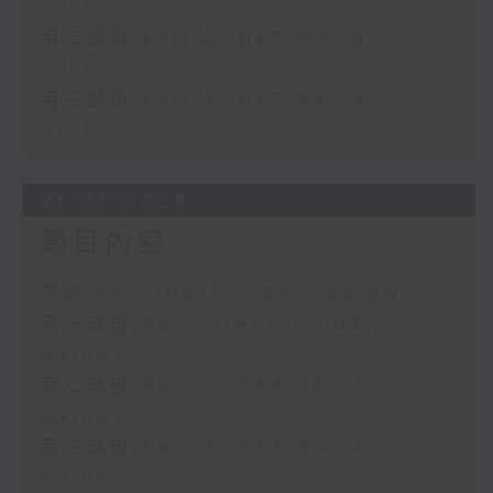
03:00)
第二部份 Part 2 (HKT 03:04 -
04:00)
第三部份 Part 3 (HKT 04:04 -
05:00)
31/07/2026
節目內容
足本 Full (HKT 02:04 - 05:00)
第一部份 Part 1 (HKT 02:04 -
03:00)
第二部份 Part 2 (HKT 03:04 -
04:00)
第三部份 Part 3 (HKT 04:04 -
05:00)