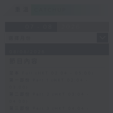
重溫
CATCHUP
07 - 08
2026
08/08/2026
節目內容
足本 Full (HKT 02:04 - 05:00)
第一部份 Part 1 (HKT 02:04 -
03:00)
第二部份 Part 2 (HKT 03:04 -
04:00)
第三部份 Part 3 (HKT 04:04 -