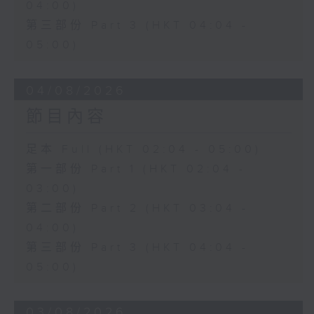
04:00)
第三部份 Part 3 (HKT 04:04 -
05:00)
04/08/2026
節目內容
足本 Full (HKT 02:04 - 05:00)
第一部份 Part 1 (HKT 02:04 -
03:00)
第二部份 Part 2 (HKT 03:04 -
04:00)
第三部份 Part 3 (HKT 04:04 -
05:00)
03/08/2026