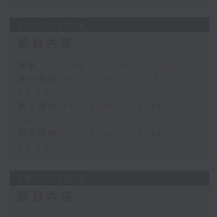
30/07/2026
節目內容
足本 Full (HKT 02:04 - 05:00)
第一部份 Part 1 (HKT 02:04 -
03:00)
第二部份 Part 2 (HKT 03:04 -
04:00)
第三部份 Part 3 (HKT 04:04 -
05:00)
29/07/2026
節目內容