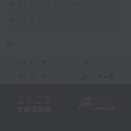
第二部份 Part 2 (HKT 03:04 -
04:00)
第三部份 Part 3 (HKT 04:04 -
05:00)
更多 ...
交 通
社 交
聯 絡
公眾回饋