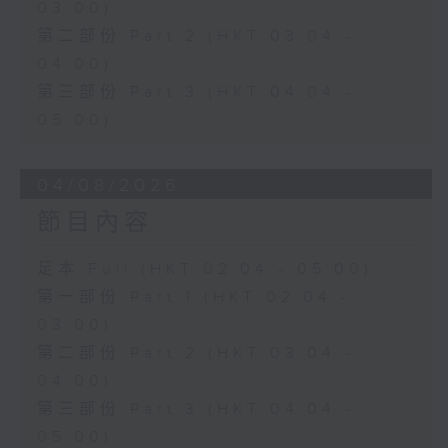
03:00)
第二部份 Part 2 (HKT 03:04 -
04:00)
第三部份 Part 3 (HKT 04:04 -
05:00)
04/08/2026
節目內容
足本 Full (HKT 02:04 - 05:00)
第一部份 Part 1 (HKT 02:04 -
03:00)
第二部份 Part 2 (HKT 03:04 -
04:00)
第三部份 Part 3 (HKT 04:04 -
05:00)