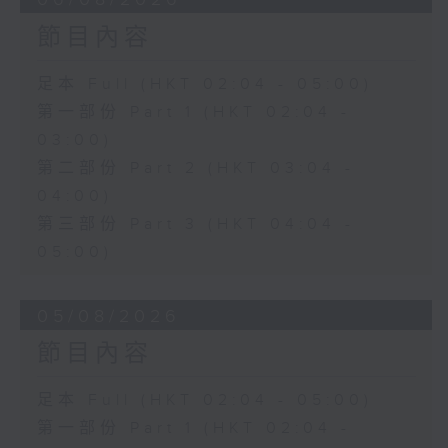
節目內容
足本 Full (HKT 02:04 - 05:00)
第一部份 Part 1 (HKT 02:04 -
03:00)
第二部份 Part 2 (HKT 03:04 -
04:00)
第三部份 Part 3 (HKT 04:04 -
05:00)
05/08/2026
節目內容
足本 Full (HKT 02:04 - 05:00)
第一部份 Part 1 (HKT 02:04 -