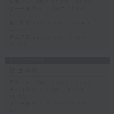
足本 Full (HKT 02:04 - 05:00)
第一部份 Part 1 (HKT 02:04 -
03:00)
第二部份 Part 2 (HKT 03:04 -
04:00)
第三部份 Part 3 (HKT 04:04 -
05:00)
31/07/2026
節目內容
足本 Full (HKT 02:04 - 05:00)
第一部份 Part 1 (HKT 02:04 -
03:00)
第二部份 Part 2 (HKT 03:04 -
04:00)