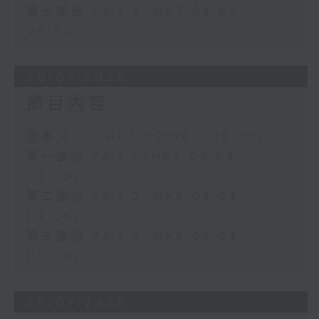
第三部份 Part 3 (HKT 04:04 -
05:00)
30/07/2026
節目內容
足本 Full (HKT 02:04 - 05:00)
第一部份 Part 1 (HKT 02:04 -
03:00)
第二部份 Part 2 (HKT 03:04 -
04:00)
第三部份 Part 3 (HKT 04:04 -
05:00)
29/07/2026