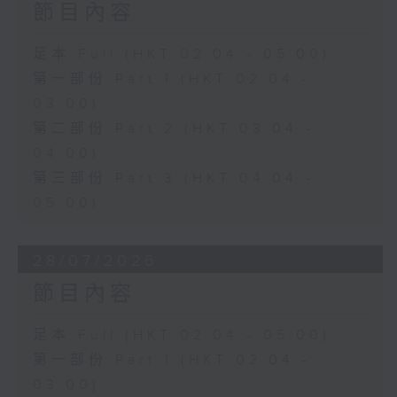
節目內容
足本 Full (HKT 02:04 - 05:00)
第一部份 Part 1 (HKT 02:04 -
03:00)
第二部份 Part 2 (HKT 03:04 -
04:00)
第三部份 Part 3 (HKT 04:04 -
05:00)
28/07/2026
節目內容
足本 Full (HKT 02:04 - 05:00)
第一部份 Part 1 (HKT 02:04 -
03:00)