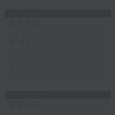
03/08/2026
節目內容
足本 Full (HKT 02:04 - 05:00)
第一部份 Part 1 (HKT 02:04 -
03:00)
第二部份 Part 2 (HKT 03:04 -
04:00)
第三部份 Part 3 (HKT 04:04 -
05:00)
01/08/2026
節目內容