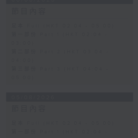
節目內容
足本 Full (HKT 02:04 - 05:00)
第一部份 Part 1 (HKT 02:04 -
03:00)
第二部份 Part 2 (HKT 03:04 -
04:00)
第三部份 Part 3 (HKT 04:04 -
05:00)
05/08/2026
節目內容
足本 Full (HKT 02:04 - 05:00)
第一部份 Part 1 (HKT 02:04 -