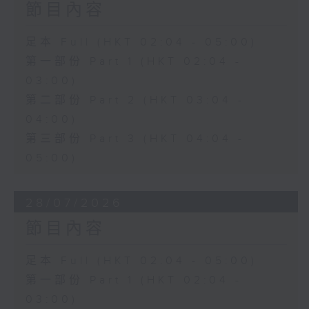
節目內容
足本 Full (HKT 02:04 - 05:00)
第一部份 Part 1 (HKT 02:04 -
03:00)
第二部份 Part 2 (HKT 03:04 -
04:00)
第三部份 Part 3 (HKT 04:04 -
05:00)
28/07/2026
節目內容
足本 Full (HKT 02:04 - 05:00)
第一部份 Part 1 (HKT 02:04 -
03:00)