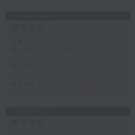
03/08/2026
節目內容
足本 Full (HKT 02:04 - 05:00)
第一部份 Part 1 (HKT 02:04 -
03:00)
第二部份 Part 2 (HKT 03:04 -
04:00)
第三部份 Part 3 (HKT 04:04 -
05:00)
01/08/2026
節目內容