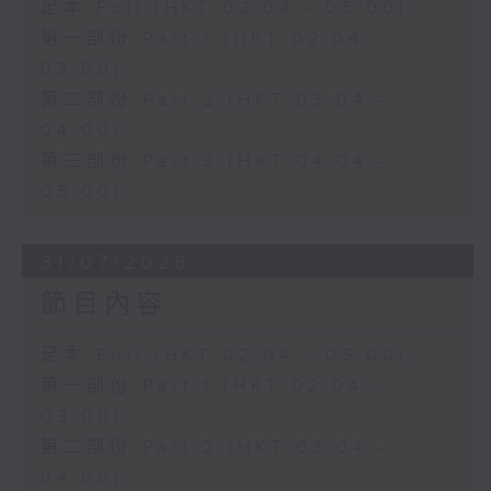
足本 Full (HKT 02:04 - 05:00)
第一部份 Part 1 (HKT 02:04 -
03:00)
第二部份 Part 2 (HKT 03:04 -
04:00)
第三部份 Part 3 (HKT 04:04 -
05:00)
31/07/2026
節目內容
足本 Full (HKT 02:04 - 05:00)
第一部份 Part 1 (HKT 02:04 -
03:00)
第二部份 Part 2 (HKT 03:04 -
04:00)