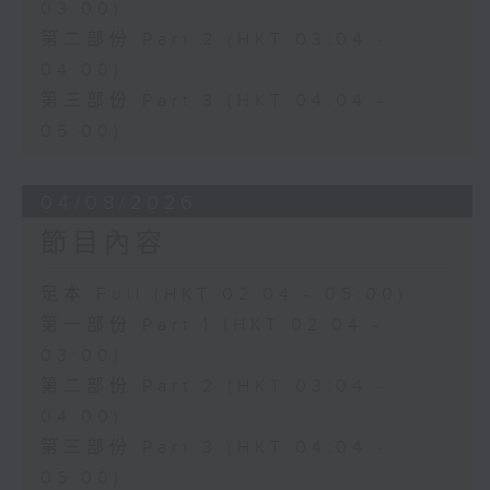
03:00)
第二部份 Part 2 (HKT 03:04 -
04:00)
第三部份 Part 3 (HKT 04:04 -
05:00)
04/08/2026
節目內容
足本 Full (HKT 02:04 - 05:00)
第一部份 Part 1 (HKT 02:04 -
03:00)
第二部份 Part 2 (HKT 03:04 -
04:00)
第三部份 Part 3 (HKT 04:04 -
05:00)