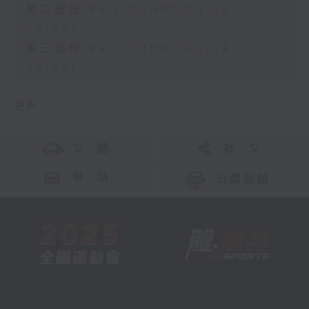
第二部份 Part 2 (HKT 03:04 -
04:00)
第三部份 Part 3 (HKT 04:04 -
05:00)
更多 ...
交 通
社 交
聯 絡
公眾回饋