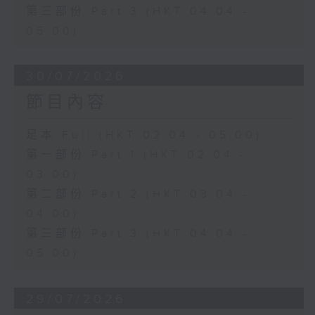
第三部份 Part 3 (HKT 04:04 -
05:00)
30/07/2026
節目內容
足本 Full (HKT 02:04 - 05:00)
第一部份 Part 1 (HKT 02:04 -
03:00)
第二部份 Part 2 (HKT 03:04 -
04:00)
第三部份 Part 3 (HKT 04:04 -
05:00)
29/07/2026