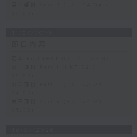
第三部份 Part 3 (HKT 04:04 -
05:00)
31/07/2026
節目內容
足本 Full (HKT 02:04 - 05:00)
第一部份 Part 1 (HKT 02:04 -
03:00)
第二部份 Part 2 (HKT 03:04 -
04:00)
第三部份 Part 3 (HKT 04:04 -
05:00)
30/07/2026