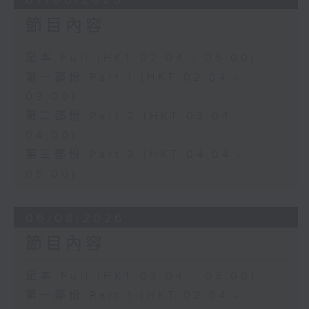
節目內容
足本 Full (HKT 02:04 - 05:00)
第一部份 Part 1 (HKT 02:04 -
03:00)
第二部份 Part 2 (HKT 03:04 -
04:00)
第三部份 Part 3 (HKT 04:04 -
05:00)
06/08/2026
節目內容
足本 Full (HKT 02:04 - 05:00)
第一部份 Part 1 (HKT 02:04 -