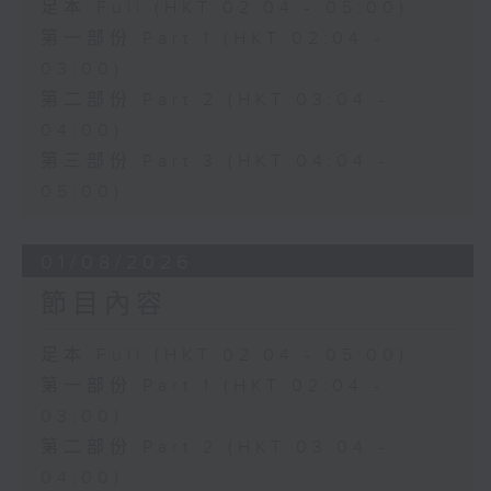
足本 Full (HKT 02:04 - 05:00)
第一部份 Part 1 (HKT 02:04 -
03:00)
第二部份 Part 2 (HKT 03:04 -
04:00)
第三部份 Part 3 (HKT 04:04 -
05:00)
01/08/2026
節目內容
足本 Full (HKT 02:04 - 05:00)
第一部份 Part 1 (HKT 02:04 -
03:00)
第二部份 Part 2 (HKT 03:04 -
04:00)