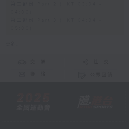
第二部份 Part 2 (HKT 03:04 -
04:00)
第三部份 Part 3 (HKT 04:04 -
05:00)
更多 ...
交 通
社 交
聯 絡
公眾回饋