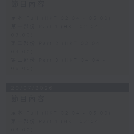
節目內容
足本 Full (HKT 02:04 - 05:00)
第一部份 Part 1 (HKT 02:04 -
03:00)
第二部份 Part 2 (HKT 03:04 -
04:00)
第三部份 Part 3 (HKT 04:04 -
05:00)
29/07/2026
節目內容
足本 Full (HKT 02:04 - 05:00)
第一部份 Part 1 (HKT 02:04 -
03:00)