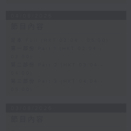
04/08/2026
節目內容
足本 Full (HKT 02:04 - 05:00)
第一部份 Part 1 (HKT 02:04 -
03:00)
第二部份 Part 2 (HKT 03:04 -
04:00)
第三部份 Part 3 (HKT 04:04 -
05:00)
03/08/2026
節目內容