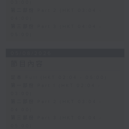
03:00)
第二部份 Part 2 (HKT 03:04 -
04:00)
第三部份 Part 3 (HKT 04:04 -
05:00)
05/08/2026
節目內容
足本 Full (HKT 02:04 - 05:00)
第一部份 Part 1 (HKT 02:04 -
03:00)
第二部份 Part 2 (HKT 03:04 -
04:00)
第三部份 Part 3 (HKT 04:04 -
05:00)