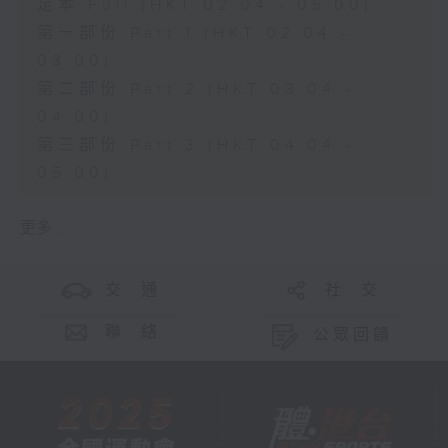
足本 Full (HKT 02:04 - 05:00)
第一部份 Part 1 (HKT 02:04 -
03:00)
第二部份 Part 2 (HKT 03:04 -
04:00)
第三部份 Part 3 (HKT 04:04 -
05:00)
更多 ...
交 通
社 交
聯 絡
公眾回饋