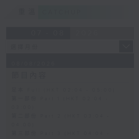
重溫
CATCHUP
07 - 08
2026
08/08/2026
節目內容
足本 Full (HKT 02:04 - 05:00)
第一部份 Part 1 (HKT 02:04 -
03:00)
第二部份 Part 2 (HKT 03:04 -
04:00)
第三部份 Part 3 (HKT 04:04 -