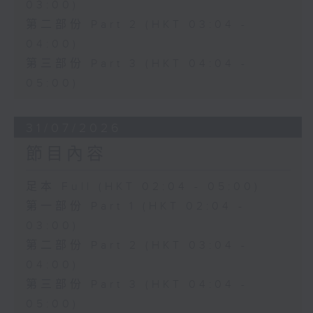
03:00)
第二部份 Part 2 (HKT 03:04 -
04:00)
第三部份 Part 3 (HKT 04:04 -
05:00)
31/07/2026
節目內容
足本 Full (HKT 02:04 - 05:00)
第一部份 Part 1 (HKT 02:04 -
03:00)
第二部份 Part 2 (HKT 03:04 -
04:00)
第三部份 Part 3 (HKT 04:04 -
05:00)