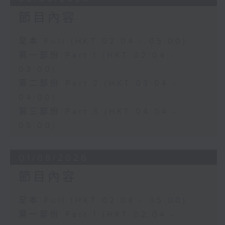
節目內容
足本 Full (HKT 02:04 - 05:00)
第一部份 Part 1 (HKT 02:04 -
03:00)
第二部份 Part 2 (HKT 03:04 -
04:00)
第三部份 Part 3 (HKT 04:04 -
05:00)
01/08/2026
節目內容
足本 Full (HKT 02:04 - 05:00)
第一部份 Part 1 (HKT 02:04 -