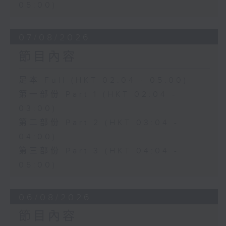
05:00)
07/08/2026
節目內容
足本 Full (HKT 02:04 - 05:00)
第一部份 Part 1 (HKT 02:04 -
03:00)
第二部份 Part 2 (HKT 03:04 -
04:00)
第三部份 Part 3 (HKT 04:04 -
05:00)
06/08/2026
節目內容