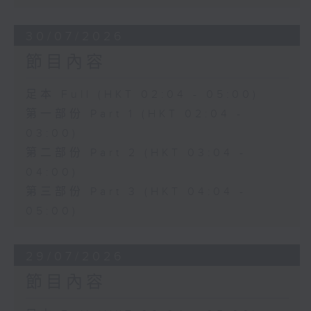
30/07/2026
節目內容
足本 Full (HKT 02:04 - 05:00)
第一部份 Part 1 (HKT 02:04 -
03:00)
第二部份 Part 2 (HKT 03:04 -
04:00)
第三部份 Part 3 (HKT 04:04 -
05:00)
29/07/2026
節目內容