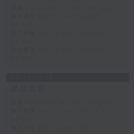
足本 Full (HKT 02:04 - 05:00)
第一部份 Part 1 (HKT 02:04 -
03:00)
第二部份 Part 2 (HKT 03:04 -
04:00)
第三部份 Part 3 (HKT 04:04 -
05:00)
05/08/2026
節目內容
足本 Full (HKT 02:04 - 05:00)
第一部份 Part 1 (HKT 02:04 -
03:00)
第二部份 Part 2 (HKT 03:04 -