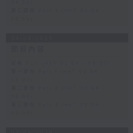
04:00)
第三部份 Part 3 (HKT 04:04 -
05:00)
04/08/2026
節目內容
足本 Full (HKT 02:04 - 05:00)
第一部份 Part 1 (HKT 02:04 -
03:00)
第二部份 Part 2 (HKT 03:04 -
04:00)
第三部份 Part 3 (HKT 04:04 -
05:00)
03/08/2026