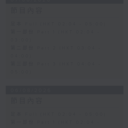
節目內容
足本 Full (HKT 02:04 - 05:00)
第一部份 Part 1 (HKT 02:04 -
03:00)
第二部份 Part 2 (HKT 03:04 -
04:00)
第三部份 Part 3 (HKT 04:04 -
05:00)
06/08/2026
節目內容
足本 Full (HKT 02:04 - 05:00)
第一部份 Part 1 (HKT 02:04 -