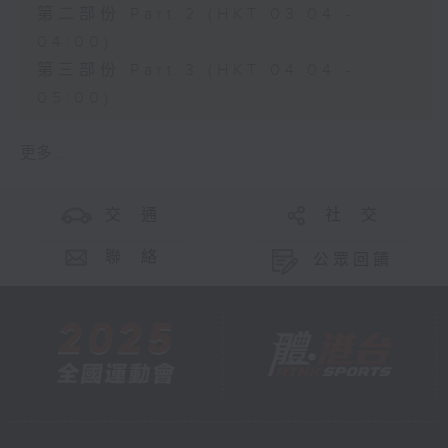
第二部份 Part 2 (HKT 03:04 -
04:00)
第三部份 Part 3 (HKT 04:04 -
05:00)
更多 ...
交 通
社 交
聯 絡
公眾回饋