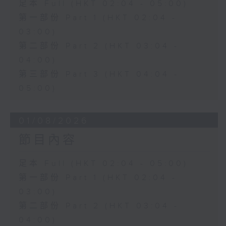
足本 Full (HKT 02:04 - 05:00)
第一部份 Part 1 (HKT 02:04 -
03:00)
第二部份 Part 2 (HKT 03:04 -
04:00)
第三部份 Part 3 (HKT 04:04 -
05:00)
01/08/2026
節目內容
足本 Full (HKT 02:04 - 05:00)
第一部份 Part 1 (HKT 02:04 -
03:00)
第二部份 Part 2 (HKT 03:04 -
04:00)