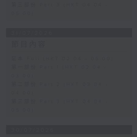
第三部份 Part 3 (HKT 04:04 -
05:00)
31/07/2026
節目內容
足本 Full (HKT 02:04 - 05:00)
第一部份 Part 1 (HKT 02:04 -
03:00)
第二部份 Part 2 (HKT 03:04 -
04:00)
第三部份 Part 3 (HKT 04:04 -
05:00)
30/07/2026