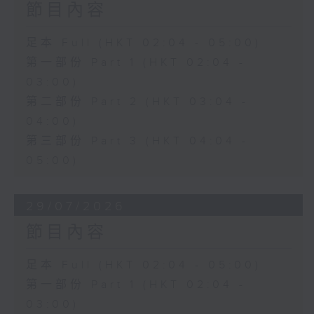
節目內容
足本 Full (HKT 02:04 - 05:00)
第一部份 Part 1 (HKT 02:04 -
03:00)
第二部份 Part 2 (HKT 03:04 -
04:00)
第三部份 Part 3 (HKT 04:04 -
05:00)
29/07/2026
節目內容
足本 Full (HKT 02:04 - 05:00)
第一部份 Part 1 (HKT 02:04 -
03:00)