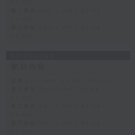
03:00)
第二部份 Part 2 (HKT 03:04 -
04:00)
第三部份 Part 3 (HKT 04:04 -
05:00)
05/08/2026
節目內容
足本 Full (HKT 02:04 - 05:00)
第一部份 Part 1 (HKT 02:04 -
03:00)
第二部份 Part 2 (HKT 03:04 -
04:00)
第三部份 Part 3 (HKT 04:04 -
05:00)