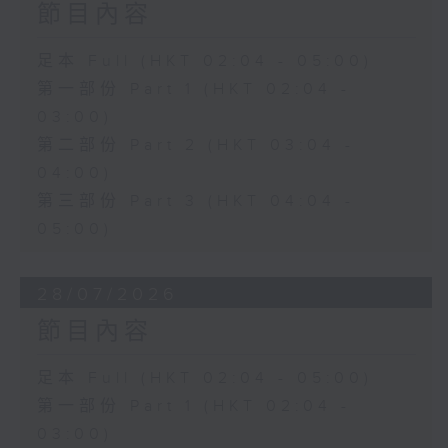
節目內容
足本 Full (HKT 02:04 - 05:00)
第一部份 Part 1 (HKT 02:04 -
03:00)
第二部份 Part 2 (HKT 03:04 -
04:00)
第三部份 Part 3 (HKT 04:04 -
05:00)
28/07/2026
節目內容
足本 Full (HKT 02:04 - 05:00)
第一部份 Part 1 (HKT 02:04 -
03:00)