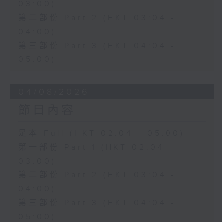
03:00)
第二部份 Part 2 (HKT 03:04 -
04:00)
第三部份 Part 3 (HKT 04:04 -
05:00)
04/08/2026
節目內容
足本 Full (HKT 02:04 - 05:00)
第一部份 Part 1 (HKT 02:04 -
03:00)
第二部份 Part 2 (HKT 03:04 -
04:00)
第三部份 Part 3 (HKT 04:04 -
05:00)