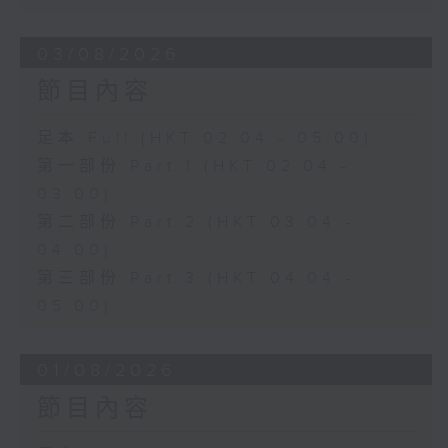
03/08/2026
節目內容
足本 Full (HKT 02:04 - 05:00)
第一部份 Part 1 (HKT 02:04 -
03:00)
第二部份 Part 2 (HKT 03:04 -
04:00)
第三部份 Part 3 (HKT 04:04 -
05:00)
01/08/2026
節目內容