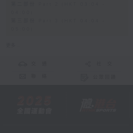
第二部份 Part 2 (HKT 03:04 -
04:00)
第三部份 Part 3 (HKT 04:04 -
05:00)
更多 ...
交 通
社 交
聯 絡
公眾回饋