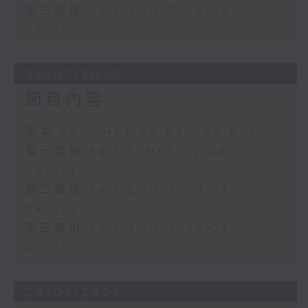
第三部份 Part 3 (HKT 04:04 -
05:00)
30/07/2026
節目內容
足本 Full (HKT 02:04 - 05:00)
第一部份 Part 1 (HKT 02:04 -
03:00)
第二部份 Part 2 (HKT 03:04 -
04:00)
第三部份 Part 3 (HKT 04:04 -
05:00)
29/07/2026