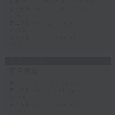
足本 Full (HKT 02:04 - 05:00)
第一部份 Part 1 (HKT 02:04 -
03:00)
第二部份 Part 2 (HKT 03:04 -
04:00)
第三部份 Part 3 (HKT 04:04 -
05:00)
31/07/2026
節目內容
足本 Full (HKT 02:04 - 05:00)
第一部份 Part 1 (HKT 02:04 -
03:00)
第二部份 Part 2 (HKT 03:04 -
04:00)