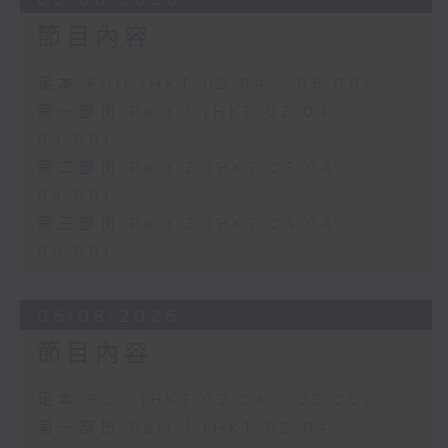
節目內容
足本 Full (HKT 02:04 - 05:00)
第一部份 Part 1 (HKT 02:04 -
03:00)
第二部份 Part 2 (HKT 03:04 -
04:00)
第三部份 Part 3 (HKT 04:04 -
05:00)
05/08/2026
節目內容
足本 Full (HKT 02:04 - 05:00)
第一部份 Part 1 (HKT 02:04 -