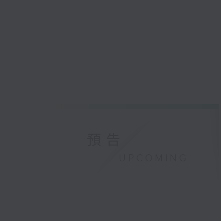
預告
UPCOMING