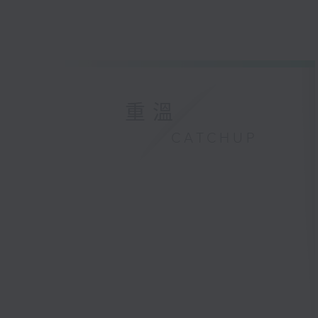
重溫
CATCHUP