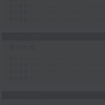
第一部份 Part 1 (HKT 02:04 - 03:00)
第二部份 Part 2 (HKT 03:04 - 04:00)
第三部份 Part 3 (HKT 04:04 - 05:00)
05/08/2026
節目內容
足本 Full (HKT 02:04 - 05:00)
第一部份 Part 1 (HKT 02:04 - 03:00)
第二部份 Part 2 (HKT 03:04 - 04:00)
第三部份 Part 3 (HKT 04:04 - 05:00)
04/08/2026