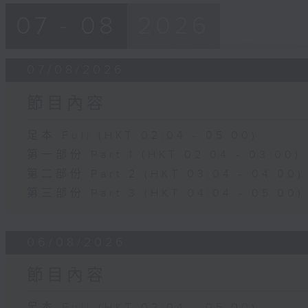
07 - 08
2026
07/08/2026
節目內容
足本 Full (HKT 02:04 - 05:00)
第一部份 Part 1 (HKT 02:04 - 03:00)
第二部份 Part 2 (HKT 03:04 - 04:00)
第三部份 Part 3 (HKT 04:04 - 05:00)
06/08/2026
節目內容
足本 Full (HKT 02:04 - 05:00)