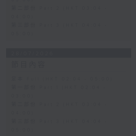
第二部份 Part 2 (HKT 03:04 -
04:00)
第三部份 Part 3 (HKT 04:04 -
05:00)
28/07/2026
節目內容
足本 Full (HKT 02:04 - 05:00)
第一部份 Part 1 (HKT 02:04 -
03:00)
第二部份 Part 2 (HKT 03:04 -
04:00)
第三部份 Part 3 (HKT 04:04 -
05:00)