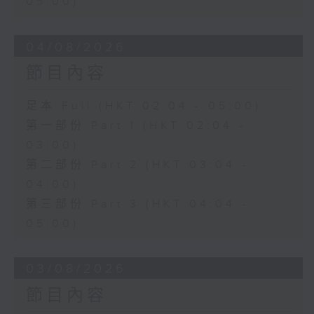
05:00)
04/08/2026
節目內容
足本 Full (HKT 02:04 - 05:00)
第一部份 Part 1 (HKT 02:04 -
03:00)
第二部份 Part 2 (HKT 03:04 -
04:00)
第三部份 Part 3 (HKT 04:04 -
05:00)
03/08/2026
節目內容