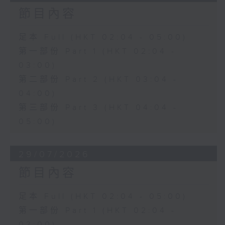
節目內容
足本 Full (HKT 02:04 - 05:00)
第一部份 Part 1 (HKT 02:04 -
03:00)
第二部份 Part 2 (HKT 03:04 -
04:00)
第三部份 Part 3 (HKT 04:04 -
05:00)
29/07/2026
節目內容
足本 Full (HKT 02:04 - 05:00)
第一部份 Part 1 (HKT 02:04 -
03:00)