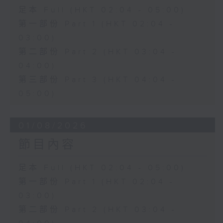
足本 Full (HKT 02:04 - 05:00)
第一部份 Part 1 (HKT 02:04 -
03:00)
第二部份 Part 2 (HKT 03:04 -
04:00)
第三部份 Part 3 (HKT 04:04 -
05:00)
01/08/2026
節目內容
足本 Full (HKT 02:04 - 05:00)
第一部份 Part 1 (HKT 02:04 -
03:00)
第二部份 Part 2 (HKT 03:04 -