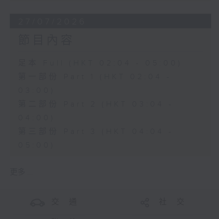
27/07/2026
節目內容
足本 Full (HKT 02:04 - 05:00)
第一部份 Part 1 (HKT 02:04 -
03:00)
第二部份 Part 2 (HKT 03:04 -
04:00)
第三部份 Part 3 (HKT 04:04 -
05:00)
更多 ...
交 通
社 交