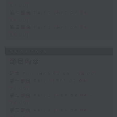
03:00)
第二部份 Part 2 (HKT 03:04 -
04:00)
第三部份 Part 3 (HKT 04:04 -
05:00)
05/08/2026
節目內容
足本 Full (HKT 02:04 - 05:00)
第一部份 Part 1 (HKT 02:04 -
03:00)
第二部份 Part 2 (HKT 03:04 -
04:00)
第三部份 Part 3 (HKT 04:04 -