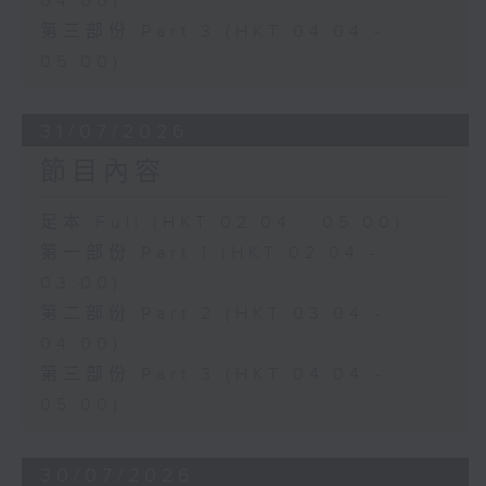
04:00)
第三部份 Part 3 (HKT 04:04 -
05:00)
31/07/2026
節目內容
足本 Full (HKT 02:04 - 05:00)
第一部份 Part 1 (HKT 02:04 -
03:00)
第二部份 Part 2 (HKT 03:04 -
04:00)
第三部份 Part 3 (HKT 04:04 -
05:00)
30/07/2026