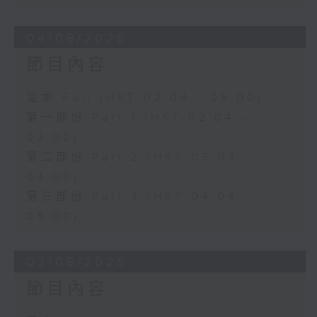
04/08/2026
節目內容
足本 Full (HKT 02:04 - 05:00)
第一部份 Part 1 (HKT 02:04 -
03:00)
第二部份 Part 2 (HKT 03:04 -
04:00)
第三部份 Part 3 (HKT 04:04 -
05:00)
03/08/2026
節目內容