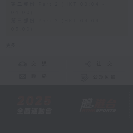
第二部份 Part 2 (HKT 03:04 -
04:00)
第三部份 Part 3 (HKT 04:04 -
05:00)
更多 ...
交 通
社 交
聯 絡
公眾回饋