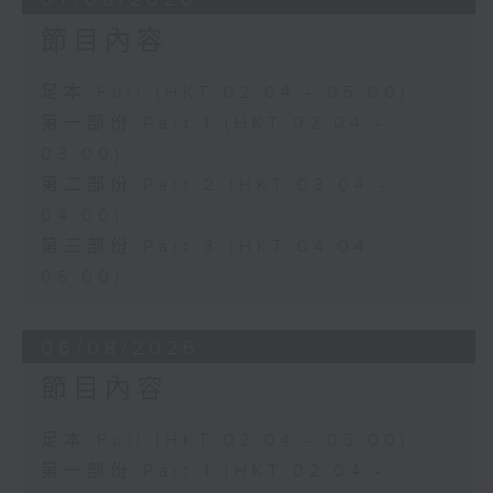
節目內容
足本 Full (HKT 02:04 - 05:00)
第一部份 Part 1 (HKT 02:04 -
03:00)
第二部份 Part 2 (HKT 03:04 -
04:00)
第三部份 Part 3 (HKT 04:04 -
05:00)
06/08/2026
節目內容
足本 Full (HKT 02:04 - 05:00)
第一部份 Part 1 (HKT 02:04 -