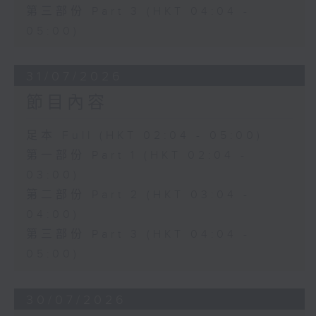
第三部份 Part 3 (HKT 04:04 -
05:00)
31/07/2026
節目內容
足本 Full (HKT 02:04 - 05:00)
第一部份 Part 1 (HKT 02:04 -
03:00)
第二部份 Part 2 (HKT 03:04 -
04:00)
第三部份 Part 3 (HKT 04:04 -
05:00)
30/07/2026