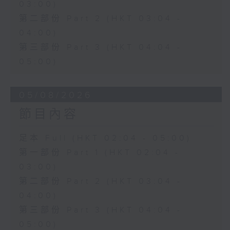
03:00)
第二部份 Part 2 (HKT 03:04 -
04:00)
第三部份 Part 3 (HKT 04:04 -
05:00)
05/08/2026
節目內容
足本 Full (HKT 02:04 - 05:00)
第一部份 Part 1 (HKT 02:04 -
03:00)
第二部份 Part 2 (HKT 03:04 -
04:00)
第三部份 Part 3 (HKT 04:04 -
05:00)