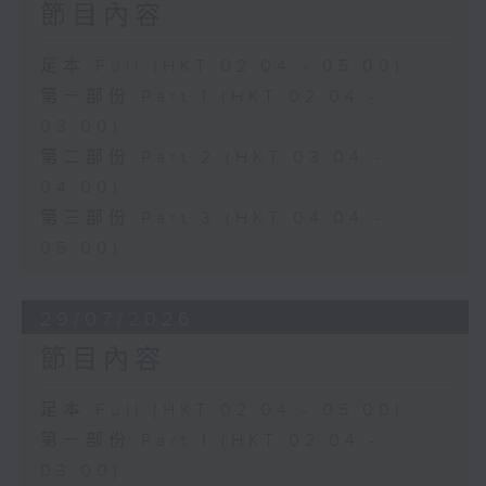
節目內容
足本 Full (HKT 02:04 - 05:00)
第一部份 Part 1 (HKT 02:04 -
03:00)
第二部份 Part 2 (HKT 03:04 -
04:00)
第三部份 Part 3 (HKT 04:04 -
05:00)
29/07/2026
節目內容
足本 Full (HKT 02:04 - 05:00)
第一部份 Part 1 (HKT 02:04 -
03:00)