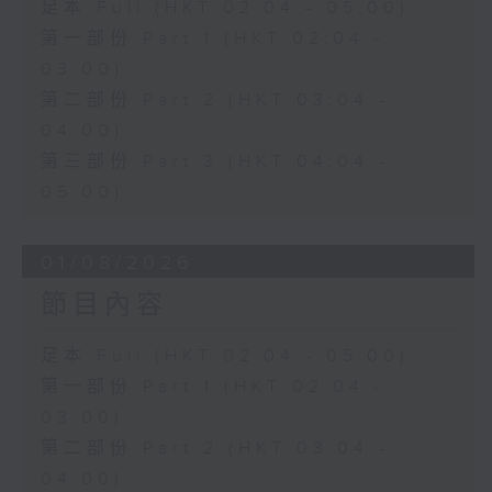
足本 Full (HKT 02:04 - 05:00)
第一部份 Part 1 (HKT 02:04 -
03:00)
第二部份 Part 2 (HKT 03:04 -
04:00)
第三部份 Part 3 (HKT 04:04 -
05:00)
01/08/2026
節目內容
足本 Full (HKT 02:04 - 05:00)
第一部份 Part 1 (HKT 02:04 -
03:00)
第二部份 Part 2 (HKT 03:04 -
04:00)