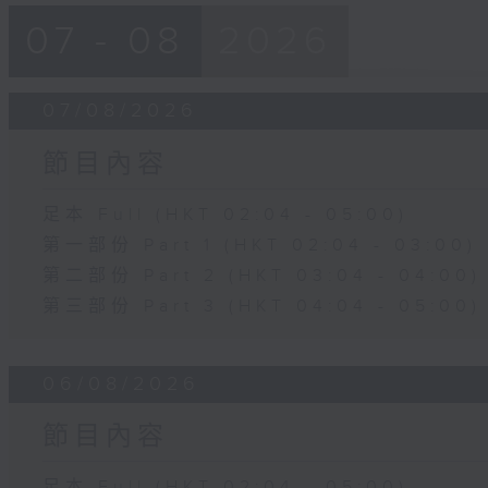
07 - 08
2026
07/08/2026
節目內容
足本 Full (HKT 02:04 - 05:00)
第一部份 Part 1 (HKT 02:04 - 03:00)
第二部份 Part 2 (HKT 03:04 - 04:00)
第三部份 Part 3 (HKT 04:04 - 05:00)
06/08/2026
節目內容
足本 Full (HKT 02:04 - 05:00)