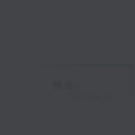
預告
UPCOMING