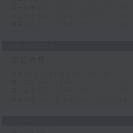
第一部份 Part 1 (HKT 02:04 - 03:00)
第二部份 Part 2 (HKT 03:04 - 04:00)
第三部份 Part 3 (HKT 04:04 - 05:00)
05/08/2026
節目內容
足本 Full (HKT 02:04 - 05:00)
第一部份 Part 1 (HKT 02:04 - 03:00)
第二部份 Part 2 (HKT 03:04 - 04:00)
第三部份 Part 3 (HKT 04:04 - 05:00)
04/08/2026