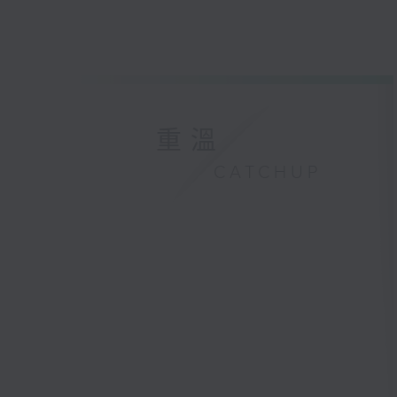
重溫
CATCHUP