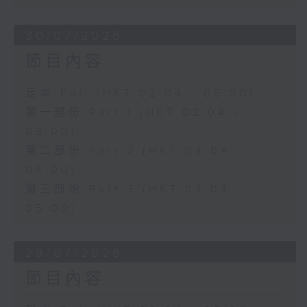
30/07/2026
節目內容
足本 Full (HKT 02:04 - 05:00)
第一部份 Part 1 (HKT 02:04 -
03:00)
第二部份 Part 2 (HKT 03:04 -
04:00)
第三部份 Part 3 (HKT 04:04 -
05:00)
29/07/2026
節目內容