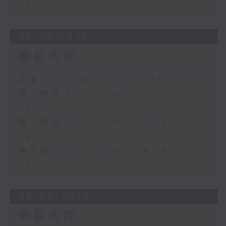
05:00)
07/08/2026
節目內容
足本 Full (HKT 02:04 - 05:00)
第一部份 Part 1 (HKT 02:04 -
03:00)
第二部份 Part 2 (HKT 03:04 -
04:00)
第三部份 Part 3 (HKT 04:04 -
05:00)
06/08/2026
節目內容