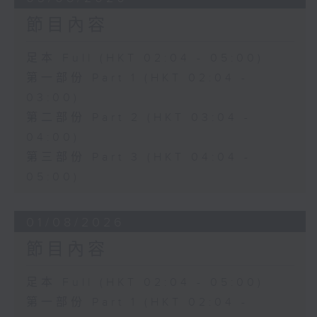
節目內容
足本 Full (HKT 02:04 - 05:00)
第一部份 Part 1 (HKT 02:04 -
03:00)
第二部份 Part 2 (HKT 03:04 -
04:00)
第三部份 Part 3 (HKT 04:04 -
05:00)
01/08/2026
節目內容
足本 Full (HKT 02:04 - 05:00)
第一部份 Part 1 (HKT 02:04 -