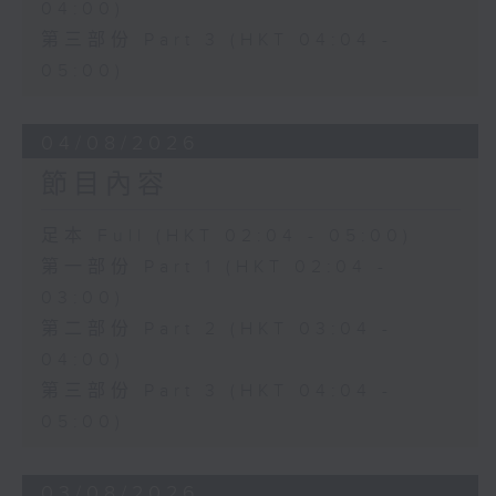
04:00)
第三部份 Part 3 (HKT 04:04 -
05:00)
04/08/2026
節目內容
足本 Full (HKT 02:04 - 05:00)
第一部份 Part 1 (HKT 02:04 -
03:00)
第二部份 Part 2 (HKT 03:04 -
04:00)
第三部份 Part 3 (HKT 04:04 -
05:00)
03/08/2026