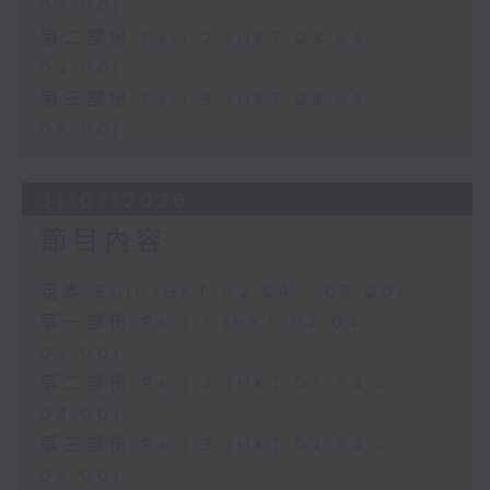
03:00)
第二部份 Part 2 (HKT 03:04 -
04:00)
第三部份 Part 3 (HKT 04:04 -
05:00)
31/07/2026
節目內容
足本 Full (HKT 02:04 - 05:00)
第一部份 Part 1 (HKT 02:04 -
03:00)
第二部份 Part 2 (HKT 03:04 -
04:00)
第三部份 Part 3 (HKT 04:04 -
05:00)