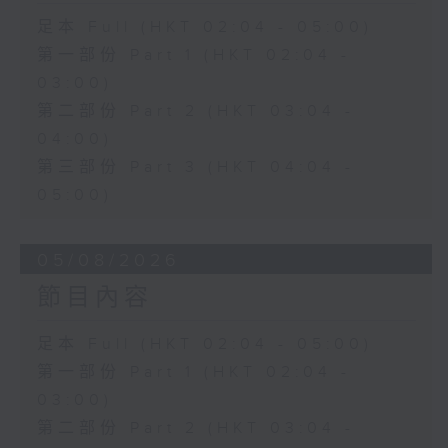
足本 Full (HKT 02:04 - 05:00)
第一部份 Part 1 (HKT 02:04 -
03:00)
第二部份 Part 2 (HKT 03:04 -
04:00)
第三部份 Part 3 (HKT 04:04 -
05:00)
05/08/2026
節目內容
足本 Full (HKT 02:04 - 05:00)
第一部份 Part 1 (HKT 02:04 -
03:00)
第二部份 Part 2 (HKT 03:04 -