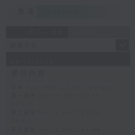
重溫
CATCHUP
07 - 08
2026
08/08/2026
節目內容
足本 Full (HKT 02:04 - 05:00)
第一部份 Part 1 (HKT 02:04 -
03:00)
第二部份 Part 2 (HKT 03:04 -
04:00)
第三部份 Part 3 (HKT 04:04 -