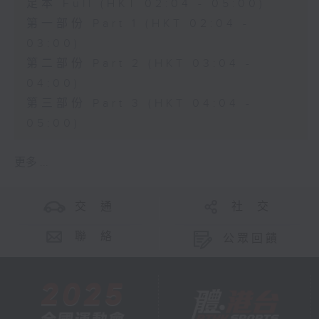
足本 Full (HKT 02:04 - 05:00)
第一部份 Part 1 (HKT 02:04 -
03:00)
第二部份 Part 2 (HKT 03:04 -
04:00)
第三部份 Part 3 (HKT 04:04 -
05:00)
更多 ...
交 通
社 交
聯 絡
公眾回饋