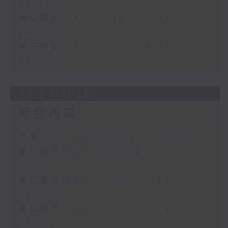
03:00)
第二部份 Part 2 (HKT 03:04 -
04:00)
第三部份 Part 3 (HKT 04:04 -
05:00)
05/08/2026
節目內容
足本 Full (HKT 02:04 - 05:00)
第一部份 Part 1 (HKT 02:04 -
03:00)
第二部份 Part 2 (HKT 03:04 -
04:00)
第三部份 Part 3 (HKT 04:04 -
05:00)