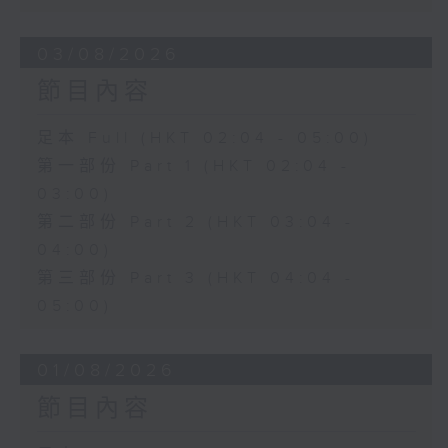
03/08/2026
節目內容
足本 Full (HKT 02:04 - 05:00)
第一部份 Part 1 (HKT 02:04 -
03:00)
第二部份 Part 2 (HKT 03:04 -
04:00)
第三部份 Part 3 (HKT 04:04 -
05:00)
01/08/2026
節目內容