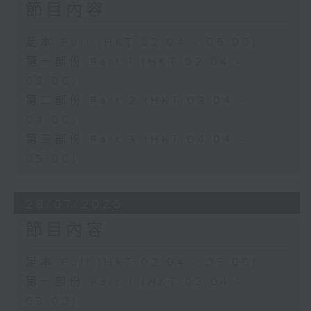
節目內容
足本 Full (HKT 02:04 - 05:00)
第一部份 Part 1 (HKT 02:04 -
03:00)
第二部份 Part 2 (HKT 03:04 -
04:00)
第三部份 Part 3 (HKT 04:04 -
05:00)
28/07/2026
節目內容
足本 Full (HKT 02:04 - 05:00)
第一部份 Part 1 (HKT 02:04 -
03:00)