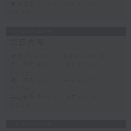
第三部份 Part 3 (HKT 04:04 -
05:00)
30/07/2026
節目內容
足本 Full (HKT 02:04 - 05:00)
第一部份 Part 1 (HKT 02:04 -
03:00)
第二部份 Part 2 (HKT 03:04 -
04:00)
第三部份 Part 3 (HKT 04:04 -
05:00)
29/07/2026