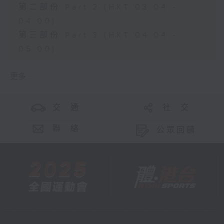
第二部份 Part 2 (HKT 03:04 -
04:00)
第三部份 Part 3 (HKT 04:04 -
05:00)
更多 ...
交 通
社 交
聯 絡
公眾回饋