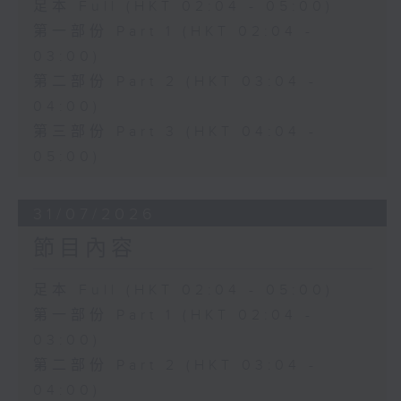
足本 Full (HKT 02:04 - 05:00)
第一部份 Part 1 (HKT 02:04 -
03:00)
第二部份 Part 2 (HKT 03:04 -
04:00)
第三部份 Part 3 (HKT 04:04 -
05:00)
31/07/2026
節目內容
足本 Full (HKT 02:04 - 05:00)
第一部份 Part 1 (HKT 02:04 -
03:00)
第二部份 Part 2 (HKT 03:04 -
04:00)