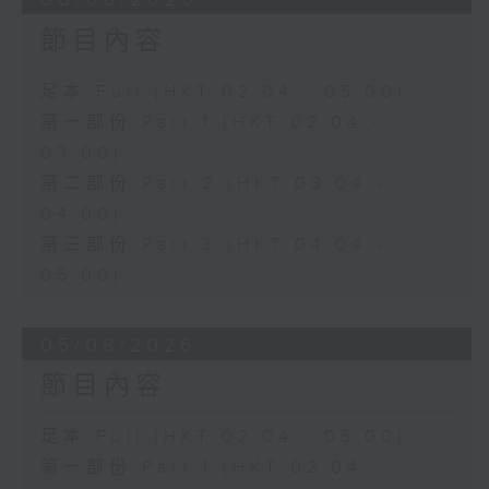
節目內容
足本 Full (HKT 02:04 - 05:00)
第一部份 Part 1 (HKT 02:04 -
03:00)
第二部份 Part 2 (HKT 03:04 -
04:00)
第三部份 Part 3 (HKT 04:04 -
05:00)
05/08/2026
節目內容
足本 Full (HKT 02:04 - 05:00)
第一部份 Part 1 (HKT 02:04 -