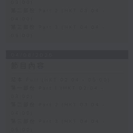
03:00)
第二部份 Part 2 (HKT 03:04 -
04:00)
第三部份 Part 3 (HKT 04:04 -
05:00)
04/08/2026
節目內容
足本 Full (HKT 02:04 - 05:00)
第一部份 Part 1 (HKT 02:04 -
03:00)
第二部份 Part 2 (HKT 03:04 -
04:00)
第三部份 Part 3 (HKT 04:04 -
05:00)