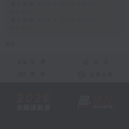
第二部份 Part 2 (HKT 03:04 -
04:00)
第三部份 Part 3 (HKT 04:04 -
05:00)
更多 ...
交 通
社 交
聯 絡
公眾回饋