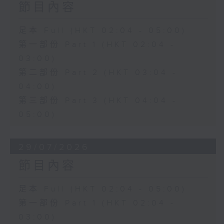
節目內容
足本 Full (HKT 02:04 - 05:00)
第一部份 Part 1 (HKT 02:04 -
03:00)
第二部份 Part 2 (HKT 03:04 -
04:00)
第三部份 Part 3 (HKT 04:04 -
05:00)
29/07/2026
節目內容
足本 Full (HKT 02:04 - 05:00)
第一部份 Part 1 (HKT 02:04 -
03:00)