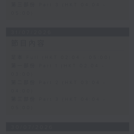
第三部份 Part 3 (HKT 04:04 -
05:00)
31/07/2026
節目內容
足本 Full (HKT 02:04 - 05:00)
第一部份 Part 1 (HKT 02:04 -
03:00)
第二部份 Part 2 (HKT 03:04 -
04:00)
第三部份 Part 3 (HKT 04:04 -
05:00)
30/07/2026