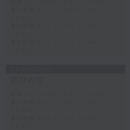
足本 Full (HKT 02:04 - 05:00)
第一部份 Part 1 (HKT 02:04 -
03:00)
第二部份 Part 2 (HKT 03:04 -
04:00)
第三部份 Part 3 (HKT 04:04 -
05:00)
01/08/2026
節目內容
足本 Full (HKT 02:04 - 05:00)
第一部份 Part 1 (HKT 02:04 -
03:00)
第二部份 Part 2 (HKT 03:04 -
04:00)