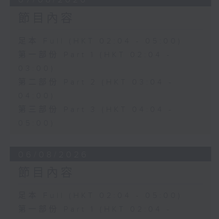
節目內容
足本 Full (HKT 02:04 - 05:00)
第一部份 Part 1 (HKT 02:04 -
03:00)
第二部份 Part 2 (HKT 03:04 -
04:00)
第三部份 Part 3 (HKT 04:04 -
05:00)
06/08/2026
節目內容
足本 Full (HKT 02:04 - 05:00)
第一部份 Part 1 (HKT 02:04 -