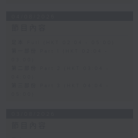
04/08/2026
節目內容
足本 Full (HKT 02:04 - 05:00)
第一部份 Part 1 (HKT 02:04 -
03:00)
第二部份 Part 2 (HKT 03:04 -
04:00)
第三部份 Part 3 (HKT 04:04 -
05:00)
03/08/2026
節目內容