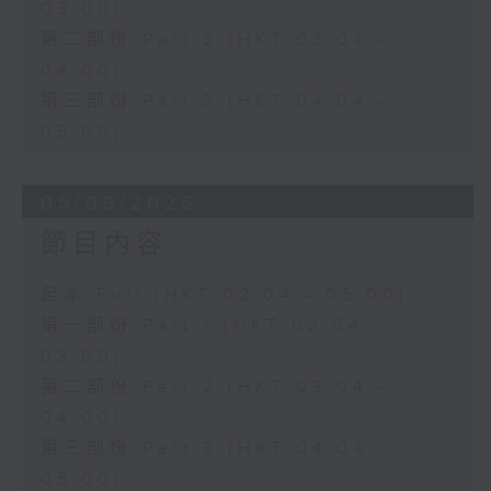
03:00)
第二部份 Part 2 (HKT 03:04 -
04:00)
第三部份 Part 3 (HKT 04:04 -
05:00)
05/08/2026
節目內容
足本 Full (HKT 02:04 - 05:00)
第一部份 Part 1 (HKT 02:04 -
03:00)
第二部份 Part 2 (HKT 03:04 -
04:00)
第三部份 Part 3 (HKT 04:04 -
05:00)