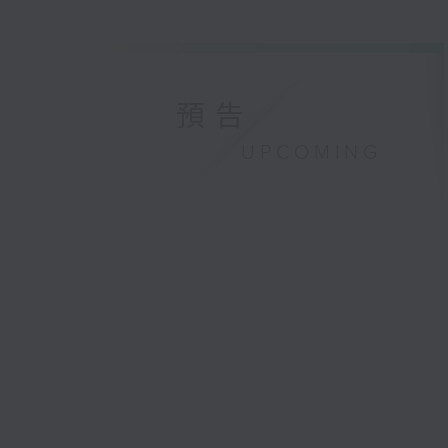
預告
UPCOMING