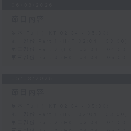
06/08/2026
節目內容
足本 Full (HKT 02:04 - 05:00)
第一部份 Part 1 (HKT 02:04 - 03:00)
第二部份 Part 2 (HKT 03:04 - 04:00)
第三部份 Part 3 (HKT 04:04 - 05:00)
05/08/2026
節目內容
足本 Full (HKT 02:04 - 05:00)
第一部份 Part 1 (HKT 02:04 - 03:00)
第二部份 Part 2 (HKT 03:04 - 04:00)
第三部份 Part 3 (HKT 04:04 - 05:00)