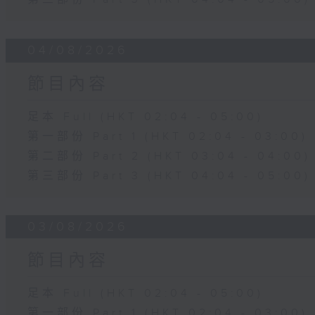
04/08/2026
節目內容
足本 Full (HKT 02:04 - 05:00)
第一部份 Part 1 (HKT 02:04 - 03:00)
第二部份 Part 2 (HKT 03:04 - 04:00)
第三部份 Part 3 (HKT 04:04 - 05:00)
03/08/2026
節目內容
足本 Full (HKT 02:04 - 05:00)
第一部份 Part 1 (HKT 02:04 - 03:00)