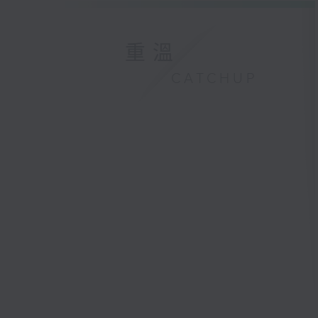
重溫
CATCHUP