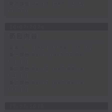
第三部份 Part 3 (HKT 04:04 -
05:00)
30/07/2026
節目內容
足本 Full (HKT 02:04 - 05:00)
第一部份 Part 1 (HKT 02:04 -
03:00)
第二部份 Part 2 (HKT 03:04 -
04:00)
第三部份 Part 3 (HKT 04:04 -
05:00)
29/07/2026