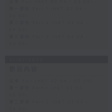
足本 Full (HKT 02:04 - 05:00)
第一部份 Part 1 (HKT 02:04 -
03:00)
第二部份 Part 2 (HKT 03:04 -
04:00)
第三部份 Part 3 (HKT 04:04 -
05:00)
31/07/2026
節目內容
足本 Full (HKT 02:04 - 05:00)
第一部份 Part 1 (HKT 02:04 -
03:00)
第二部份 Part 2 (HKT 03:04 -
04:00)