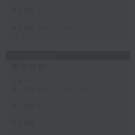
03:00)
第二部份 Part 2 (HKT 03:04 -
04:00)
第三部份 Part 3 (HKT 04:04 -
05:00)
04/08/2026
節目內容
足本 Full (HKT 02:04 - 05:00)
第一部份 Part 1 (HKT 02:04 -
03:00)
第二部份 Part 2 (HKT 03:04 -
04:00)
第三部份 Part 3 (HKT 04:04 -
05:00)