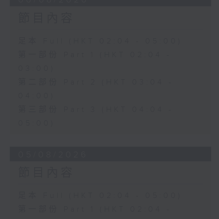
節目內容
足本 Full (HKT 02:04 - 05:00)
第一部份 Part 1 (HKT 02:04 -
03:00)
第二部份 Part 2 (HKT 03:04 -
04:00)
第三部份 Part 3 (HKT 04:04 -
05:00)
05/08/2026
節目內容
足本 Full (HKT 02:04 - 05:00)
第一部份 Part 1 (HKT 02:04 -