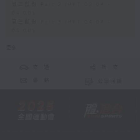
第二部份 Part 2 (HKT 03:04 -
04:00)
第三部份 Part 3 (HKT 04:04 -
05:00)
更多 ...
交 通
社 交
聯 絡
公眾回饋