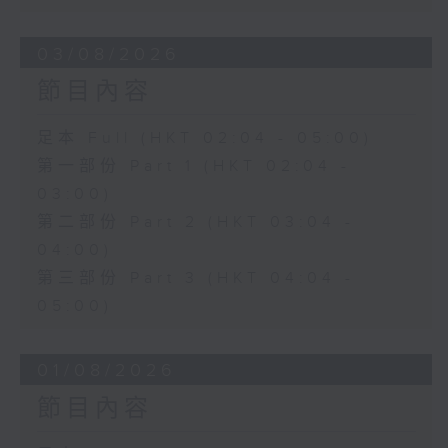
03/08/2026
節目內容
足本 Full (HKT 02:04 - 05:00)
第一部份 Part 1 (HKT 02:04 -
03:00)
第二部份 Part 2 (HKT 03:04 -
04:00)
第三部份 Part 3 (HKT 04:04 -
05:00)
01/08/2026
節目內容