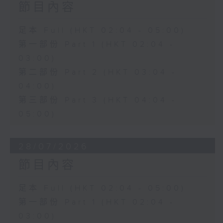
節目內容
足本 Full (HKT 02:04 - 05:00)
第一部份 Part 1 (HKT 02:04 -
03:00)
第二部份 Part 2 (HKT 03:04 -
04:00)
第三部份 Part 3 (HKT 04:04 -
05:00)
28/07/2026
節目內容
足本 Full (HKT 02:04 - 05:00)
第一部份 Part 1 (HKT 02:04 -
03:00)