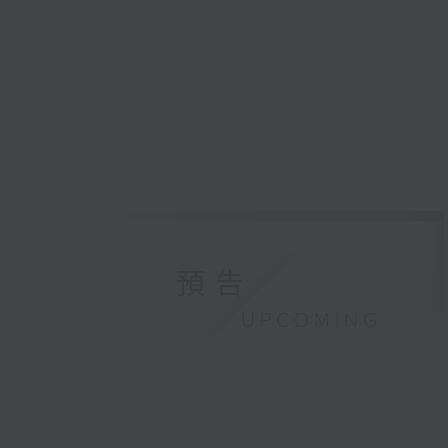
預告
UPCOMING