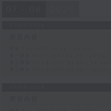
07 - 08
2026
07/08/2026
節目內容
足本 Full (HKT 02:04 - 05:00)
第一部份 Part 1 (HKT 02:04 - 03:00)
第二部份 Part 2 (HKT 03:04 - 04:00)
第三部份 Part 3 (HKT 04:04 - 05:00)
06/08/2026
節目內容
足本 Full (HKT 02:04 - 05:00)