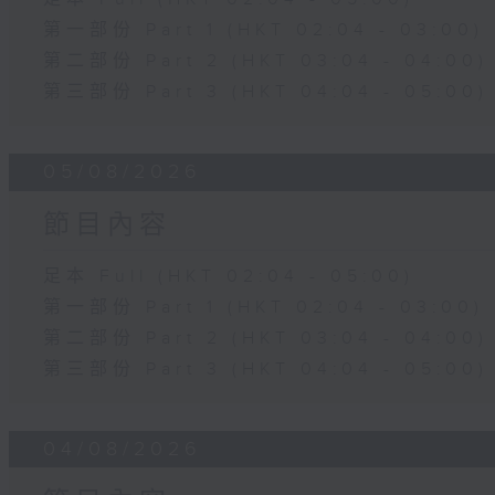
第一部份 Part 1 (HKT 02:04 - 03:00)
第二部份 Part 2 (HKT 03:04 - 04:00)
第三部份 Part 3 (HKT 04:04 - 05:00)
05/08/2026
節目內容
足本 Full (HKT 02:04 - 05:00)
第一部份 Part 1 (HKT 02:04 - 03:00)
第二部份 Part 2 (HKT 03:04 - 04:00)
第三部份 Part 3 (HKT 04:04 - 05:00)
04/08/2026