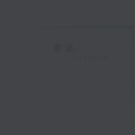
重溫
CATCHUP