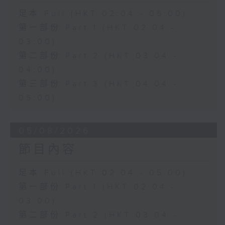
足本 Full (HKT 02:04 - 05:00)
第一部份 Part 1 (HKT 02:04 -
03:00)
第二部份 Part 2 (HKT 03:04 -
04:00)
第三部份 Part 3 (HKT 04:04 -
05:00)
05/08/2026
節目內容
足本 Full (HKT 02:04 - 05:00)
第一部份 Part 1 (HKT 02:04 -
03:00)
第二部份 Part 2 (HKT 03:04 -