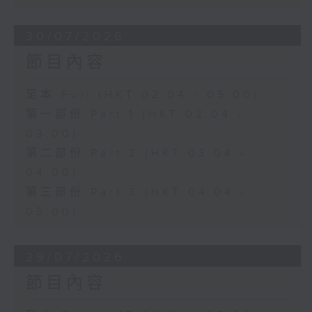
30/07/2026
節目內容
足本 Full (HKT 02:04 - 05:00)
第一部份 Part 1 (HKT 02:04 -
03:00)
第二部份 Part 2 (HKT 03:04 -
04:00)
第三部份 Part 3 (HKT 04:04 -
05:00)
29/07/2026
節目內容