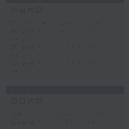
節目內容
足本 Full (HKT 02:04 - 05:00)
第一部份 Part 1 (HKT 02:04 -
03:00)
第二部份 Part 2 (HKT 03:04 -
04:00)
第三部份 Part 3 (HKT 04:04 -
05:00)
01/08/2026
節目內容
足本 Full (HKT 02:04 - 05:00)
第一部份 Part 1 (HKT 02:04 -