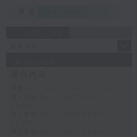
重溫
CATCHUP
07 - 08
2026
08/08/2026
節目內容
足本 Full (HKT 02:04 - 05:00)
第一部份 Part 1 (HKT 02:04 -
03:00)
第二部份 Part 2 (HKT 03:04 -
04:00)
第三部份 Part 3 (HKT 04:04 -