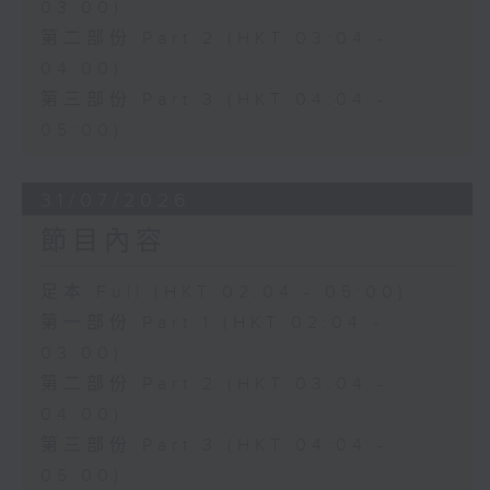
03:00)
第二部份 Part 2 (HKT 03:04 -
04:00)
第三部份 Part 3 (HKT 04:04 -
05:00)
31/07/2026
節目內容
足本 Full (HKT 02:04 - 05:00)
第一部份 Part 1 (HKT 02:04 -
03:00)
第二部份 Part 2 (HKT 03:04 -
04:00)
第三部份 Part 3 (HKT 04:04 -
05:00)