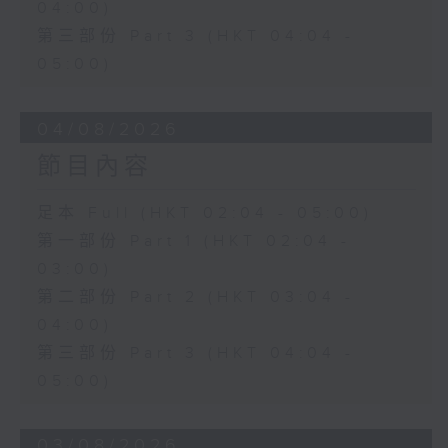
04:00)
第三部份 Part 3 (HKT 04:04 -
05:00)
04/08/2026
節目內容
足本 Full (HKT 02:04 - 05:00)
第一部份 Part 1 (HKT 02:04 -
03:00)
第二部份 Part 2 (HKT 03:04 -
04:00)
第三部份 Part 3 (HKT 04:04 -
05:00)
03/08/2026