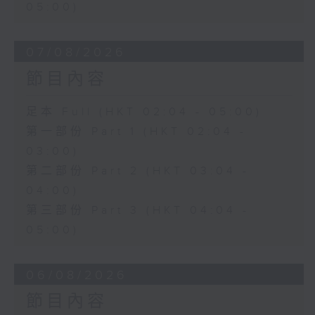
05:00)
07/08/2026
節目內容
足本 Full (HKT 02:04 - 05:00)
第一部份 Part 1 (HKT 02:04 -
03:00)
第二部份 Part 2 (HKT 03:04 -
04:00)
第三部份 Part 3 (HKT 04:04 -
05:00)
06/08/2026
節目內容