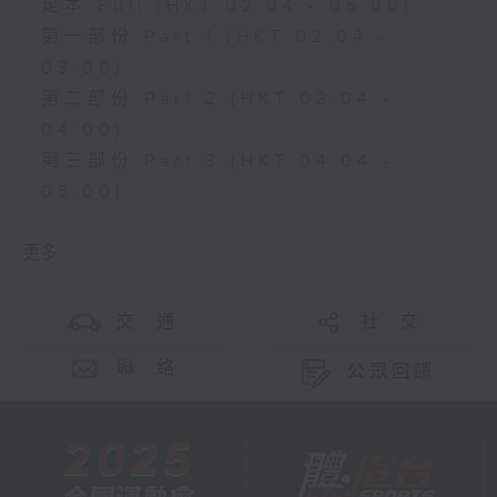
足本 Full (HKT 02:04 - 05:00)
第一部份 Part 1 (HKT 02:04 -
03:00)
第二部份 Part 2 (HKT 03:04 -
04:00)
第三部份 Part 3 (HKT 04:04 -
05:00)
更多 ...
交 通
社 交
聯 絡
公眾回饋