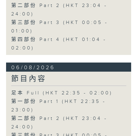
第二部份 Part 2 (HKT 23:04 -
24:00)
第三部份 Part 3 (HKT 00:05 -
01:00)
第四部份 Part 4 (HKT 01:04 -
02:00)
06/08/2026
節目內容
足本 Full (HKT 22:35 - 02:00)
第一部份 Part 1 (HKT 22:35 -
23:00)
第二部份 Part 2 (HKT 23:04 -
24:00)
第三部份 Part 3 (HKT 00:05 -