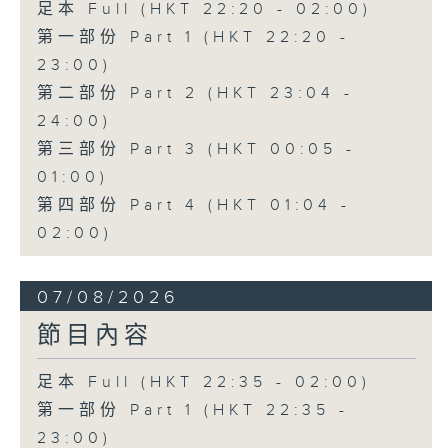
足本 Full (HKT 22:20 - 02:00)
第一部份 Part 1 (HKT 22:20 -
23:00)
第二部份 Part 2 (HKT 23:04 -
24:00)
第三部份 Part 3 (HKT 00:05 -
01:00)
第四部份 Part 4 (HKT 01:04 -
02:00)
07/08/2026
節目內容
足本 Full (HKT 22:35 - 02:00)
第一部份 Part 1 (HKT 22:35 -
23:00)