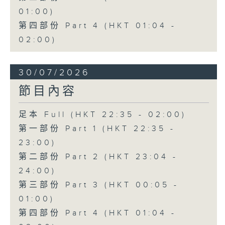
01:00)
第四部份 Part 4 (HKT 01:04 -
02:00)
30/07/2026
節目內容
足本 Full (HKT 22:35 - 02:00)
第一部份 Part 1 (HKT 22:35 -
23:00)
第二部份 Part 2 (HKT 23:04 -
24:00)
第三部份 Part 3 (HKT 00:05 -
01:00)
第四部份 Part 4 (HKT 01:04 -