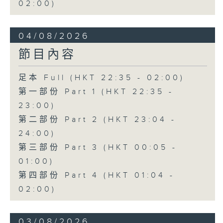
02:00)
04/08/2026
節目內容
足本 Full (HKT 22:35 - 02:00)
第一部份 Part 1 (HKT 22:35 -
23:00)
第二部份 Part 2 (HKT 23:04 -
24:00)
第三部份 Part 3 (HKT 00:05 -
01:00)
第四部份 Part 4 (HKT 01:04 -
02:00)
03/08/2026