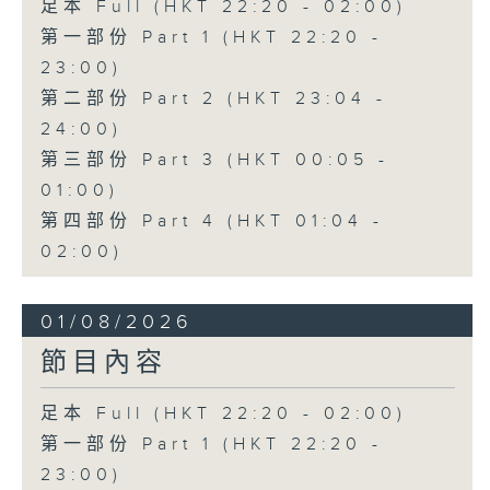
足本 Full (HKT 22:20 - 02:00)
第一部份 Part 1 (HKT 22:20 -
23:00)
第二部份 Part 2 (HKT 23:04 -
24:00)
第三部份 Part 3 (HKT 00:05 -
01:00)
第四部份 Part 4 (HKT 01:04 -
02:00)
01/08/2026
節目內容
足本 Full (HKT 22:20 - 02:00)
第一部份 Part 1 (HKT 22:20 -
23:00)