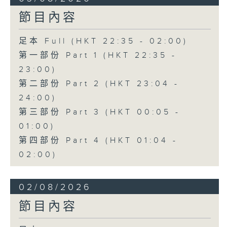
節目內容
足本 Full (HKT 22:35 - 02:00)
第一部份 Part 1 (HKT 22:35 -
23:00)
第二部份 Part 2 (HKT 23:04 -
24:00)
第三部份 Part 3 (HKT 00:05 -
01:00)
第四部份 Part 4 (HKT 01:04 -
02:00)
02/08/2026
節目內容