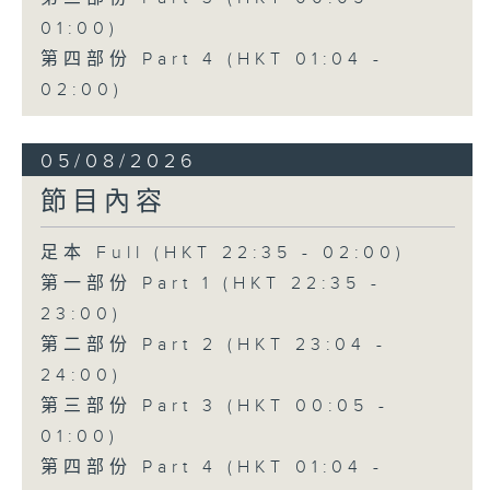
01:00)
第四部份 Part 4 (HKT 01:04 -
02:00)
05/08/2026
節目內容
足本 Full (HKT 22:35 - 02:00)
第一部份 Part 1 (HKT 22:35 -
23:00)
第二部份 Part 2 (HKT 23:04 -
24:00)
第三部份 Part 3 (HKT 00:05 -
01:00)
第四部份 Part 4 (HKT 01:04 -