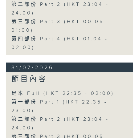
第二部份 Part 2 (HKT 23:04 -
24:00)
第三部份 Part 3 (HKT 00:05 -
01:00)
第四部份 Part 4 (HKT 01:04 -
02:00)
31/07/2026
節目內容
足本 Full (HKT 22:35 - 02:00)
第一部份 Part 1 (HKT 22:35 -
23:00)
第二部份 Part 2 (HKT 23:04 -
24:00)
第三部份 Part 3 (HKT 00:05 -