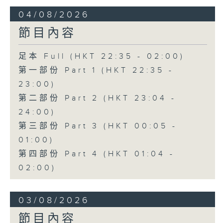
04/08/2026
節目內容
足本 Full (HKT 22:35 - 02:00)
第一部份 Part 1 (HKT 22:35 -
23:00)
第二部份 Part 2 (HKT 23:04 -
24:00)
第三部份 Part 3 (HKT 00:05 -
01:00)
第四部份 Part 4 (HKT 01:04 -
02:00)
03/08/2026
節目內容