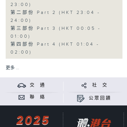
23:00)
第二部份 Part 2 (HKT 23:04 -
24:00)
第三部份 Part 3 (HKT 00:05 -
01:00)
第四部份 Part 4 (HKT 01:04 -
02:00)
更多 ...
交 通
社 交
聯 絡
公眾回饋