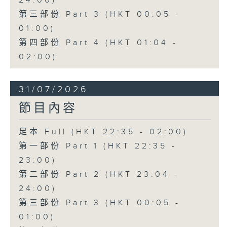
24:00)
第三部份 Part 3 (HKT 00:05 -
01:00)
第四部份 Part 4 (HKT 01:04 -
02:00)
31/07/2026
節目內容
足本 Full (HKT 22:35 - 02:00)
第一部份 Part 1 (HKT 22:35 -
23:00)
第二部份 Part 2 (HKT 23:04 -
24:00)
第三部份 Part 3 (HKT 00:05 -
01:00)