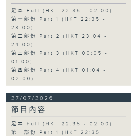
足本 Full (HKT 22:35 - 02:00)
第一部份 Part 1 (HKT 22:35 -
23:00)
第二部份 Part 2 (HKT 23:04 -
24:00)
第三部份 Part 3 (HKT 00:05 -
01:00)
第四部份 Part 4 (HKT 01:04 -
02:00)
27/07/2026
節目內容
足本 Full (HKT 22:35 - 02:00)
第一部份 Part 1 (HKT 22:35 -