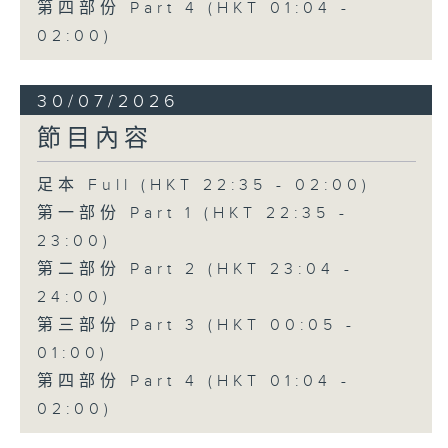
第四部份 Part 4 (HKT 01:04 -
02:00)
30/07/2026
節目內容
足本 Full (HKT 22:35 - 02:00)
第一部份 Part 1 (HKT 22:35 -
23:00)
第二部份 Part 2 (HKT 23:04 -
24:00)
第三部份 Part 3 (HKT 00:05 -
01:00)
第四部份 Part 4 (HKT 01:04 -
02:00)