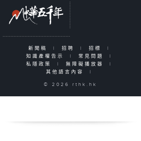
新聞稿
|
招聘
|
招標
|
知識產權告示
|
常見問題
|
私隱政策
|
無障礙播放器
|
其他語言內容
|
© 2026 rthk.hk