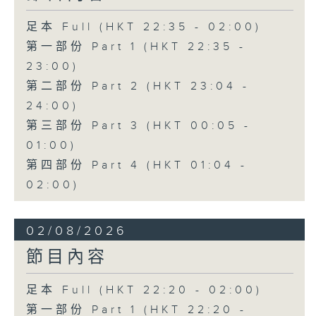
足本 Full (HKT 22:35 - 02:00)
第一部份 Part 1 (HKT 22:35 -
23:00)
第二部份 Part 2 (HKT 23:04 -
24:00)
第三部份 Part 3 (HKT 00:05 -
01:00)
第四部份 Part 4 (HKT 01:04 -
02:00)
02/08/2026
節目內容
足本 Full (HKT 22:20 - 02:00)
第一部份 Part 1 (HKT 22:20 -