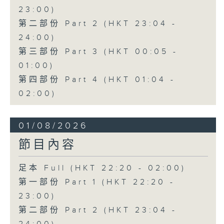
23:00)
第二部份 Part 2 (HKT 23:04 -
24:00)
第三部份 Part 3 (HKT 00:05 -
01:00)
第四部份 Part 4 (HKT 01:04 -
02:00)
01/08/2026
節目內容
足本 Full (HKT 22:20 - 02:00)
第一部份 Part 1 (HKT 22:20 -
23:00)
第二部份 Part 2 (HKT 23:04 -