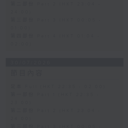
第二部份 Part 2 (HKT 23:04 -
24:00)
第三部份 Part 3 (HKT 00:05 -
01:00)
第四部份 Part 4 (HKT 01:04 -
02:00)
30/07/2026
節目內容
足本 Full (HKT 22:35 - 02:00)
第一部份 Part 1 (HKT 22:35 -
23:00)
第二部份 Part 2 (HKT 23:04 -
24:00)
第三部份 Part 3 (HKT 00:05 -