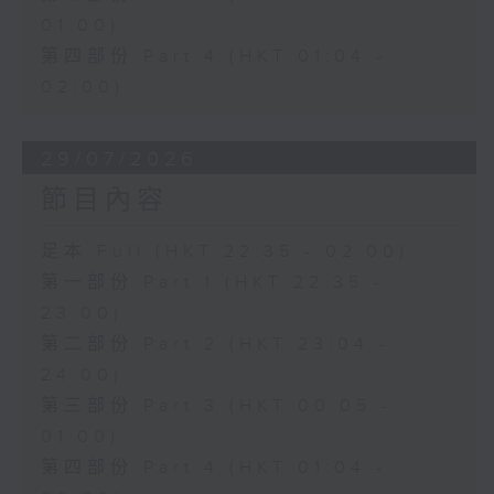
01:00)
第四部份 Part 4 (HKT 01:04 -
02:00)
29/07/2026
節目內容
足本 Full (HKT 22:35 - 02:00)
第一部份 Part 1 (HKT 22:35 -
23:00)
第二部份 Part 2 (HKT 23:04 -
24:00)
第三部份 Part 3 (HKT 00:05 -
01:00)
第四部份 Part 4 (HKT 01:04 -