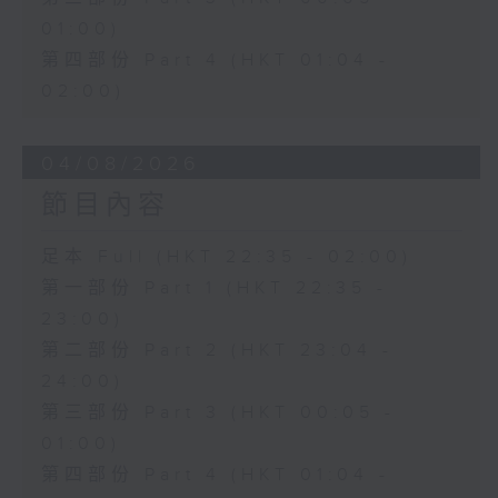
01:00)
第四部份 Part 4 (HKT 01:04 -
02:00)
04/08/2026
節目內容
足本 Full (HKT 22:35 - 02:00)
第一部份 Part 1 (HKT 22:35 -
23:00)
第二部份 Part 2 (HKT 23:04 -
24:00)
第三部份 Part 3 (HKT 00:05 -
01:00)
第四部份 Part 4 (HKT 01:04 -