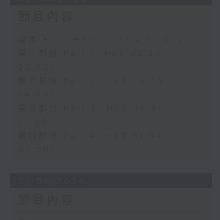
節目內容
足本 Full (HKT 22:20 - 02:00)
第一部份 Part 1 (HKT 22:20 -
23:00)
第二部份 Part 2 (HKT 23:04 -
24:00)
第三部份 Part 3 (HKT 00:05 -
01:00)
第四部份 Part 4 (HKT 01:04 -
02:00)
01/08/2026
節目內容