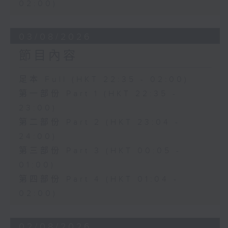
02:00)
03/08/2026
節目內容
足本 Full (HKT 22:35 - 02:00)
第一部份 Part 1 (HKT 22:35 -
23:00)
第二部份 Part 2 (HKT 23:04 -
24:00)
第三部份 Part 3 (HKT 00:05 -
01:00)
第四部份 Part 4 (HKT 01:04 -
02:00)
02/08/2026