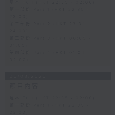
足本 Full (HKT 22:35 - 02:00)
第一部份 Part 1 (HKT 22:35 -
23:00)
第二部份 Part 2 (HKT 23:04 -
24:00)
第三部份 Part 3 (HKT 00:05 -
01:00)
第四部份 Part 4 (HKT 01:04 -
02:00)
06/08/2026
節目內容
足本 Full (HKT 22:35 - 02:00)
第一部份 Part 1 (HKT 22:35 -
23:00)