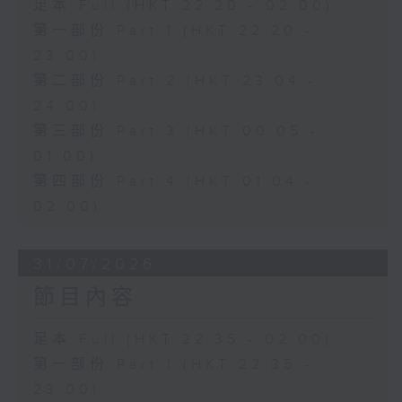
足本 Full (HKT 22:20 - 02:00)
第一部份 Part 1 (HKT 22:20 -
23:00)
第二部份 Part 2 (HKT 23:04 -
24:00)
第三部份 Part 3 (HKT 00:05 -
01:00)
第四部份 Part 4 (HKT 01:04 -
02:00)
31/07/2026
節目內容
足本 Full (HKT 22:35 - 02:00)
第一部份 Part 1 (HKT 22:35 -
23:00)