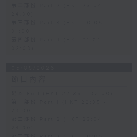
第二部份 Part 2 (HKT 23:04 -
24:00)
第三部份 Part 3 (HKT 00:05 -
01:00)
第四部份 Part 4 (HKT 01:04 -
02:00)
05/08/2026
節目內容
足本 Full (HKT 22:35 - 02:00)
第一部份 Part 1 (HKT 22:35 -
23:00)
第二部份 Part 2 (HKT 23:04 -
24:00)
第三部份 Part 3 (HKT 00:05 -