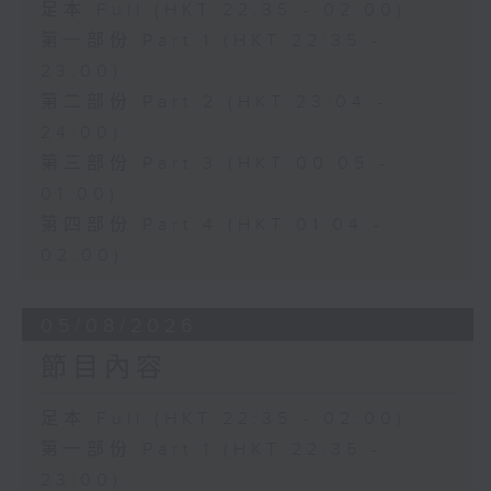
足本 Full (HKT 22:35 - 02:00)
第一部份 Part 1 (HKT 22:35 -
23:00)
第二部份 Part 2 (HKT 23:04 -
24:00)
第三部份 Part 3 (HKT 00:05 -
01:00)
第四部份 Part 4 (HKT 01:04 -
02:00)
05/08/2026
節目內容
足本 Full (HKT 22:35 - 02:00)
第一部份 Part 1 (HKT 22:35 -
23:00)