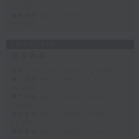
01:00)
第四部份 Part 4 (HKT 01:04 -
02:00)
28/07/2026
節目內容
足本 Full (HKT 22:35 - 02:00)
第一部份 Part 1 (HKT 22:35 -
23:00)
第二部份 Part 2 (HKT 23:04 -
24:00)
第三部份 Part 3 (HKT 00:05 -
01:00)
第四部份 Part 4 (HKT 01:04 -