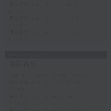
第二部份 Part 2 (HKT 23:04 -
24:00)
第三部份 Part 3 (HKT 00:05 -
01:00)
第四部份 Part 4 (HKT 01:04 -
02:00)
04/08/2026
節目內容
足本 Full (HKT 22:35 - 02:00)
第一部份 Part 1 (HKT 22:35 -
23:00)
第二部份 Part 2 (HKT 23:04 -
24:00)
第三部份 Part 3 (HKT 00:05 -