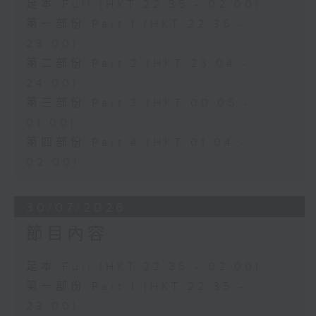
足本 Full (HKT 22:35 - 02:00)
第一部份 Part 1 (HKT 22:35 -
23:00)
第二部份 Part 2 (HKT 23:04 -
24:00)
第三部份 Part 3 (HKT 00:05 -
01:00)
第四部份 Part 4 (HKT 01:04 -
02:00)
30/07/2026
節目內容
足本 Full (HKT 22:35 - 02:00)
第一部份 Part 1 (HKT 22:35 -
23:00)