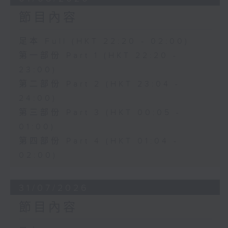
節目內容
足本 Full (HKT 22:20 - 02:00)
第一部份 Part 1 (HKT 22:20 -
23:00)
第二部份 Part 2 (HKT 23:04 -
24:00)
第三部份 Part 3 (HKT 00:05 -
01:00)
第四部份 Part 4 (HKT 01:04 -
02:00)
31/07/2026
節目內容