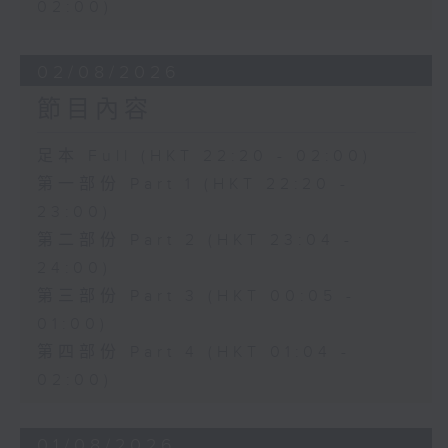
02:00)
02/08/2026
節目內容
足本 Full (HKT 22:20 - 02:00)
第一部份 Part 1 (HKT 22:20 -
23:00)
第二部份 Part 2 (HKT 23:04 -
24:00)
第三部份 Part 3 (HKT 00:05 -
01:00)
第四部份 Part 4 (HKT 01:04 -
02:00)
01/08/2026