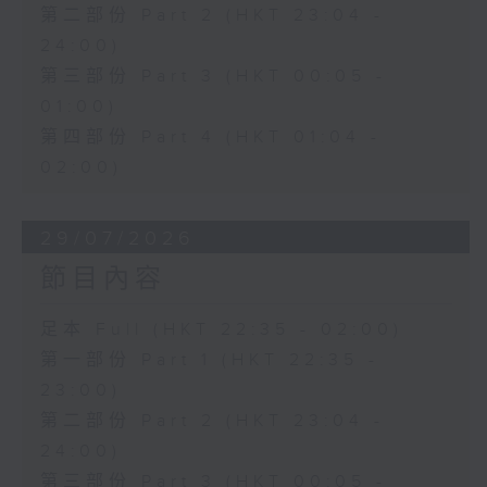
第二部份 Part 2 (HKT 23:04 -
24:00)
第三部份 Part 3 (HKT 00:05 -
01:00)
第四部份 Part 4 (HKT 01:04 -
02:00)
29/07/2026
節目內容
足本 Full (HKT 22:35 - 02:00)
第一部份 Part 1 (HKT 22:35 -
23:00)
第二部份 Part 2 (HKT 23:04 -
24:00)
第三部份 Part 3 (HKT 00:05 -