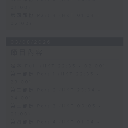
01:00)
第四部份 Part 4 (HKT 01:04 -
02:00)
03/08/2026
節目內容
足本 Full (HKT 22:35 - 02:00)
第一部份 Part 1 (HKT 22:35 -
23:00)
第二部份 Part 2 (HKT 23:04 -
24:00)
第三部份 Part 3 (HKT 00:05 -
01:00)
第四部份 Part 4 (HKT 01:04 -