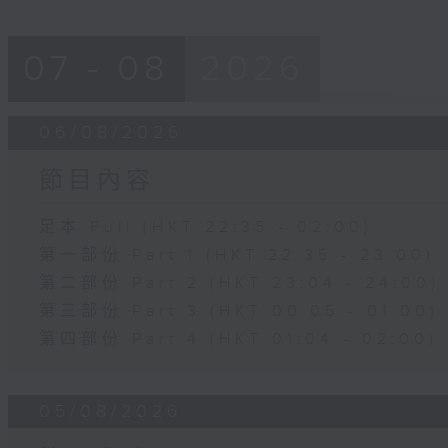
07 - 08
2026
06/08/2026
節目內容
足本 Full (HKT 22:35 - 02:00)
第一部份 Part 1 (HKT 22:35 - 23:00)
第二部份 Part 2 (HKT 23:04 - 24:00)
第三部份 Part 3 (HKT 00:05 - 01:00)
第四部份 Part 4 (HKT 01:04 - 02:00)
05/08/2026