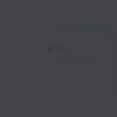
重溫
CATCHUP