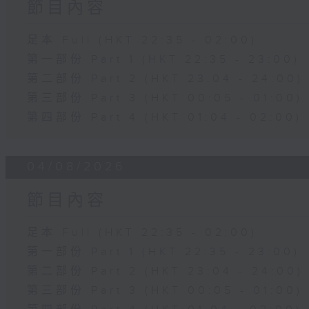
節目內容
足本 Full (HKT 22:35 - 02:00)
第一部份 Part 1 (HKT 22:35 - 23:00)
第二部份 Part 2 (HKT 23:04 - 24:00)
第三部份 Part 3 (HKT 00:05 - 01:00)
第四部份 Part 4 (HKT 01:04 - 02:00)
04/08/2026
節目內容
足本 Full (HKT 22:35 - 02:00)
第一部份 Part 1 (HKT 22:35 - 23:00)
第二部份 Part 2 (HKT 23:04 - 24:00)
第三部份 Part 3 (HKT 00:05 - 01:00)