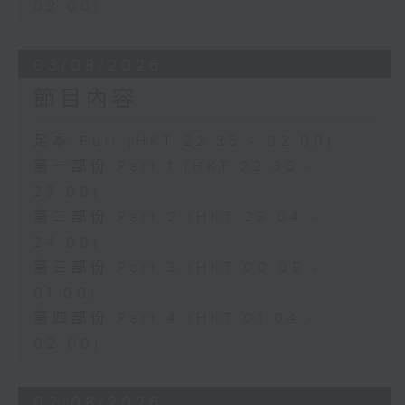
02:00)
03/08/2026
節目內容
足本 Full (HKT 22:35 - 02:00)
第一部份 Part 1 (HKT 22:35 -
23:00)
第二部份 Part 2 (HKT 23:04 -
24:00)
第三部份 Part 3 (HKT 00:05 -
01:00)
第四部份 Part 4 (HKT 01:04 -
02:00)
02/08/2026