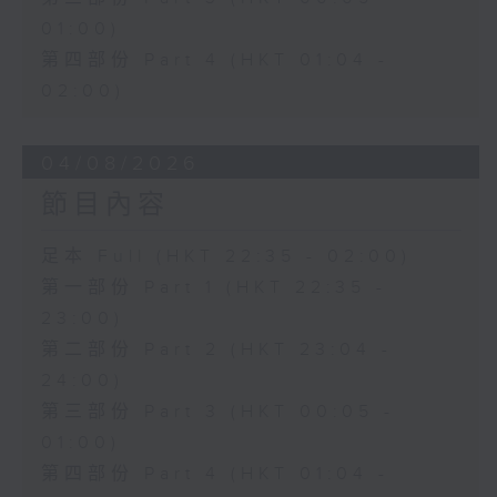
01:00)
第四部份 Part 4 (HKT 01:04 -
02:00)
04/08/2026
節目內容
足本 Full (HKT 22:35 - 02:00)
第一部份 Part 1 (HKT 22:35 -
23:00)
第二部份 Part 2 (HKT 23:04 -
24:00)
第三部份 Part 3 (HKT 00:05 -
01:00)
第四部份 Part 4 (HKT 01:04 -