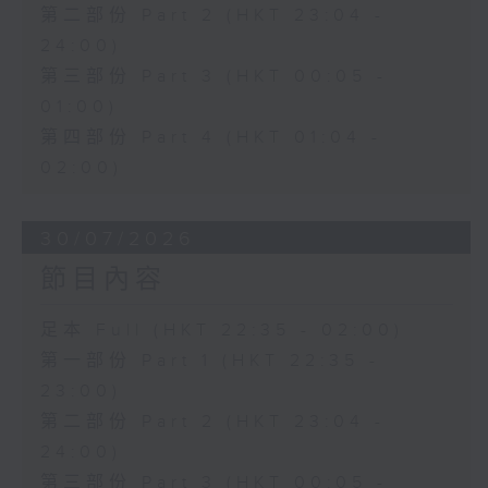
第二部份 Part 2 (HKT 23:04 -
24:00)
第三部份 Part 3 (HKT 00:05 -
01:00)
第四部份 Part 4 (HKT 01:04 -
02:00)
30/07/2026
節目內容
足本 Full (HKT 22:35 - 02:00)
第一部份 Part 1 (HKT 22:35 -
23:00)
第二部份 Part 2 (HKT 23:04 -
24:00)
第三部份 Part 3 (HKT 00:05 -