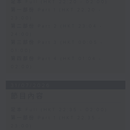
足本 Full (HKT 22:20 - 02:00)
第一部份 Part 1 (HKT 22:20 -
23:00)
第二部份 Part 2 (HKT 23:04 -
24:00)
第三部份 Part 3 (HKT 00:05 -
01:00)
第四部份 Part 4 (HKT 01:04 -
02:00)
31/07/2026
節目內容
足本 Full (HKT 22:35 - 02:00)
第一部份 Part 1 (HKT 22:35 -
23:00)