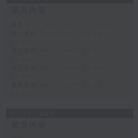
節目內容
足本 Full (HKT 22:20 - 02:00)
第一部份 Part 1 (HKT 22:20 -
23:00)
第二部份 Part 2 (HKT 23:04 -
24:00)
第三部份 Part 3 (HKT 00:05 -
01:00)
第四部份 Part 4 (HKT 01:04 -
02:00)
01/08/2026
節目內容