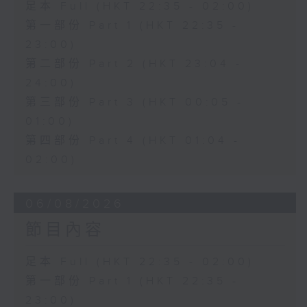
足本 Full (HKT 22:35 - 02:00)
第一部份 Part 1 (HKT 22:35 -
23:00)
第二部份 Part 2 (HKT 23:04 -
24:00)
第三部份 Part 3 (HKT 00:05 -
01:00)
第四部份 Part 4 (HKT 01:04 -
02:00)
06/08/2026
節目內容
足本 Full (HKT 22:35 - 02:00)
第一部份 Part 1 (HKT 22:35 -
23:00)