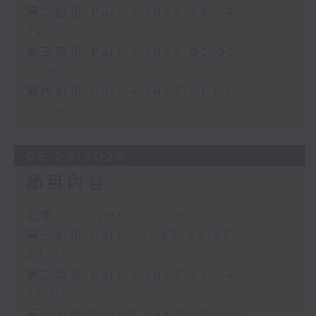
第二部份 Part 2 (HKT 23:04 -
24:00)
第三部份 Part 3 (HKT 00:05 -
01:00)
第四部份 Part 4 (HKT 01:04 -
02:00)
05/08/2026
節目內容
足本 Full (HKT 22:35 - 02:00)
第一部份 Part 1 (HKT 22:35 -
23:00)
第二部份 Part 2 (HKT 23:04 -
24:00)
第三部份 Part 3 (HKT 00:05 -