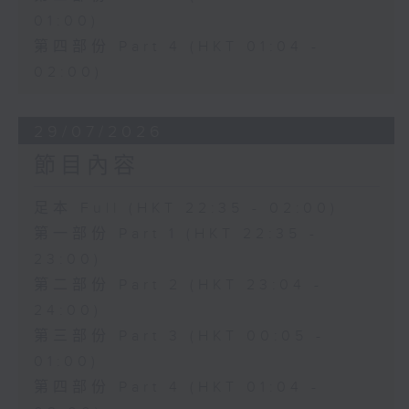
01:00)
第四部份 Part 4 (HKT 01:04 -
02:00)
29/07/2026
節目內容
足本 Full (HKT 22:35 - 02:00)
第一部份 Part 1 (HKT 22:35 -
23:00)
第二部份 Part 2 (HKT 23:04 -
24:00)
第三部份 Part 3 (HKT 00:05 -
01:00)
第四部份 Part 4 (HKT 01:04 -