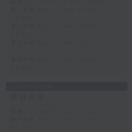
足本 Full (HKT 22:35 - 02:00)
第一部份 Part 1 (HKT 22:35 -
23:00)
第二部份 Part 2 (HKT 23:04 -
24:00)
第三部份 Part 3 (HKT 00:05 -
01:00)
第四部份 Part 4 (HKT 01:04 -
02:00)
30/07/2026
節目內容
足本 Full (HKT 22:35 - 02:00)
第一部份 Part 1 (HKT 22:35 -
23:00)