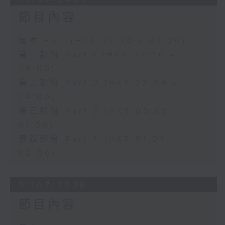
節目內容
足本 Full (HKT 22:20 - 02:00)
第一部份 Part 1 (HKT 22:20 -
23:00)
第二部份 Part 2 (HKT 23:04 -
24:00)
第三部份 Part 3 (HKT 00:05 -
01:00)
第四部份 Part 4 (HKT 01:04 -
02:00)
31/07/2026
節目內容