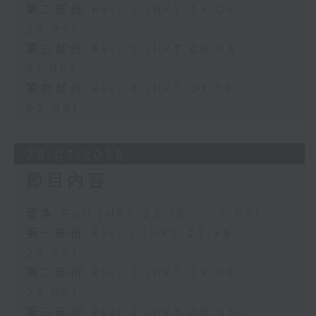
第二部份 Part 2 (HKT 23:04 -
24:00)
第三部份 Part 3 (HKT 00:05 -
01:00)
第四部份 Part 4 (HKT 01:04 -
02:00)
29/07/2026
節目內容
足本 Full (HKT 22:35 - 02:00)
第一部份 Part 1 (HKT 22:35 -
23:00)
第二部份 Part 2 (HKT 23:04 -
24:00)
第三部份 Part 3 (HKT 00:05 -