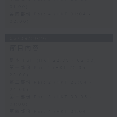
01:00)
第四部份 Part 4 (HKT 01:04 -
02:00)
03/08/2026
節目內容
足本 Full (HKT 22:35 - 02:00)
第一部份 Part 1 (HKT 22:35 -
23:00)
第二部份 Part 2 (HKT 23:04 -
24:00)
第三部份 Part 3 (HKT 00:05 -
01:00)
第四部份 Part 4 (HKT 01:04 -