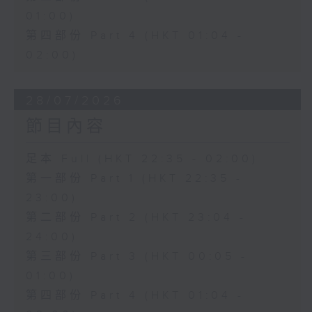
01:00)
第四部份 Part 4 (HKT 01:04 -
02:00)
28/07/2026
節目內容
足本 Full (HKT 22:35 - 02:00)
第一部份 Part 1 (HKT 22:35 -
23:00)
第二部份 Part 2 (HKT 23:04 -
24:00)
第三部份 Part 3 (HKT 00:05 -
01:00)
第四部份 Part 4 (HKT 01:04 -