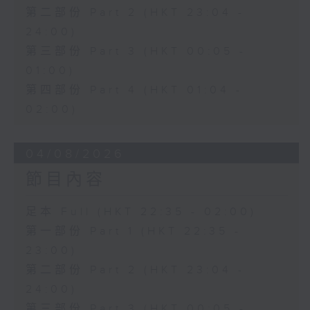
第二部份 Part 2 (HKT 23:04 -
24:00)
第三部份 Part 3 (HKT 00:05 -
01:00)
第四部份 Part 4 (HKT 01:04 -
02:00)
04/08/2026
節目內容
足本 Full (HKT 22:35 - 02:00)
第一部份 Part 1 (HKT 22:35 -
23:00)
第二部份 Part 2 (HKT 23:04 -
24:00)
第三部份 Part 3 (HKT 00:05 -