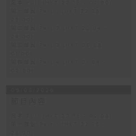
足本 Full (HKT 22:35 - 02:00)
第一部份 Part 1 (HKT 22:35 -
23:00)
第二部份 Part 2 (HKT 23:04 -
24:00)
第三部份 Part 3 (HKT 00:05 -
01:00)
第四部份 Part 4 (HKT 01:04 -
02:00)
05/08/2026
節目內容
足本 Full (HKT 22:35 - 02:00)
第一部份 Part 1 (HKT 22:35 -
23:00)