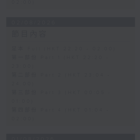
02:00)
02/08/2026
節目內容
足本 Full (HKT 22:20 - 02:00)
第一部份 Part 1 (HKT 22:20 -
23:00)
第二部份 Part 2 (HKT 23:04 -
24:00)
第三部份 Part 3 (HKT 00:05 -
01:00)
第四部份 Part 4 (HKT 01:04 -
02:00)
01/08/2026