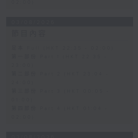
02:00)
03/08/2026
節目內容
足本 Full (HKT 22:35 - 02:00)
第一部份 Part 1 (HKT 22:35 -
23:00)
第二部份 Part 2 (HKT 23:04 -
24:00)
第三部份 Part 3 (HKT 00:05 -
01:00)
第四部份 Part 4 (HKT 01:04 -
02:00)
02/08/2026