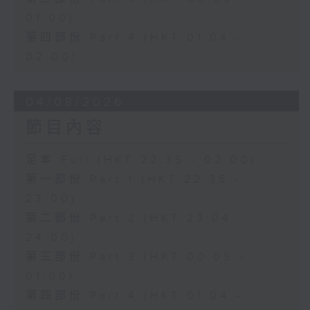
01:00)
第四部份 Part 4 (HKT 01:04 -
02:00)
04/08/2026
節目內容
足本 Full (HKT 22:35 - 02:00)
第一部份 Part 1 (HKT 22:35 -
23:00)
第二部份 Part 2 (HKT 23:04 -
24:00)
第三部份 Part 3 (HKT 00:05 -
01:00)
第四部份 Part 4 (HKT 01:04 -