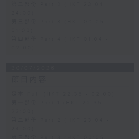
第二部份 Part 2 (HKT 23:04 -
24:00)
第三部份 Part 3 (HKT 00:05 -
01:00)
第四部份 Part 4 (HKT 01:04 -
02:00)
30/07/2026
節目內容
足本 Full (HKT 22:35 - 02:00)
第一部份 Part 1 (HKT 22:35 -
23:00)
第二部份 Part 2 (HKT 23:04 -
24:00)
第三部份 Part 3 (HKT 00:05 -