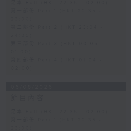
足本 Full (HKT 22:35 - 02:00)
第一部份 Part 1 (HKT 22:35 -
23:00)
第二部份 Part 2 (HKT 23:04 -
24:00)
第三部份 Part 3 (HKT 00:05 -
01:00)
第四部份 Part 4 (HKT 01:04 -
02:00)
06/08/2026
節目內容
足本 Full (HKT 22:35 - 02:00)
第一部份 Part 1 (HKT 22:35 -
23:00)