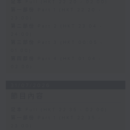
足本 Full (HKT 22:20 - 02:00)
第一部份 Part 1 (HKT 22:20 -
23:00)
第二部份 Part 2 (HKT 23:04 -
24:00)
第三部份 Part 3 (HKT 00:05 -
01:00)
第四部份 Part 4 (HKT 01:04 -
02:00)
31/07/2026
節目內容
足本 Full (HKT 22:35 - 02:00)
第一部份 Part 1 (HKT 22:35 -
23:00)