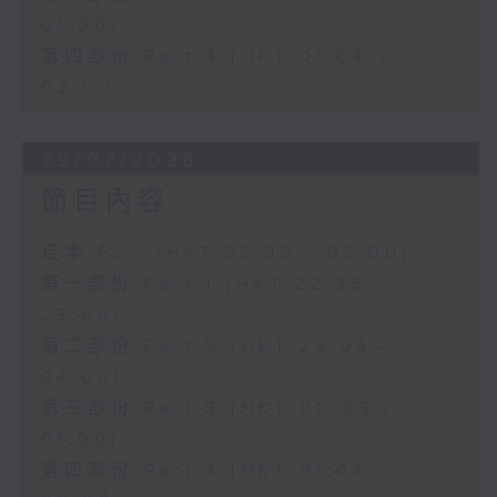
01:00)
第四部份 Part 4 (HKT 01:04 -
02:00)
29/07/2026
節目內容
足本 Full (HKT 22:35 - 02:00)
第一部份 Part 1 (HKT 22:35 -
23:00)
第二部份 Part 2 (HKT 23:04 -
24:00)
第三部份 Part 3 (HKT 00:05 -
01:00)
第四部份 Part 4 (HKT 01:04 -