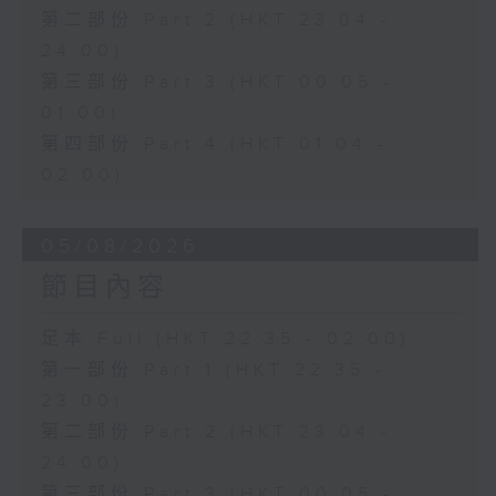
第二部份 Part 2 (HKT 23:04 -
24:00)
第三部份 Part 3 (HKT 00:05 -
01:00)
第四部份 Part 4 (HKT 01:04 -
02:00)
05/08/2026
節目內容
足本 Full (HKT 22:35 - 02:00)
第一部份 Part 1 (HKT 22:35 -
23:00)
第二部份 Part 2 (HKT 23:04 -
24:00)
第三部份 Part 3 (HKT 00:05 -