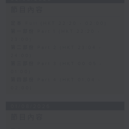
節目內容
足本 Full (HKT 22:20 - 02:00)
第一部份 Part 1 (HKT 22:20 -
23:00)
第二部份 Part 2 (HKT 23:04 -
24:00)
第三部份 Part 3 (HKT 00:05 -
01:00)
第四部份 Part 4 (HKT 01:04 -
02:00)
01/08/2026
節目內容