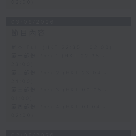
02:00)
03/08/2026
節目內容
足本 Full (HKT 22:35 - 02:00)
第一部份 Part 1 (HKT 22:35 -
23:00)
第二部份 Part 2 (HKT 23:04 -
24:00)
第三部份 Part 3 (HKT 00:05 -
01:00)
第四部份 Part 4 (HKT 01:04 -
02:00)
02/08/2026