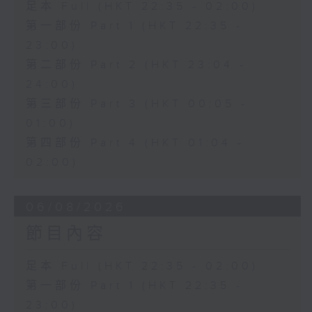
足本 Full (HKT 22:35 - 02:00)
第一部份 Part 1 (HKT 22:35 -
23:00)
第二部份 Part 2 (HKT 23:04 -
24:00)
第三部份 Part 3 (HKT 00:05 -
01:00)
第四部份 Part 4 (HKT 01:04 -
02:00)
06/08/2026
節目內容
足本 Full (HKT 22:35 - 02:00)
第一部份 Part 1 (HKT 22:35 -
23:00)