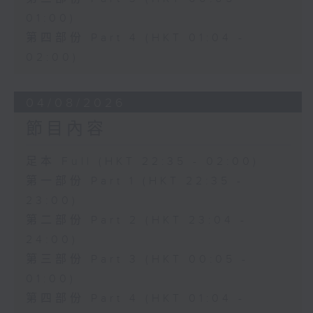
01:00)
第四部份 Part 4 (HKT 01:04 -
02:00)
04/08/2026
節目內容
足本 Full (HKT 22:35 - 02:00)
第一部份 Part 1 (HKT 22:35 -
23:00)
第二部份 Part 2 (HKT 23:04 -
24:00)
第三部份 Part 3 (HKT 00:05 -
01:00)
第四部份 Part 4 (HKT 01:04 -