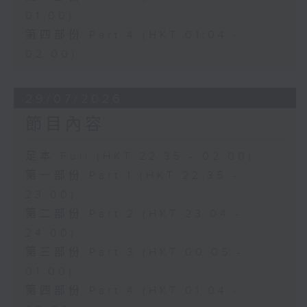
01:00)
第四部份 Part 4 (HKT 01:04 -
02:00)
29/07/2026
節目內容
足本 Full (HKT 22:35 - 02:00)
第一部份 Part 1 (HKT 22:35 -
23:00)
第二部份 Part 2 (HKT 23:04 -
24:00)
第三部份 Part 3 (HKT 00:05 -
01:00)
第四部份 Part 4 (HKT 01:04 -