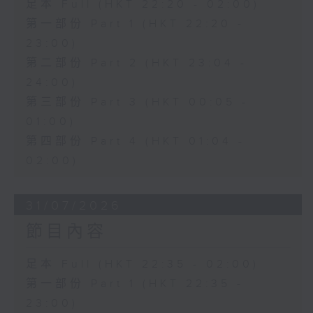
足本 Full (HKT 22:20 - 02:00)
第一部份 Part 1 (HKT 22:20 -
23:00)
第二部份 Part 2 (HKT 23:04 -
24:00)
第三部份 Part 3 (HKT 00:05 -
01:00)
第四部份 Part 4 (HKT 01:04 -
02:00)
31/07/2026
節目內容
足本 Full (HKT 22:35 - 02:00)
第一部份 Part 1 (HKT 22:35 -
23:00)