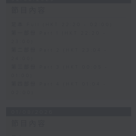
節目內容
足本 Full (HKT 22:20 - 02:00)
第一部份 Part 1 (HKT 22:20 -
23:00)
第二部份 Part 2 (HKT 23:04 -
24:00)
第三部份 Part 3 (HKT 00:05 -
01:00)
第四部份 Part 4 (HKT 01:04 -
02:00)
01/08/2026
節目內容