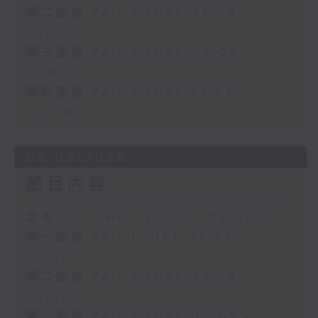
第二部份 Part 2 (HKT 23:04 -
24:00)
第三部份 Part 3 (HKT 00:05 -
01:00)
第四部份 Part 4 (HKT 01:04 -
02:00)
05/08/2026
節目內容
足本 Full (HKT 22:35 - 02:00)
第一部份 Part 1 (HKT 22:35 -
23:00)
第二部份 Part 2 (HKT 23:04 -
24:00)
第三部份 Part 3 (HKT 00:05 -