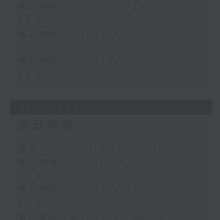
第二部份 Part 2 (HKT 23:04 -
24:00)
第三部份 Part 3 (HKT 00:05 -
01:00)
第四部份 Part 4 (HKT 01:04 -
02:00)
30/07/2026
節目內容
足本 Full (HKT 22:35 - 02:00)
第一部份 Part 1 (HKT 22:35 -
23:00)
第二部份 Part 2 (HKT 23:04 -
24:00)
第三部份 Part 3 (HKT 00:05 -