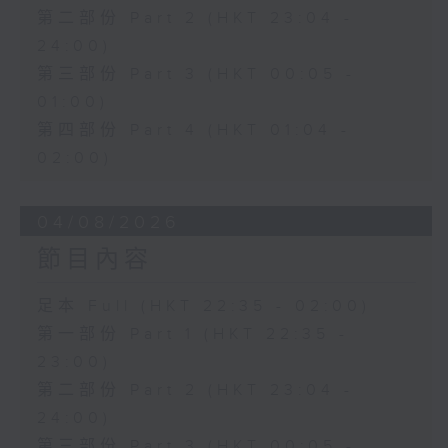
第二部份 Part 2 (HKT 23:04 -
24:00)
第三部份 Part 3 (HKT 00:05 -
01:00)
第四部份 Part 4 (HKT 01:04 -
02:00)
04/08/2026
節目內容
足本 Full (HKT 22:35 - 02:00)
第一部份 Part 1 (HKT 22:35 -
23:00)
第二部份 Part 2 (HKT 23:04 -
24:00)
第三部份 Part 3 (HKT 00:05 -