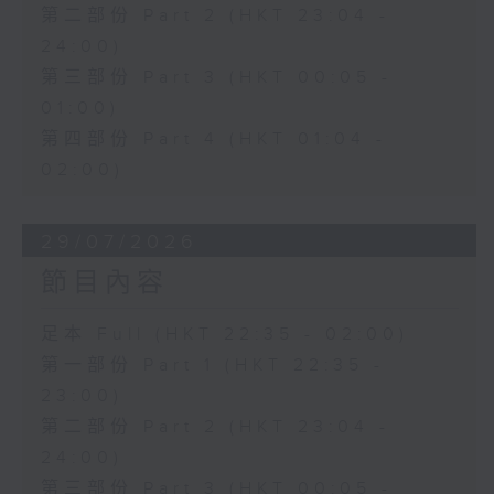
第二部份 Part 2 (HKT 23:04 -
24:00)
第三部份 Part 3 (HKT 00:05 -
01:00)
第四部份 Part 4 (HKT 01:04 -
02:00)
29/07/2026
節目內容
足本 Full (HKT 22:35 - 02:00)
第一部份 Part 1 (HKT 22:35 -
23:00)
第二部份 Part 2 (HKT 23:04 -
24:00)
第三部份 Part 3 (HKT 00:05 -