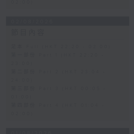
02:00)
02/08/2026
節目內容
足本 Full (HKT 22:20 - 02:00)
第一部份 Part 1 (HKT 22:20 -
23:00)
第二部份 Part 2 (HKT 23:04 -
24:00)
第三部份 Part 3 (HKT 00:05 -
01:00)
第四部份 Part 4 (HKT 01:04 -
02:00)
01/08/2026