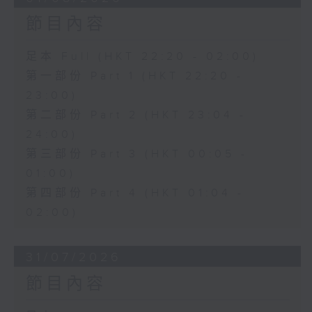
節目內容
足本 Full (HKT 22:20 - 02:00)
第一部份 Part 1 (HKT 22:20 -
23:00)
第二部份 Part 2 (HKT 23:04 -
24:00)
第三部份 Part 3 (HKT 00:05 -
01:00)
第四部份 Part 4 (HKT 01:04 -
02:00)
31/07/2026
節目內容