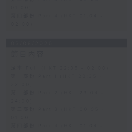
01:00)
第四部份 Part 4 (HKT 01:04 -
02:00)
03/08/2026
節目內容
足本 Full (HKT 22:35 - 02:00)
第一部份 Part 1 (HKT 22:35 -
23:00)
第二部份 Part 2 (HKT 23:04 -
24:00)
第三部份 Part 3 (HKT 00:05 -
01:00)
第四部份 Part 4 (HKT 01:04 -