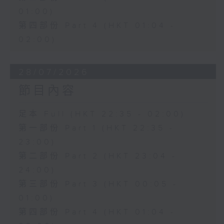
01:00)
第四部份 Part 4 (HKT 01:04 -
02:00)
28/07/2026
節目內容
足本 Full (HKT 22:35 - 02:00)
第一部份 Part 1 (HKT 22:35 -
23:00)
第二部份 Part 2 (HKT 23:04 -
24:00)
第三部份 Part 3 (HKT 00:05 -
01:00)
第四部份 Part 4 (HKT 01:04 -