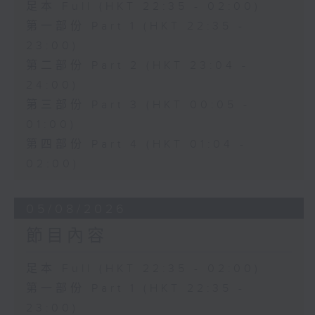
足本 Full (HKT 22:35 - 02:00)
第一部份 Part 1 (HKT 22:35 -
23:00)
第二部份 Part 2 (HKT 23:04 -
24:00)
第三部份 Part 3 (HKT 00:05 -
01:00)
第四部份 Part 4 (HKT 01:04 -
02:00)
05/08/2026
節目內容
足本 Full (HKT 22:35 - 02:00)
第一部份 Part 1 (HKT 22:35 -
23:00)