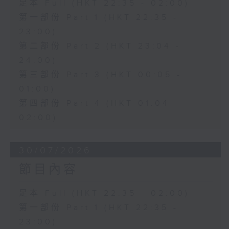
足本 Full (HKT 22:35 - 02:00)
第一部份 Part 1 (HKT 22:35 -
23:00)
第二部份 Part 2 (HKT 23:04 -
24:00)
第三部份 Part 3 (HKT 00:05 -
01:00)
第四部份 Part 4 (HKT 01:04 -
02:00)
30/07/2026
節目內容
足本 Full (HKT 22:35 - 02:00)
第一部份 Part 1 (HKT 22:35 -
23:00)