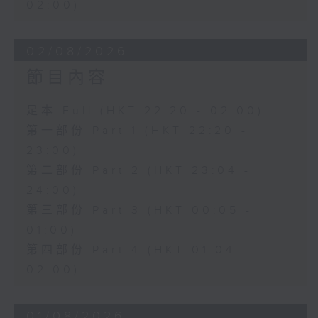
02:00)
02/08/2026
節目內容
足本 Full (HKT 22:20 - 02:00)
第一部份 Part 1 (HKT 22:20 -
23:00)
第二部份 Part 2 (HKT 23:04 -
24:00)
第三部份 Part 3 (HKT 00:05 -
01:00)
第四部份 Part 4 (HKT 01:04 -
02:00)
01/08/2026