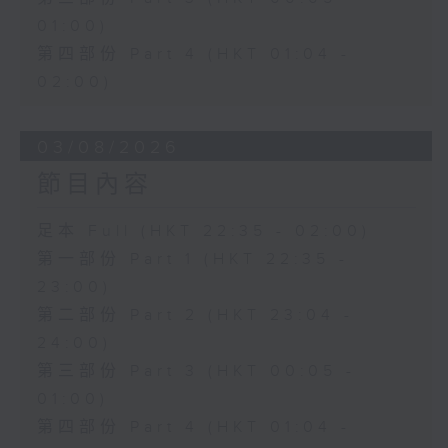
01:00)
第四部份 Part 4 (HKT 01:04 -
02:00)
03/08/2026
節目內容
足本 Full (HKT 22:35 - 02:00)
第一部份 Part 1 (HKT 22:35 -
23:00)
第二部份 Part 2 (HKT 23:04 -
24:00)
第三部份 Part 3 (HKT 00:05 -
01:00)
第四部份 Part 4 (HKT 01:04 -