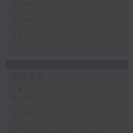
第二部份 Part 2 (HKT 23:04 -
24:00)
第三部份 Part 3 (HKT 00:05 -
01:00)
第四部份 Part 4 (HKT 01:04 -
02:00)
29/07/2026
節目內容
足本 Full (HKT 22:35 - 02:00)
第一部份 Part 1 (HKT 22:35 -
23:00)
第二部份 Part 2 (HKT 23:04 -
24:00)
第三部份 Part 3 (HKT 00:05 -