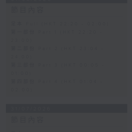
節目內容
足本 Full (HKT 22:20 - 02:00)
第一部份 Part 1 (HKT 22:20 -
23:00)
第二部份 Part 2 (HKT 23:04 -
24:00)
第三部份 Part 3 (HKT 00:05 -
01:00)
第四部份 Part 4 (HKT 01:04 -
02:00)
31/07/2026
節目內容