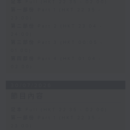
足本 Full (HKT 22:35 - 02:00)
第一部份 Part 1 (HKT 22:35 -
23:00)
第二部份 Part 2 (HKT 23:04 -
24:00)
第三部份 Part 3 (HKT 00:05 -
01:00)
第四部份 Part 4 (HKT 01:04 -
02:00)
30/07/2026
節目內容
足本 Full (HKT 22:35 - 02:00)
第一部份 Part 1 (HKT 22:35 -
23:00)