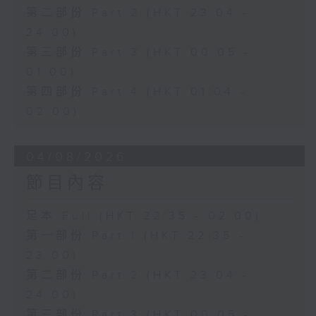
第二部份 Part 2 (HKT 23:04 -
24:00)
第三部份 Part 3 (HKT 00:05 -
01:00)
第四部份 Part 4 (HKT 01:04 -
02:00)
04/08/2026
節目內容
足本 Full (HKT 22:35 - 02:00)
第一部份 Part 1 (HKT 22:35 -
23:00)
第二部份 Part 2 (HKT 23:04 -
24:00)
第三部份 Part 3 (HKT 00:05 -