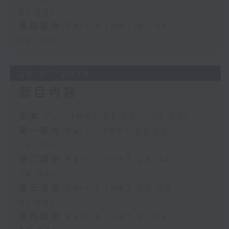
01:00)
第四部份 Part 4 (HKT 01:04 -
02:00)
28/07/2026
節目內容
足本 Full (HKT 22:35 - 02:00)
第一部份 Part 1 (HKT 22:35 -
23:00)
第二部份 Part 2 (HKT 23:04 -
24:00)
第三部份 Part 3 (HKT 00:05 -
01:00)
第四部份 Part 4 (HKT 01:04 -