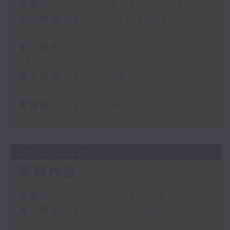
足本 Full (HKT 22:35 - 02:00)
第一部份 Part 1 (HKT 22:35 -
23:00)
第二部份 Part 2 (HKT 23:04 -
24:00)
第三部份 Part 3 (HKT 00:05 -
01:00)
第四部份 Part 4 (HKT 01:04 -
02:00)
05/08/2026
節目內容
足本 Full (HKT 22:35 - 02:00)
第一部份 Part 1 (HKT 22:35 -
23:00)