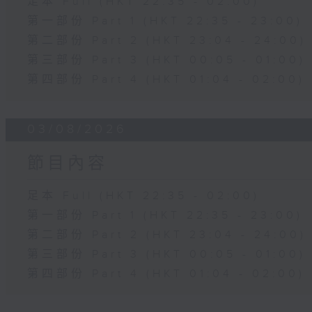
足本 Full (HKT 22:35 - 02:00)
第一部份 Part 1 (HKT 22:35 - 23:00)
第二部份 Part 2 (HKT 23:04 - 24:00)
第三部份 Part 3 (HKT 00:05 - 01:00)
第四部份 Part 4 (HKT 01:04 - 02:00)
03/08/2026
節目內容
足本 Full (HKT 22:35 - 02:00)
第一部份 Part 1 (HKT 22:35 - 23:00)
第二部份 Part 2 (HKT 23:04 - 24:00)
第三部份 Part 3 (HKT 00:05 - 01:00)
第四部份 Part 4 (HKT 01:04 - 02:00)