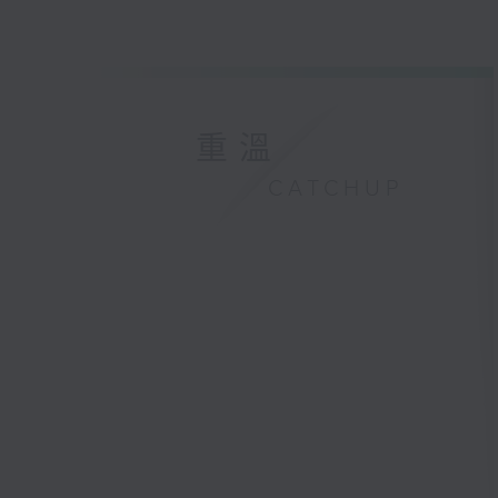
重溫
CATCHUP