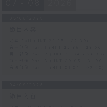
07 - 08
2026
05/08/2026
節目內容
足本 Full (HKT 22:35 - 02:00)
第一部份 Part 1 (HKT 22:35 - 23:00)
第二部份 Part 2 (HKT 23:04 - 24:00)
第三部份 Part 3 (HKT 00:05 - 01:00)
第四部份 Part 4 (HKT 01:04 - 02:00)
04/08/2026
節目內容