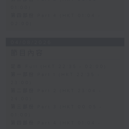
01:00)
第四部份 Part 4 (HKT 01:04 -
02:00)
04/08/2026
節目內容
足本 Full (HKT 22:35 - 02:00)
第一部份 Part 1 (HKT 22:35 -
23:00)
第二部份 Part 2 (HKT 23:04 -
24:00)
第三部份 Part 3 (HKT 00:05 -
01:00)
第四部份 Part 4 (HKT 01:04 -