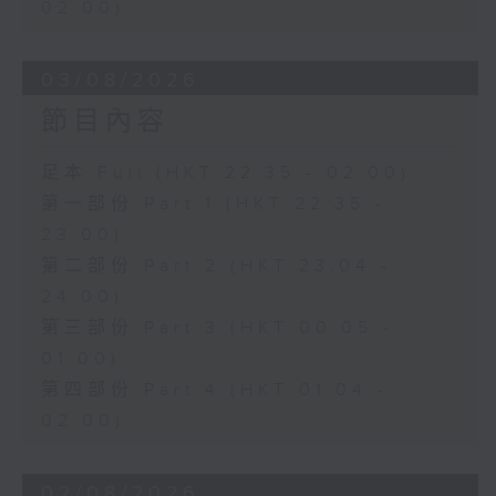
02:00)
03/08/2026
節目內容
足本 Full (HKT 22:35 - 02:00)
第一部份 Part 1 (HKT 22:35 -
23:00)
第二部份 Part 2 (HKT 23:04 -
24:00)
第三部份 Part 3 (HKT 00:05 -
01:00)
第四部份 Part 4 (HKT 01:04 -
02:00)
02/08/2026