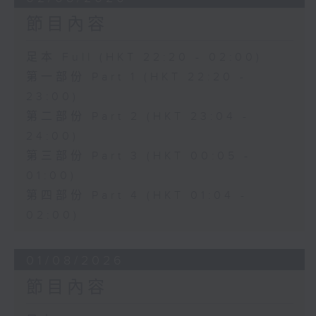
節目內容
足本 Full (HKT 22:20 - 02:00)
第一部份 Part 1 (HKT 22:20 -
23:00)
第二部份 Part 2 (HKT 23:04 -
24:00)
第三部份 Part 3 (HKT 00:05 -
01:00)
第四部份 Part 4 (HKT 01:04 -
02:00)
01/08/2026
節目內容