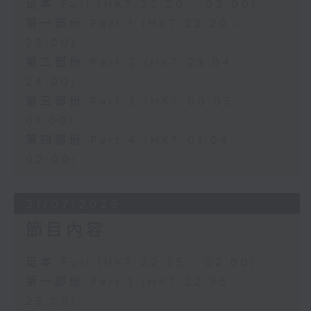
足本 Full (HKT 22:20 - 02:00)
第一部份 Part 1 (HKT 22:20 -
23:00)
第二部份 Part 2 (HKT 23:04 -
24:00)
第三部份 Part 3 (HKT 00:05 -
01:00)
第四部份 Part 4 (HKT 01:04 -
02:00)
31/07/2026
節目內容
足本 Full (HKT 22:35 - 02:00)
第一部份 Part 1 (HKT 22:35 -
23:00)