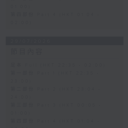
01:00)
第四部份 Part 4 (HKT 01:04 -
02:00)
29/07/2026
節目內容
足本 Full (HKT 22:35 - 02:00)
第一部份 Part 1 (HKT 22:35 -
23:00)
第二部份 Part 2 (HKT 23:04 -
24:00)
第三部份 Part 3 (HKT 00:05 -
01:00)
第四部份 Part 4 (HKT 01:04 -