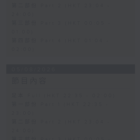
第二部份 Part 2 (HKT 23:04 -
24:00)
第三部份 Part 3 (HKT 00:05 -
01:00)
第四部份 Part 4 (HKT 01:04 -
02:00)
05/08/2026
節目內容
足本 Full (HKT 22:35 - 02:00)
第一部份 Part 1 (HKT 22:35 -
23:00)
第二部份 Part 2 (HKT 23:04 -
24:00)
第三部份 Part 3 (HKT 00:05 -