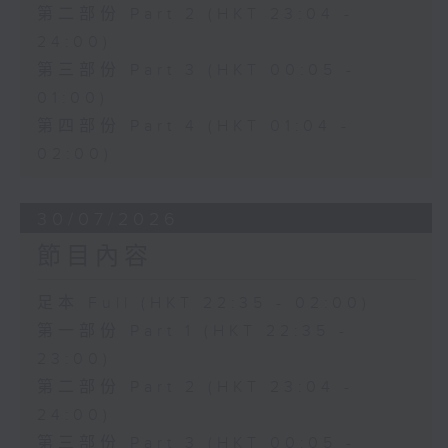
第二部份 Part 2 (HKT 23:04 -
24:00)
第三部份 Part 3 (HKT 00:05 -
01:00)
第四部份 Part 4 (HKT 01:04 -
02:00)
30/07/2026
節目內容
足本 Full (HKT 22:35 - 02:00)
第一部份 Part 1 (HKT 22:35 -
23:00)
第二部份 Part 2 (HKT 23:04 -
24:00)
第三部份 Part 3 (HKT 00:05 -