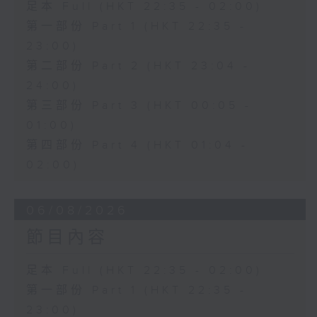
足本 Full (HKT 22:35 - 02:00)
第一部份 Part 1 (HKT 22:35 -
23:00)
第二部份 Part 2 (HKT 23:04 -
24:00)
第三部份 Part 3 (HKT 00:05 -
01:00)
第四部份 Part 4 (HKT 01:04 -
02:00)
06/08/2026
節目內容
足本 Full (HKT 22:35 - 02:00)
第一部份 Part 1 (HKT 22:35 -
23:00)