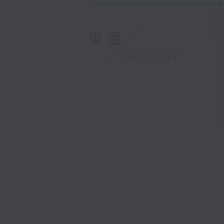
重溫
CATCHUP