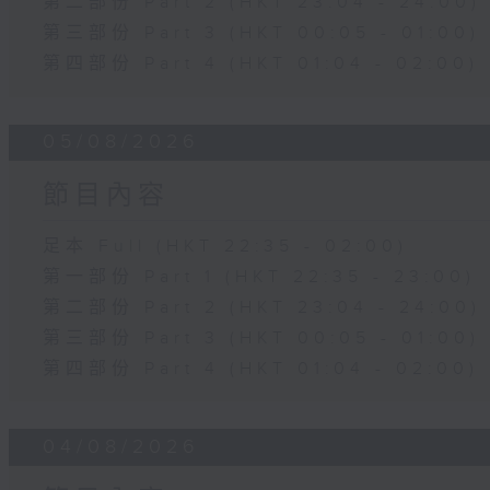
第二部份 Part 2 (HKT 23:04 - 24:00)
第三部份 Part 3 (HKT 00:05 - 01:00)
第四部份 Part 4 (HKT 01:04 - 02:00)
05/08/2026
節目內容
足本 Full (HKT 22:35 - 02:00)
第一部份 Part 1 (HKT 22:35 - 23:00)
第二部份 Part 2 (HKT 23:04 - 24:00)
第三部份 Part 3 (HKT 00:05 - 01:00)
第四部份 Part 4 (HKT 01:04 - 02:00)
04/08/2026