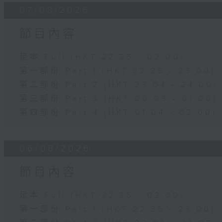
07/08/2026
節目內容
足本 Full (HKT 22:35 - 02:00)
第一部份 Part 1 (HKT 22:35 - 23:00)
第二部份 Part 2 (HKT 23:04 - 24:00)
第三部份 Part 3 (HKT 00:05 - 01:00)
第四部份 Part 4 (HKT 01:04 - 02:00)
06/08/2026
節目內容
足本 Full (HKT 22:35 - 02:00)
第一部份 Part 1 (HKT 22:35 - 23:00)